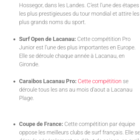
Hossegor, dans les Landes. C’est l’une des étapes
les plus prestigieuses du tour mondial et attire les
plus grands noms du sport.
Surf Open de Lacanau:
Cette compétition Pro
Junior est l’une des plus importantes en Europe.
Elle se déroule chaque année à Lacanau, en
Gironde.
Caraibos Lacanau Pro:
Cette compétition
se
déroule tous les ans au mois d’aout a Lacanau
Plage.
Coupe de France:
Cette compétition par équipe
oppose les meilleurs clubs de surf français. Elle s