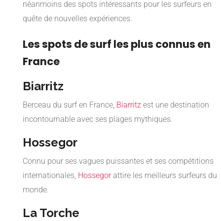
néanmoins des spots intéressants pour les surfeurs en
quête de nouvelles expériences.
Les spots de surf les plus connus en
France
Biarritz
Berceau du surf en France,
Biarritz
est une destination
incontournable avec ses plages mythiques.
Hossegor
Connu pour ses vagues puissantes et ses compétitions
internationales,
Hossegor
attire les meilleurs surfeurs du
monde.
La Torche