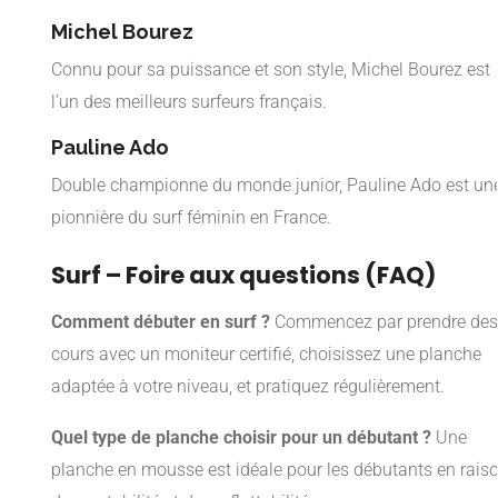
Michel Bourez
Connu pour sa puissance et son style, Michel Bourez est
l’un des meilleurs surfeurs français.
Pauline Ado
Double championne du monde junior, Pauline Ado est un
pionnière du surf féminin en France.
Surf – Foire aux questions (FAQ)
Comment débuter en surf ?
Commencez par prendre des
cours avec un moniteur certifié, choisissez une planche
adaptée à votre niveau, et pratiquez régulièrement.
Quel type de planche choisir pour un débutant ?
Une
planche en mousse est idéale pour les débutants en rais