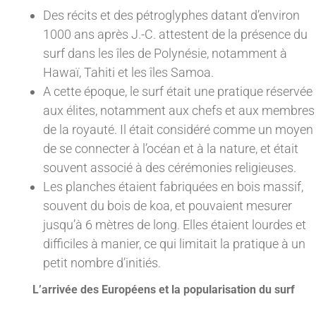
Des récits et des pétroglyphes datant d’environ
1000 ans après J.-C. attestent de la présence du
surf dans les îles de Polynésie, notamment à
Hawaï, Tahiti et les îles Samoa.
A cette époque, le surf était une pratique réservée
aux élites, notamment aux chefs et aux membres
de la royauté. Il était considéré comme un moyen
de se connecter à l’océan et à la nature, et était
souvent associé à des cérémonies religieuses.
Les planches étaient fabriquées en bois massif,
souvent du bois de koa, et pouvaient mesurer
jusqu’à 6 mètres de long. Elles étaient lourdes et
difficiles à manier, ce qui limitait la pratique à un
petit nombre d’initiés.
L’arrivée des Européens et la popularisation du surf