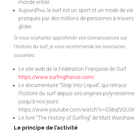
monde entier.
Aujourd’hui, le surf est un sport et un mode de vie
pratiqués par des millions de personnes à travers 
globe.
Si vous souhaitez approfondir vos connaissances sur
l’histoire du surf, je vous recommande les ressources
suivantes:
Le site web de la Fédération Française de Surf:
https://www.surfingfrance.com/
Le documentaire “Step Into Liquid”, qui retrace
l’histoire du surf depuis ses origines polynésienne
jusqu’à nos jours:
https://www.youtube.com/watch?v=G5bqfzGU3
Le livre “The History of Surfing” de Matt Warshaw
Le principe de l’activité