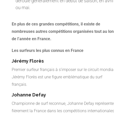
déroule généralement en début de saison, en avril
ou mai.
En plus de ces grandes compétitions, il existe de
nombreuses autres compétitions organisées tout au lo
de l’année en France.
Les surfeurs les plus connus en France
Jérémy Florès
Premier surfeur français à s’imposer sur le circuit mondial
Jérémy Florès est une figure emblématique du surf
français.
Johanne Defay
Championne de surf reconnue, Johanne Defay représente
fièrement la France dans les compétitions internationales