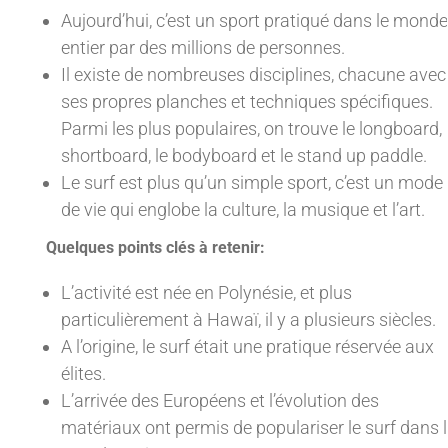
Aujourd’hui, c’est un sport pratiqué dans le monde
entier par des millions de personnes.
Il existe de nombreuses disciplines, chacune avec
ses propres planches et techniques spécifiques.
Parmi les plus populaires, on trouve le longboard, 
shortboard, le bodyboard et le stand up paddle.
Le surf est plus qu’un simple sport, c’est un mode
de vie qui englobe la culture, la musique et l’art.
Quelques points clés à retenir:
L’activité est née en Polynésie, et plus
particulièrement à Hawaï, il y a plusieurs siècles.
A l’origine, le surf était une pratique réservée aux
élites.
L’arrivée des Européens et l’évolution des
matériaux ont permis de populariser le surf dans 