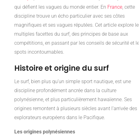
qui défient les vagues du monde entier. En
France
, cette
discipline trouve un écho particulier avec ses côtes
magnifiques et ses vagues réputées. Cet article explore l
multiples facettes du surf, des principes de base aux
compétitions, en passant par les conseils de sécurité et l
spots incontournables.
Histoire et origine du surf
Le surf, bien plus qu’un simple sport nautique, est une
discipline profondément ancrée dans la culture
polynésienne, et plus particulièrement hawaïenne. Ses
origines remontent à plusieurs siècles avant l’arrivée des
explorateurs européens dans le Pacifique.
Les origines polynésiennes