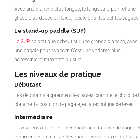
Avec une planche plus longue, le longboard permet une
glisse plus douce et fluide, idéale pour les petites vagues.
Le stand-up paddle (SUP)
Le SUP
se pratique debout sur une grande planche, avec
une pagaie pour avancer. C’est une variante plus
accessible et relaxante du surf.
Les niveaux de pratique
Débutant
Les débutants apprennent les bases, comme le choix de l
planche, la position de pagaie, et la technique de lever.
Intermédiaire
Les surfeurs intermédiaires maîtrisent la prise de vague e
commencent à réaliser des manœuvres plus complexes.