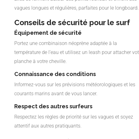
vagues longues et régulières, parfaites pour le longboard.
Conseils de sécurité pour le surf
Équipement de sécurité
Portez une combinaison néoprène adaptée à la
température de l’eau et utilisez un leash pour attacher vot
planche à votre cheville.
Connaissance des conditions
Informez-vous sur les prévisions météorologiques et les
courants marins avant de vous lancer.
Respect des autres surfeurs
Respectez les règles de priorité sur les vagues et soyez
attentif aux autres pratiquants.