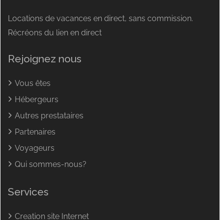
Locations de vacances en direct, sans commission.
Récréons du lien en direct
Rejoignez nous
Vous êtes
Hébergeurs
Autres prestataires
Partenaires
Voyageurs
Qui sommes-nous?
Services
Creation site Internet