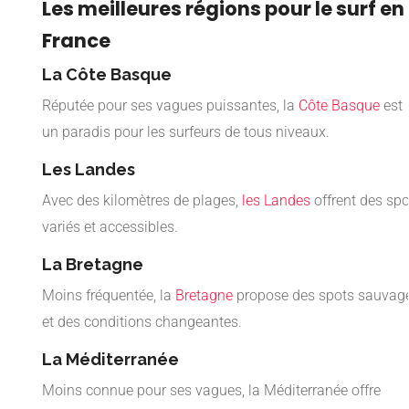
Les meilleures régions pour le surf en
France
La Côte Basque
Réputée pour ses vagues puissantes, la
Côte Basque
est
un paradis pour les surfeurs de tous niveaux.
Les Landes
Avec des kilomètres de plages,
les Landes
offrent des spo
variés et accessibles.
La Bretagne
Moins fréquentée, la
Bretagne
propose des spots sauvag
et des conditions changeantes.
La Méditerranée
Moins connue pour ses vagues, la Méditerranée offre