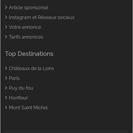
Article sponsorisé
Instagram et Réseaux sociaux
Votre annonce
Tarifs annonces
Top Destinations
Châteaux de la Loire
Paris
Puy du fou
Honfleur
Mont Saint Michel