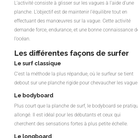
L’activité consiste à glisser sur les vagues à l’aide d’une
planche. L’objectif est de maintenir l’équilibre tout en
effectuant des manœuvres sur la vague. Cette activité
demande force, endurance, et une bonne connaissance d
l’océan.
Les différentes façons de surfer
Le surf classique
C’est la méthode la plus répandue, où le surfeur se tient
debout sur une planche rigide pour chevaucher les vague
Le bodyboard
Plus court que la planche de surf, le bodyboard se pratiq
allongé. Il est idéal pour les débutants et ceux qui
cherchent des sensations fortes à plus petite échelle.
Le longboard