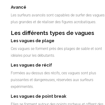
Avancé
Les surfeurs avancés sont capables de surfer des vagues
plus grandes et de réaliser des figures acrobatiques.
Les différents types de vagues
Les vagues de plage
Ces vagues se forment près des plages de sable et sont
idéales pour les débutants.
Les vagues de récif
Formées au-dessus des récifs, ces vagues sont plus
puissantes et dangereuses, réservées aux surfeurs
expérimentés.
Les vagues de point break
Elles se forment autour des points rocheux et offrent des