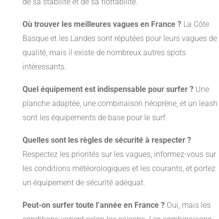
de sa stabilité et de sa flottabilité.
Où trouver les meilleures vagues en France ?
La Côte
Basque et les Landes sont réputées pour leurs vagues de
qualité, mais il existe de nombreux autres spots
intéressants.
Quel équipement est indispensable pour surfer ?
Une
planche adaptée, une combinaison néoprène, et un leash
sont les équipements de base pour le surf.
Quelles sont les règles de sécurité à respecter ?
Respectez les priorités sur les vagues, informez-vous sur
les conditions météorologiques et les courants, et portez
un équipement de sécurité adéquat.
Peut-on surfer toute l’année en France ?
Oui, mais les