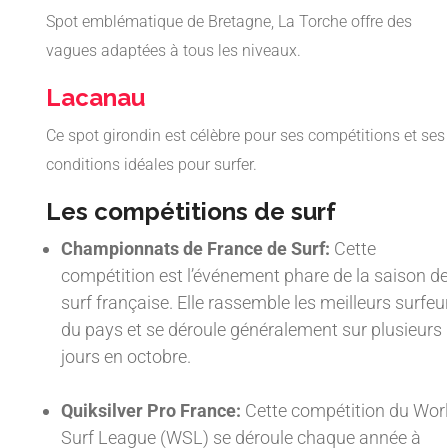
Spot emblématique de Bretagne, La Torche offre des
vagues adaptées à tous les niveaux.
Lacanau
Ce spot girondin est célèbre pour ses compétitions et ses
conditions idéales pour surfer.
Les compétitions de surf
Championnats de France de Surf:
Cette
compétition est l’événement phare de la saison d
surf française. Elle rassemble les meilleurs surfeu
du pays et se déroule généralement sur plusieurs
jours en octobre.
Quiksilver Pro France:
Cette compétition du Wor
Surf League (WSL) se déroule chaque année à