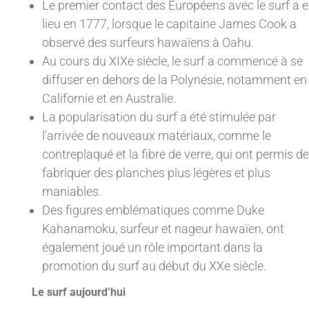
Le premier contact des Européens avec le surf a 
lieu en 1777, lorsque le capitaine James Cook a
observé des surfeurs hawaïens à Oahu.
Au cours du XIXe siècle, le surf a commencé à se
diffuser en dehors de la Polynésie, notamment en
Californie et en Australie.
La popularisation du surf a été stimulée par
l’arrivée de nouveaux matériaux, comme le
contreplaqué et la fibre de verre, qui ont permis de
fabriquer des planches plus légères et plus
maniables.
Des figures emblématiques comme Duke
Kahanamoku, surfeur et nageur hawaïen, ont
également joué un rôle important dans la
promotion du surf au début du XXe siècle.
Le surf aujourd’hui