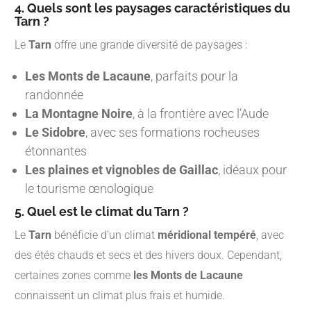
4. Quels sont les paysages caractéristiques du
Tarn ?
Le
Tarn
offre une grande diversité de paysages :
Les Monts de Lacaune
, parfaits pour la
randonnée
La Montagne Noire
, à la frontière avec l’Aude
Le Sidobre
, avec ses formations rocheuses
étonnantes
Les plaines et vignobles de Gaillac
, idéaux pour
le tourisme œnologique
5. Quel est le climat du Tarn ?
Le
Tarn
bénéficie d’un climat
méridional tempéré
, avec
des étés chauds et secs et des hivers doux. Cependant,
certaines zones comme
les Monts de Lacaune
connaissent un climat plus frais et humide.