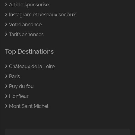
Article sponsorisé
Instagram et Réseaux sociaux
Votre annonce
Tarifs annonces
Top Destinations
Châteaux de la Loire
Paris
Puy du fou
Honfleur
Mont Saint Michel