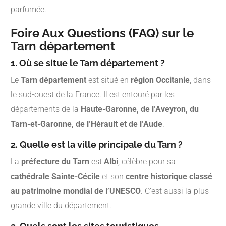
parfumée.
Foire Aux Questions (FAQ) sur le
Tarn département
1. Où se situe le Tarn département ?
Le
Tarn département
est situé en
région Occitanie
, dans
le sud-ouest de la France. Il est entouré par les
départements de la
Haute-Garonne, de l’Aveyron, du
Tarn-et-Garonne, de l’Hérault et de l’Aude
.
2. Quelle est la ville principale du Tarn ?
La
préfecture du Tarn
est
Albi
, célèbre pour sa
cathédrale Sainte-Cécile
et son
centre historique classé
au patrimoine mondial de l’UNESCO
. C’est aussi la plus
grande ville du département.