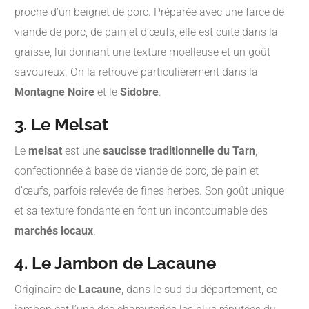
proche d’un beignet de porc. Préparée avec une farce de
viande de porc, de pain et d’œufs, elle est cuite dans la
graisse, lui donnant une texture moelleuse et un goût
savoureux. On la retrouve particulièrement dans la
Montagne Noire
et le
Sidobre
.
3. Le Melsat
Le
melsat
est une
saucisse traditionnelle du Tarn
,
confectionnée à base de viande de porc, de pain et
d’œufs, parfois relevée de fines herbes. Son goût unique
et sa texture fondante en font un incontournable des
marchés locaux
.
4. Le Jambon de Lacaune
Originaire de
Lacaune
, dans le sud du département, ce