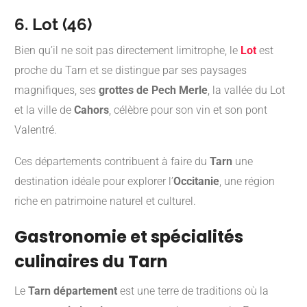
6. Lot (46)
Bien qu’il ne soit pas directement limitrophe, le
Lot
est
proche du Tarn et se distingue par ses paysages
magnifiques, ses
grottes de Pech Merle
, la vallée du Lot
et la ville de
Cahors
, célèbre pour son vin et son pont
Valentré.
Ces départements contribuent à faire du
Tarn
une
destination idéale pour explorer l’
Occitanie
, une région
riche en patrimoine naturel et culturel.
Gastronomie et spécialités
culinaires du Tarn
Le
Tarn département
est une terre de traditions où la