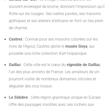
souvent enveloppé de brume, donnant l’impression qu’il
flotte sur les nuages. Ses ruelles pavées, ses maisons
gothiques et ses ateliers d’artisans en font un lieu plein
de charme.
Castres
:
Connue pour ses maisons colorées sur les
rives de l’Agout, Castres abrite le
musée Goya
, qui
possède une riche collection d’art hispanique.
Gaillac
:
Cette ville est le cœur du
vignoble de Gaillac
,
l’un des plus anciens de France. Les amateurs de vin
pourront visiter de nombreux domaines viticoles et
déguster des crus locaux.
Le Sidobre
:
Cette région granitique unique en Europe
offre des paysages insolites avec ses rochers aux