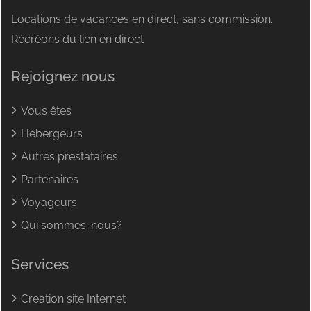
Locations de vacances en direct, sans commission.
Récréons du lien en direct
Rejoignez nous
Vous êtes
Hébergeurs
Autres prestataires
Partenaires
Voyageurs
Qui sommes-nous?
Services
Creation site Internet