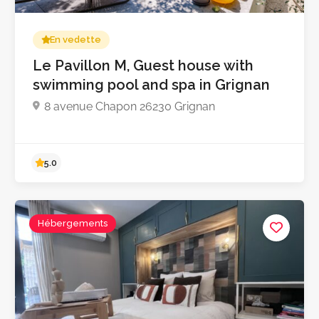
En vedette
Le Pavillon M, Guest house with
swimming pool and spa in Grignan
8 avenue Chapon 26230 Grignan
Hébergements