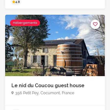
Hébergements
Le nid du Coucou guest house
356 Petit Pey, Cocumont, France