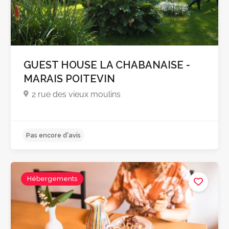
GUEST HOUSE LA CHABANAISE -
MARAIS POITEVIN
2 rue des vieux moulins
4.5
Hébergements