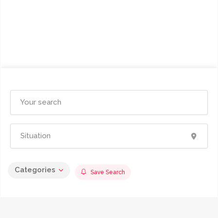
Categories
Save Search