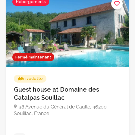
Hébergements
Fermé maintenant
En vedette
Guest house at Domaine des
Catalpas Souillac
38 Avenue du Général de Gaulle, 46200
Souillac, France
5.0