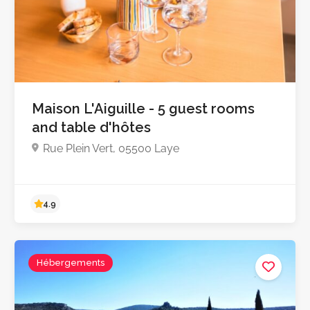
Maison L'Aiguille - 5 guest rooms
and table d'hôtes
Rue Plein Vert, 05500 Laye
4.8
Hébergements