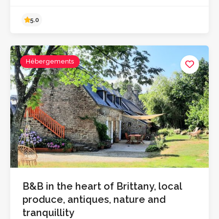
Hébergements
5.0
B&B in the heart of Brittany, local
produce, antiques, nature and
tranquillity