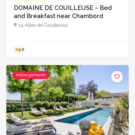
DOMAINE DE COUILLEUSE – Bed
and Breakfast near Chambord
14 Allée de Couilleuse
Hébergements
5.0