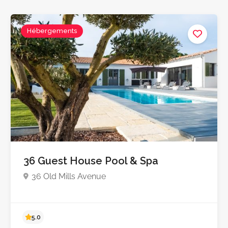
Hébergements
36 Guest House Pool & Spa
36 Old Mills Avenue