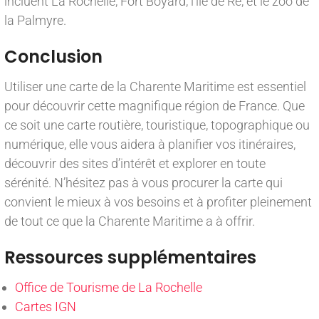
incluent La Rochelle, Fort Boyard, l’île de Ré, et le zoo de
la Palmyre.
Conclusion
Utiliser une carte de la Charente Maritime est essentiel
pour découvrir cette magnifique région de France. Que
ce soit une carte routière, touristique, topographique ou
numérique, elle vous aidera à planifier vos itinéraires,
découvrir des sites d’intérêt et explorer en toute
sérénité. N’hésitez pas à vous procurer la carte qui
convient le mieux à vos besoins et à profiter pleinement
de tout ce que la Charente Maritime a à offrir.
Ressources supplémentaires
Office de Tourisme de La Rochelle
Cartes IGN