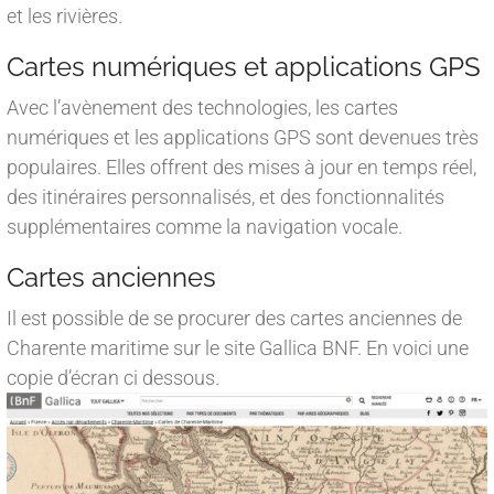
et les rivières.
Cartes numériques et applications GPS
Avec l’avènement des technologies, les cartes
numériques et les applications GPS sont devenues très
populaires. Elles offrent des mises à jour en temps réel,
des itinéraires personnalisés, et des fonctionnalités
supplémentaires comme la navigation vocale.
Cartes anciennes
Il est possible de se procurer des cartes anciennes de
Charente maritime sur le site Gallica BNF. En voici une
copie d’écran ci dessous.