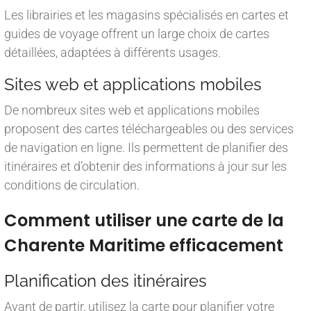
Les librairies et les magasins spécialisés en cartes et
guides de voyage offrent un large choix de cartes
détaillées, adaptées à différents usages.
Sites web et applications mobiles
De nombreux sites web et applications mobiles
proposent des cartes téléchargeables ou des services
de navigation en ligne. Ils permettent de planifier des
itinéraires et d’obtenir des informations à jour sur les
conditions de circulation.
Comment utiliser une carte de la
Charente Maritime efficacement
Planification des itinéraires
Avant de partir, utilisez la carte pour planifier votre