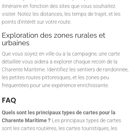
itinéraire en fonction des sites que vous souhaitez
visiter. Notez les distances, les temps de trajet, et les
points d’intérêt sur votre route.
Exploration des zones rurales et
urbaines
Que vous soyez en ville ou à la campagne, une carte
détaillée vous aidera à explorer chaque recoin de la
Charente Maritime. Identifiez les sentiers de randonnée,
les petites routes pittoresques, et les zones peu
fréquentées pour une expérience enrichissante.
FAQ
Quels sont les principaux types de cartes pour la
Charente Maritime ?
Les principaux types de cartes
sont les cartes routières, les cartes touristiques, les