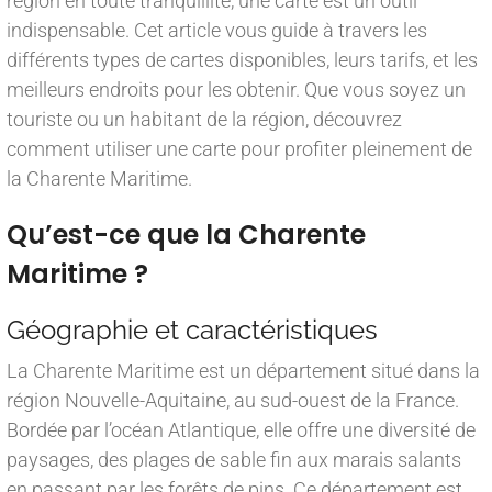
région en toute tranquillité, une carte est un outil
indispensable. Cet article vous guide à travers les
différents types de cartes disponibles, leurs tarifs, et les
meilleurs endroits pour les obtenir. Que vous soyez un
touriste ou un habitant de la région, découvrez
comment utiliser une carte pour profiter pleinement de
la Charente Maritime.
Qu’est-ce que la Charente
Maritime ?
Géographie et caractéristiques
La Charente Maritime est un département situé dans la
région Nouvelle-Aquitaine, au sud-ouest de la France.
Bordée par l’océan Atlantique, elle offre une diversité de
paysages, des plages de sable fin aux marais salants
en passant par les forêts de pins. Ce département est