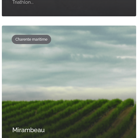
Triathlon...
Charente maritime
Mirambeau