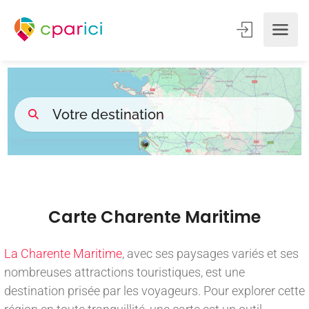
Carte Charente Maritime
La Charente Maritime
, avec ses paysages variés et ses
nombreuses attractions touristiques, est une
destination prisée par les voyageurs. Pour explorer cette