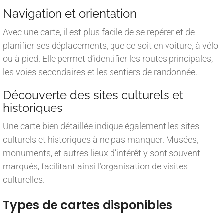
Navigation et orientation
Avec une carte, il est plus facile de se repérer et de
planifier ses déplacements, que ce soit en voiture, à vélo
ou à pied. Elle permet d’identifier les routes principales,
les voies secondaires et les sentiers de randonnée.
Découverte des sites culturels et
historiques
Une carte bien détaillée indique également les sites
culturels et historiques à ne pas manquer. Musées,
monuments, et autres lieux d’intérêt y sont souvent
marqués, facilitant ainsi l’organisation de visites
culturelles.
Types de cartes disponibles