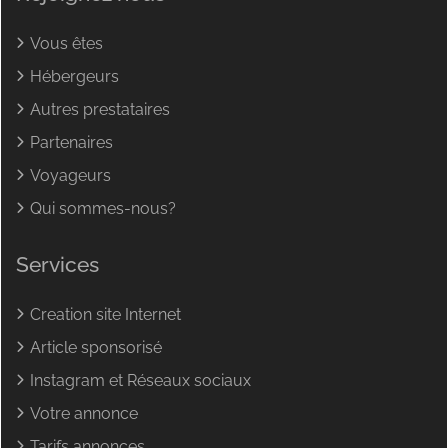
Vous êtes
Hébergeurs
Autres prestataires
Partenaires
Voyageurs
Qui sommes-nous?
Services
Creation site Internet
Article sponsorisé
Instagram et Réseaux sociaux
Votre annonce
Tarifs annonces