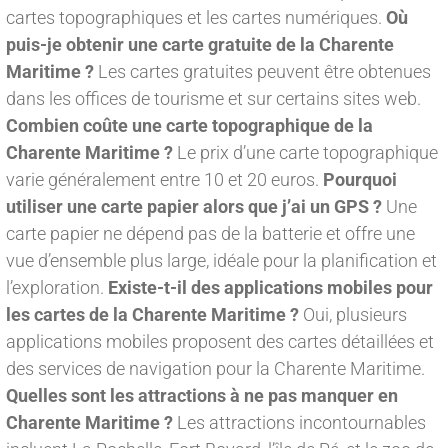
cartes topographiques et les cartes numériques.
Où
puis-je obtenir une carte gratuite de la Charente
Maritime ?
Les cartes gratuites peuvent être obtenues
dans les offices de tourisme et sur certains sites web.
Combien coûte une carte topographique de la
Charente Maritime ?
Le prix d’une carte topographique
varie généralement entre 10 et 20 euros.
Pourquoi
utiliser une carte papier alors que j’ai un GPS ?
Une
carte papier ne dépend pas de la batterie et offre une
vue d’ensemble plus large, idéale pour la planification et
l’exploration.
Existe-t-il des applications mobiles pour
les cartes de la Charente Maritime ?
Oui, plusieurs
applications mobiles proposent des cartes détaillées et
des services de navigation pour la Charente Maritime.
Quelles sont les attractions à ne pas manquer en
Charente Maritime ?
Les attractions incontournables