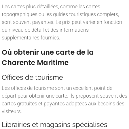
Les cartes plus détaillées, comme les cartes
topographiques ou les guides touristiques complets,
sont souvent payantes. Le prix peut varier en fonction
du niveau de détail et des informations
supplémentaires fournies.
Où obtenir une carte de la
Charente Maritime
Offices de tourisme
Les offices de tourisme sont un excellent point de
départ pour obtenir une carte. Ils proposent souvent des
cartes gratuites et payantes adaptées aux besoins des
visiteurs.
Librairies et magasins spécialisés