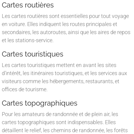
Cartes routières
Les cartes routières sont essentielles pour tout voyage
en voiture. Elles indiquent les routes principales et
secondaires, les autoroutes, ainsi que les aires de repos
et les stations-service.
Cartes touristiques
Les cartes touristiques mettent en avant les sites
d’intérêt, les itinéraires touristiques, et les services aux
visiteurs comme les hébergements, restaurants, et
offices de tourisme.
Cartes topographiques
Pour les amateurs de randonnée et de plein air, les
cartes topographiques sont indispensables. Elles
détaillent le relief, les chemins de randonnée, les forêts