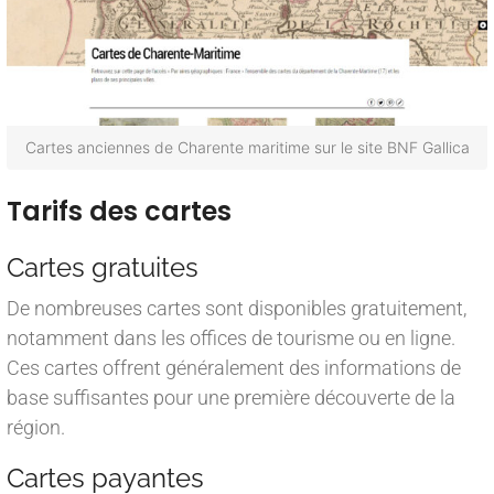
Cartes anciennes de Charente maritime sur le site BNF Gallica
Tarifs des cartes
Cartes gratuites
De nombreuses cartes sont disponibles gratuitement,
notamment dans les offices de tourisme ou en ligne.
Ces cartes offrent généralement des informations de
base suffisantes pour une première découverte de la
région.
Cartes payantes