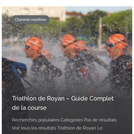
Charente maritime
Triathlon de Royan – Guide Complet
de la course
Recherches populaires Categories Pas de résultats
Voir tous les résultats Triathlon de Royan Le