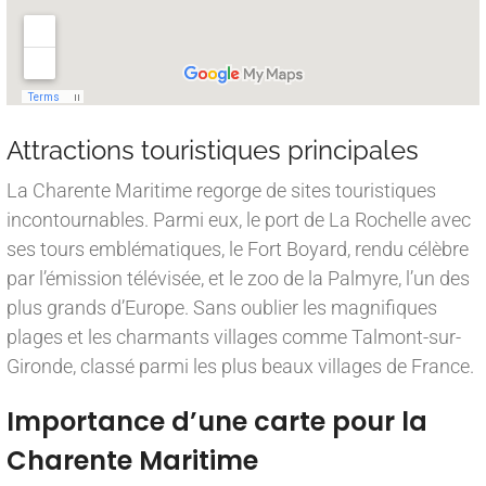
Attractions touristiques principales
La Charente Maritime regorge de sites touristiques
incontournables. Parmi eux, le port de La Rochelle avec
ses tours emblématiques, le Fort Boyard, rendu célèbre
par l’émission télévisée, et le zoo de la Palmyre, l’un des
plus grands d’Europe. Sans oublier les magnifiques
plages et les charmants villages comme Talmont-sur-
Gironde, classé parmi les plus beaux villages de France.
Importance d’une carte pour la
Charente Maritime