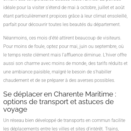
idéale pour la visiter s’étend de mai à octobre, juillet et août
étant particulièrement propices grâce à leur climat ensoleillé,
parfait pour découvrir toutes les beautés du département.
Néanmoins, ces mois d’été attirent beaucoup de visiteurs.
Pour moins de foule, optez pour mai, juin ou septembre, où
le temps reste clément mais l’affluence diminue. L’hiver offre
aussi son charme avec moins de monde, des tarifs réduits et
une ambiance paisible, malgré le besoin de s’habiller
chaudement et de se préparer à des averses possibles.
Se déplacer en Charente Maritime :
options de transport et astuces de
voyage
Un réseau bien développé de transports en commun facilite
les déplacements entre les villes et sites d’intérêt. Trains,