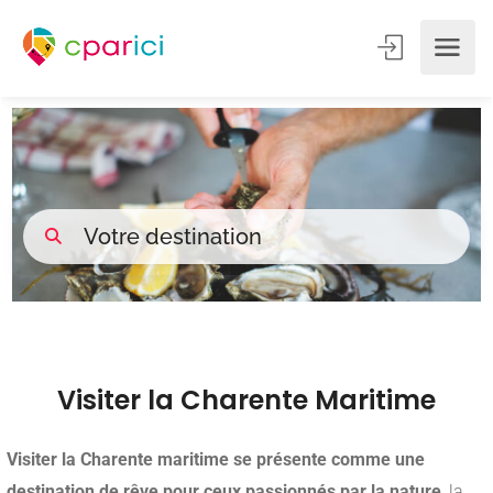
Visiter la Charente Maritime
Visiter la Charente maritime se présente comme une
destination de rêve pour ceux passionnés par la nature
, la