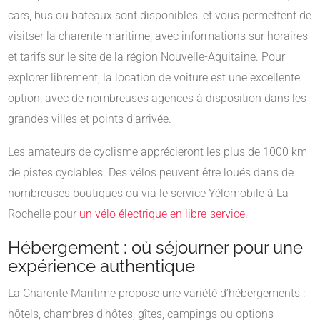
cars, bus ou bateaux sont disponibles, et vous permettent de
visitser la charente maritime, avec informations sur horaires
et tarifs sur le site de la région Nouvelle-Aquitaine. Pour
explorer librement, la location de voiture est une excellente
option, avec de nombreuses agences à disposition dans les
grandes villes et points d’arrivée.
Les amateurs de cyclisme apprécieront les plus de 1000 km
de pistes cyclables. Des vélos peuvent être loués dans de
nombreuses boutiques ou via le service Yélomobile à La
Rochelle pour
un vélo électrique en libre-service
.
Hébergement : où séjourner pour une
expérience authentique
La Charente Maritime propose une variété d’hébergements :
hôtels, chambres d’hôtes, gîtes, campings ou options