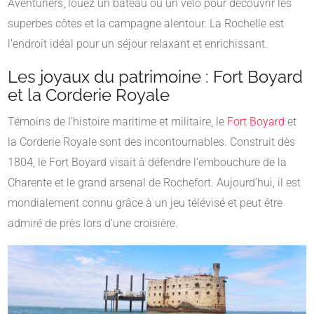
Aventuriers, louez un bateau ou un vélo pour découvrir les
superbes côtes et la campagne alentour. La Rochelle est
l’endroit idéal pour un séjour relaxant et enrichissant.
Les joyaux du patrimoine : Fort Boyard
et la Corderie Royale
Témoins de l’histoire maritime et militaire, le
Fort Boyard
et
la Corderie Royale sont des incontournables. Construit dès
1804, le Fort Boyard visait à défendre l’embouchure de la
Charente et le grand arsenal de Rochefort. Aujourd’hui, il est
mondialement connu grâce à un jeu télévisé et peut être
admiré de près lors d’une croisière.