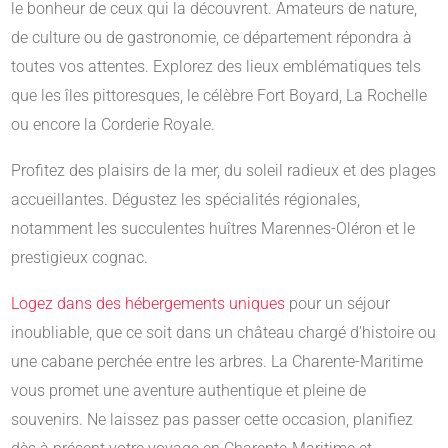
le bonheur de ceux qui la découvrent. Amateurs de nature,
de culture ou de gastronomie, ce département répondra à
toutes vos attentes. Explorez des lieux emblématiques tels
que les îles pittoresques, le célèbre Fort Boyard, La Rochelle
ou encore la Corderie Royale.
Profitez des plaisirs de la mer, du soleil radieux et des plages
accueillantes. Dégustez les spécialités régionales,
notamment les succulentes huîtres Marennes-Oléron et le
prestigieux cognac.
Logez dans des hébergements uniques
pour un séjour
inoubliable, que ce soit dans un château chargé d’histoire ou
une cabane perchée entre les arbres. La Charente-Maritime
vous promet une aventure authentique et pleine de
souvenirs. Ne laissez pas passer cette occasion, planifiez