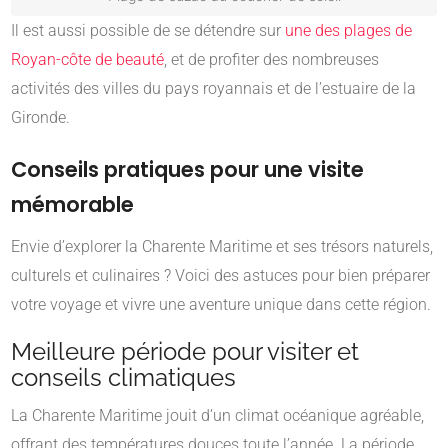
Il est aussi possible de se détendre sur
une des plages de
Royan-côte de beauté
, et de profiter des nombreuses
activités des villes du pays royannais et de l’estuaire de la
Gironde.
Conseils pratiques pour une visite
mémorable
Envie d’explorer la Charente Maritime et ses trésors naturels,
culturels et culinaires ? Voici des astuces pour bien préparer
votre voyage et vivre une aventure unique dans cette région.
Meilleure période pour visiter et
conseils climatiques
La Charente Maritime jouit d’un climat océanique agréable,
offrant des températures douces toute l’année. La période