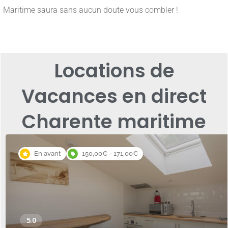
Maritime saura sans aucun doute vous combler !
Locations de
Vacances en direct
Charente maritime
En avant
150,00€ - 171,00€