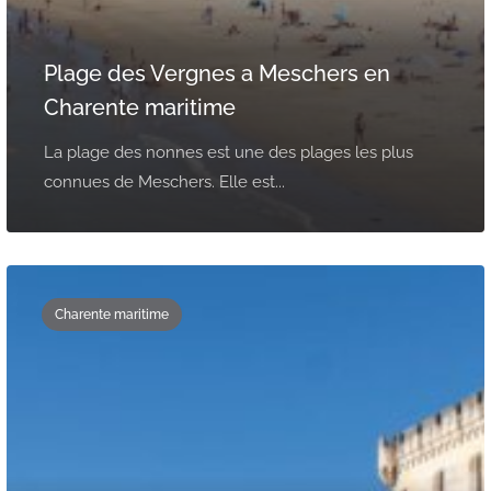
Plage des Vergnes a Meschers en
Charente maritime
La plage des nonnes est une des plages les plus
connues de Meschers. Elle est...
Charente maritime