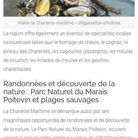
Visiter la Charente-maritime – dégustation d’huîtres
La région offre également un éventail de spécialités locales
savoureuses telles que le fromage de chèvre, le cognac, le
pineau des Charentes, les cagouilles (escargots), les moules
de bouchot, les éclades de moules et les galettes
charentaises.
Randonnées et découverte de la
nature : Parc Naturel du Marais
Poitevin et plages sauvages
La Charente Maritime se démarque aussi par ses
magnifiques opportunités de randonnées et de découverte
de la nature. Le Parc Naturel du Marais Poitevin, souvent