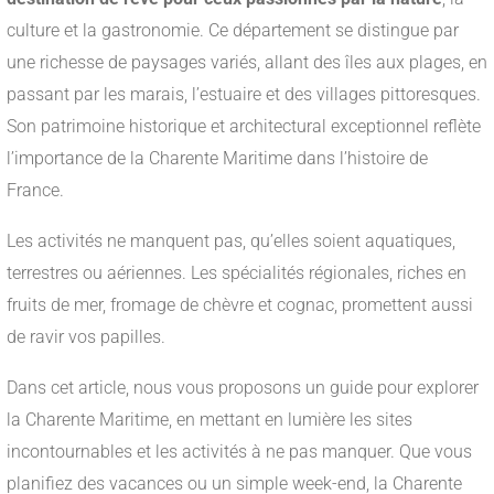
culture et la gastronomie. Ce département se distingue par
une richesse de paysages variés, allant des îles aux plages, en
passant par les marais, l’estuaire et des villages pittoresques.
Son patrimoine historique et architectural exceptionnel reflète
l’importance de la Charente Maritime dans l’histoire de
France.
Les activités ne manquent pas, qu’elles soient aquatiques,
terrestres ou aériennes. Les spécialités régionales, riches en
fruits de mer, fromage de chèvre et cognac, promettent aussi
de ravir vos papilles.
Dans cet article, nous vous proposons un guide pour explorer
la Charente Maritime, en mettant en lumière les sites
incontournables et les activités à ne pas manquer. Que vous
planifiez des vacances ou un simple week-end, la Charente