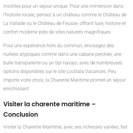
insolites pour un séjour unique. Pour une immersion dans
l’histoire locale, pensez à un château comme le Château de
La Vallade ou le Château de Feusse, offrant luxe, histoire et
confort moderne près de sites naturels magnifiques.
Pour une expérience hors du commun, envisagez des
nuitées atypiques comme dans une cabane perchée, une
bulle transparente ou un tipi navajo, avec de nombreuses
options disponibles sur le site Loclilala Vacances. Peu
importe votre choix, la Charente Maritime promet un séjour
enrichissant.
Visiter la charente maritime –
Conclusion
Visiter la Charente-Maritime, avec ses richesses variées, fait