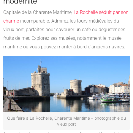
modernité
Capitale de la Charente Maritime,
La Rochelle séduit par son
charme
incomparable. Admirez les tours médiévales du
vieux port, parfaites pour savourer un café ou déguster des
fruits de mer. Explorez ses musées, notamment le musée
maritime où vous pouvez monter à bord d’anciens navires.
Que faire a La Rochelle, Charente Maritime – photographie du
vieux port