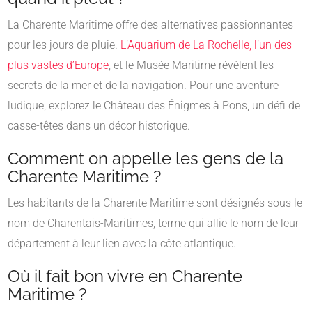
La Charente Maritime offre des alternatives passionnantes
pour les jours de pluie.
L’Aquarium de La Rochelle, l’un des
plus vastes d’Europe
, et le Musée Maritime révèlent les
secrets de la mer et de la navigation. Pour une aventure
ludique, explorez le Château des Énigmes à Pons, un défi de
casse-têtes dans un décor historique.
Comment on appelle les gens de la
Charente Maritime ?
Les habitants de la Charente Maritime sont désignés sous le
nom de Charentais-Maritimes, terme qui allie le nom de leur
département à leur lien avec la côte atlantique.
Où il fait bon vivre en Charente
Maritime ?