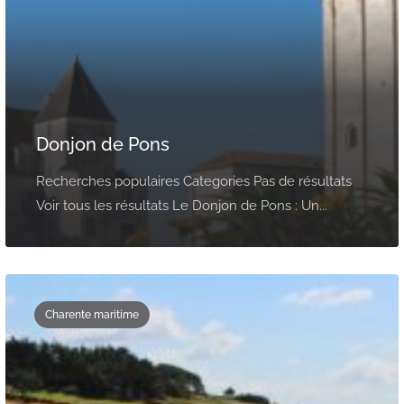
Donjon de Pons
Recherches populaires Categories Pas de résultats
Voir tous les résultats Le Donjon de Pons : Un...
Charente maritime