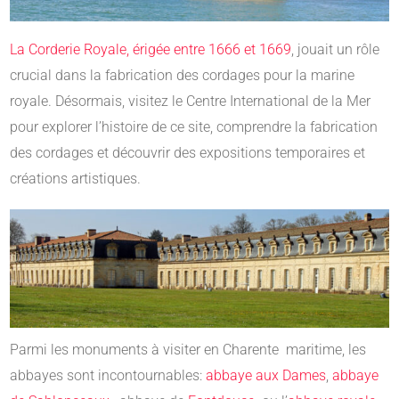
La Corderie Royale, érigée entre 1666 et 1669
, jouait un rôle
crucial dans la fabrication des cordages pour la marine
royale. Désormais, visitez le Centre International de la Mer
pour explorer l’histoire de ce site, comprendre la fabrication
des cordages et découvrir des expositions temporaires et
créations artistiques.
Parmi les monuments à visiter en Charente maritime, les
abbayes sont incontournables:
abbaye aux Dames
,
abbaye