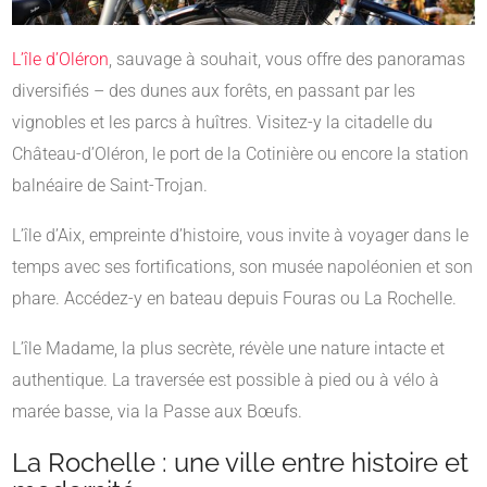
L’île d’Oléron
, sauvage à souhait, vous offre des panoramas
diversifiés – des dunes aux forêts, en passant par les
vignobles et les parcs à huîtres. Visitez-y la citadelle du
Château-d’Oléron, le port de la Cotinière ou encore la station
balnéaire de Saint-Trojan.
L’île d’Aix, empreinte d’histoire, vous invite à voyager dans le
temps avec ses fortifications, son musée napoléonien et son
phare. Accédez-y en bateau depuis Fouras ou La Rochelle.
L’île Madame, la plus secrète, révèle une nature intacte et
authentique. La traversée est possible à pied ou à vélo à
marée basse, via la Passe aux Bœufs.
La Rochelle : une ville entre histoire et