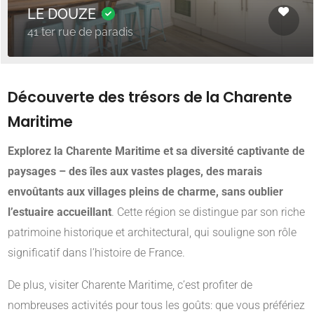
LE DOUZE
41 ter rue de paradis
Découverte des trésors de la Charente
Maritime
Explorez la Charente Maritime et sa diversité captivante de
paysages – des îles aux vastes plages, des marais
envoûtants aux villages pleins de charme, sans oublier
l’estuaire accueillant
. Cette région se distingue par son riche
patrimoine historique et architectural, qui souligne son rôle
significatif dans l’histoire de France.
De plus, visiter Charente Maritime, c’est profiter de
nombreuses activités pour tous les goûts: que vous préfériez