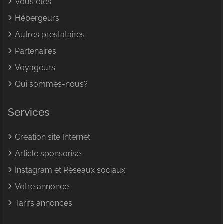
Vous êtes
Hébergeurs
Autres prestataires
Partenaires
Voyageurs
Qui sommes-nous?
Services
Creation site Internet
Article sponsorisé
Instagram et Réseaux sociaux
Votre annonce
Tarifs annonces