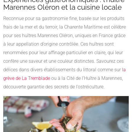
Marennes Oléron et la cuisine locale
Reconnue pour sa gastronomie fine, basée sur les produits
frais de la mer et du terroir, la Charente Maritime est célèbre
pour ses huîtres Marennes Oléron, uniques en France grâce
à leur appellation d’origine contrôlée. Ces huîtres sont
renommées pour leur affinage particulier en claire, qui leur
confère une saveur et une couleur distinctes. Savourez ces
délices dans divers établissements du littoral comme sur
la
grève de La Tremblade
ou à la Cité de l’Huître à Marennes,
découverte garantie des secrets de l’ostréiculture.