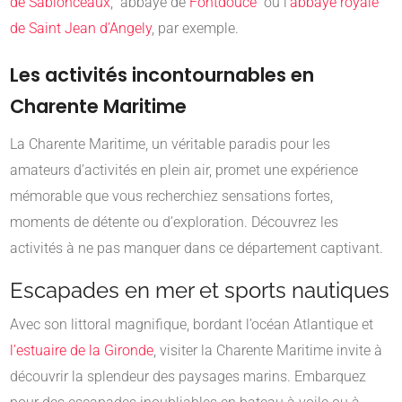
de Sablonceaux
, abbaye de
Fontdouce
ou l’
abbaye royale
de Saint Jean d’Angely
, par exemple.
Les activités incontournables en
Charente Maritime
La Charente Maritime, un véritable paradis pour les
amateurs d’activités en plein air, promet une expérience
mémorable que vous recherchiez sensations fortes,
moments de détente ou d’exploration. Découvrez les
activités à ne pas manquer dans ce département captivant.
Escapades en mer et sports nautiques
Avec son littoral magnifique, bordant l’océan Atlantique et
l’estuaire de la Gironde
, visiter la Charente Maritime invite à
découvrir la splendeur des paysages marins. Embarquez