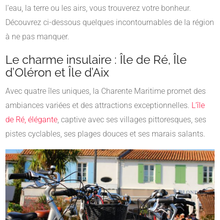
l’eau, la terre ou les airs, vous trouverez votre bonheur.
Découvrez ci-dessous quelques incontournables de la région
à ne pas manquer.
Le charme insulaire : Île de Ré, Île
d’Oléron et Île d’Aix
Avec quatre îles uniques, la Charente Maritime promet des
ambiances variées et des attractions exceptionnelles.
L’île
de Ré, élégante
, captive avec ses villages pittoresques, ses
pistes cyclables, ses plages douces et ses marais salants.