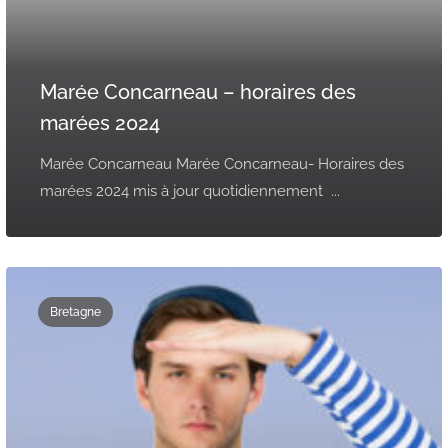
Marée Concarneau – horaires des
marées 2024
Marée Concarneau Marée Concarneau- Horaires des
marées 2024 mis à jour quotidiennement ...
Bretagne