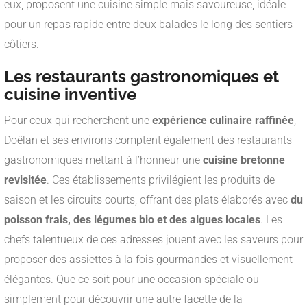
eux, proposent une cuisine simple mais savoureuse, idéale
pour un repas rapide entre deux balades le long des sentiers
côtiers.
Les restaurants gastronomiques et
cuisine inventive
Pour ceux qui recherchent une
expérience culinaire raffinée
,
Doëlan et ses environs comptent également des restaurants
gastronomiques mettant à l’honneur une
cuisine bretonne
revisitée
. Ces établissements privilégient les produits de
saison et les circuits courts, offrant des plats élaborés avec
du
poisson frais, des légumes bio et des algues locales
. Les
chefs talentueux de ces adresses jouent avec les saveurs pour
proposer des assiettes à la fois gourmandes et visuellement
élégantes. Que ce soit pour une occasion spéciale ou
simplement pour découvrir une autre facette de la