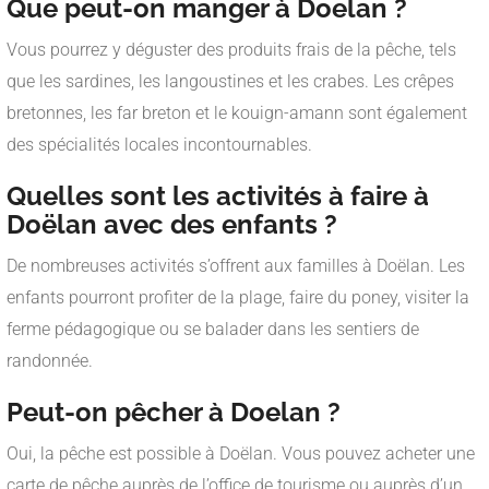
Que peut-on manger à Doelan ?
Vous pourrez y déguster des produits frais de la pêche, tels
que les sardines, les langoustines et les crabes. Les crêpes
bretonnes, les far breton et le kouign-amann sont également
des spécialités locales incontournables.
Quelles sont les activités à faire à
Doëlan avec des enfants ?
De nombreuses activités s’offrent aux familles à Doëlan. Les
enfants pourront profiter de la plage, faire du poney, visiter la
ferme pédagogique ou se balader dans les sentiers de
randonnée.
Peut-on pêcher à Doelan ?
Oui, la pêche est possible à Doëlan. Vous pouvez acheter une
carte de pêche auprès de l’office de tourisme ou auprès d’un