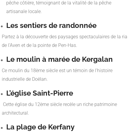
pêche côtière, témoignant de la vitalité de la pêche
artisanale locale.
Les sentiers de randonnée
Partez à la découverte des paysages spectaculaires de la ria
de l’Aven et de la pointe de Pen-Has.
Le moulin à marée de Kergalan
Ce moulin du 18ème siècle est un témoin de l’histoire
industrielle de Doëlan.
L’église Saint-Pierre
Cette église du 12ème siècle recèle un riche patrimoine
architectural.
La plage de Kerfany