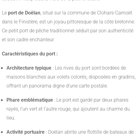
Le
port de Doëlan
, situé sur la commune de Clohars-Carnoët
dans le Finistère, est un joyau pittoresque de la côte bretonne.
Ce petit port de pêche traditionnel séduit par son authenticité
et son cadre enchanteur.
Caractéristiques du port :
Architecture typique
:
Les rives du port sont bordées de
maisons blanches aux volets colorés, disposées en gradins,
offrant un panorama digne d’une carte postale.
Phare emblématique
:
Le port est gardé par deux phares
rayés, l’un vert et l’autre rouge, qui ajoutent au charme du
lieu.
Activité portuaire
:
Doëlan abrite une flottille de bateaux de