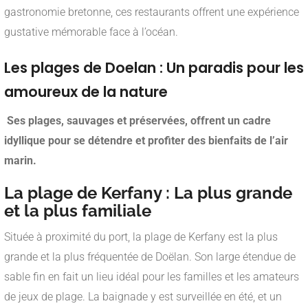
gastronomie bretonne, ces restaurants offrent une expérience
gustative mémorable face à l’océan.
Les plages de Doelan : Un paradis pour les
amoureux de la nature
Ses plages, sauvages et préservées, offrent un cadre
idyllique pour se détendre et profiter des bienfaits de l’air
marin.
La plage de Kerfany : La plus grande
et la plus familiale
Située à proximité du port, la plage de Kerfany est la plus
grande et la plus fréquentée de Doëlan. Son large étendue de
sable fin en fait un lieu idéal pour les familles et les amateurs
de jeux de plage. La baignade y est surveillée en été, et un