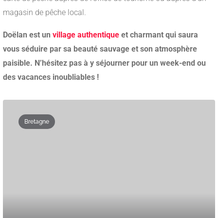
magasin de pêche local.
Doëlan est un
village authentique
et charmant qui saura
vous séduire par sa beauté sauvage et son atmosphère
paisible.
N’hésitez pas à y séjourner pour un week-end ou
des vacances inoubliables !
Bretagne