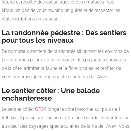
littoral et récolter des coquillages et des crustacés frais.
N’oubliez pas de vous munir d’un guide et de respecter les
réglementations en vigueur.
La randonnée pédestre : Des sentiers
pour tous les niveaux
De nombreux sentiers de randonnée sillonnent les environs de
Doëlan. Vous pourrez ainsi découvrir les paysages sauvages
de la côte, admirer la faune et la flore locales, et profiter de
vues panoramiques imprenables sur la ria de l’Aven.
Le sentier côtier : Une balade
enchanteresse
Le sentier côtier
GR34
longe la côte bretonne sur plus de 1
400 km. Il passe par Doëlan et offre une balade enchanteresse
au cœur des paysages spectaculaires de la ria de l’Aven. Vous