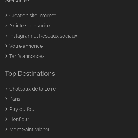
Services
Creation site Internet
Article sponsorisé
Instagram et Réseaux sociaux
Votre annonce
Tarifs annonces
Top Destinations
Châteaux de la Loire
Paris
Puy du fou
Honfleur
Mont Saint Michel