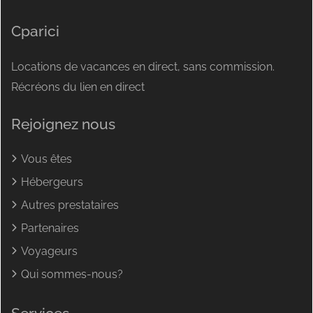
Cparici
Locations de vacances en direct, sans commission.
Récréons du lien en direct
Rejoignez nous
Vous êtes
Hébergeurs
Autres prestataires
Partenaires
Voyageurs
Qui sommes-nous?