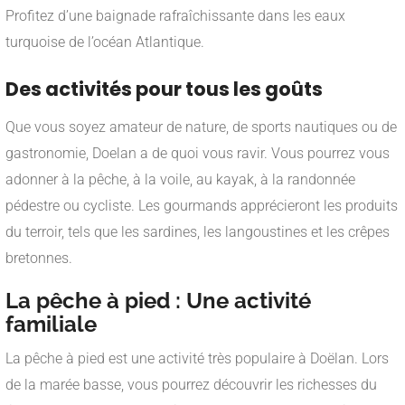
Profitez d’une baignade rafraîchissante dans les eaux
turquoise de l’océan Atlantique.
Des activités pour tous les goûts
Que vous soyez amateur de nature, de sports nautiques ou de
gastronomie, Doelan a de quoi vous ravir. Vous pourrez vous
adonner à la pêche, à la voile, au kayak, à la randonnée
pédestre ou cycliste. Les gourmands apprécieront les produits
du terroir, tels que les sardines, les langoustines et les crêpes
bretonnes.
La pêche à pied : Une activité
familiale
La pêche à pied est une activité très populaire à Doëlan. Lors
de la marée basse, vous pourrez découvrir les richesses du