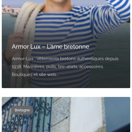
Armor Lux – L’âme bretonne
Armor-Lux : Vêtements bretons authentiques depuis
1938. Marinières, pulls, tee-shirts, accessoires.
Boutiques et site web...
Bretagne