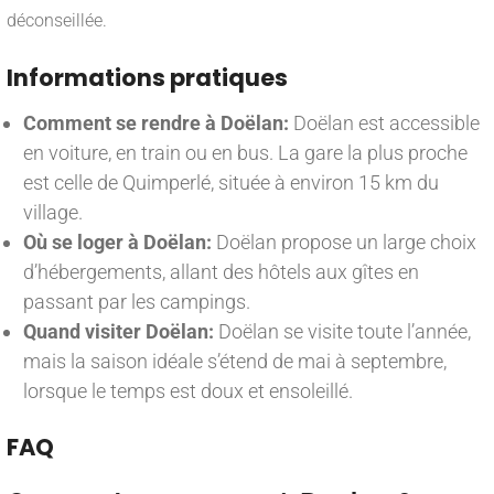
déconseillée.
Informations pratiques
Comment se rendre à Doëlan:
Doëlan est accessible
en voiture, en train ou en bus. La gare la plus proche
est celle de Quimperlé, située à environ 15 km du
village.
Où se loger à Doëlan:
Doëlan propose un large choix
d’hébergements, allant des hôtels aux gîtes en
passant par les campings.
Quand visiter Doëlan:
Doëlan se visite toute l’année,
mais la saison idéale s’étend de mai à septembre,
lorsque le temps est doux et ensoleillé.
FAQ