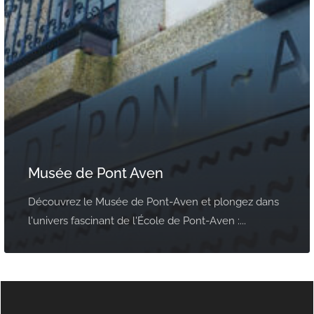
Musée de Pont Aven
Découvrez le Musée de Pont-Aven et plongez dans
l'univers fascinant de l'École de Pont-Aven :...