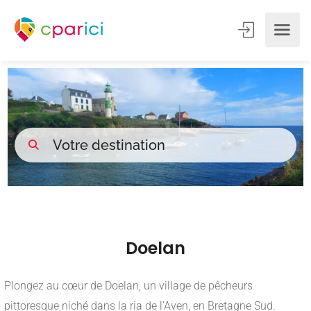
Doelan
Plongez au cœur de Doelan, un village de pêcheurs
pittoresque niché dans la ria de l’Aven, en Bretagne Sud.