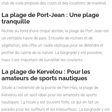
club de voile propose des cours et des locations de matériel.
La plage de Port-Jean : Une plage
tranquille
Nichée au fond d’une crique abritée, la plage de Port-Jean est
un véritable havre de paix. Entourée de rochers et de
végétation, elle offre un cadre idyllique pour se détendre et
profiter du calme de la nature. La baignade y est possible,
mais il est important de surveiller les courants.
La plage de Kervelou : Pour les
amateurs de sports nautiques
Située à l’extrémité de la pointe de Pen-Has, la plage de
Kervelou est un spot idéal pour les amateurs de sports
nautiques. La houle y est souvent forte, ce qui en fait un
paradis pour les surfeurs et les kitesurfeurs. La baignade y est