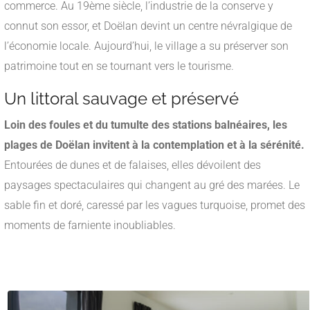
commerce. Au 19ème siècle, l’industrie de la conserve y
connut son essor, et Doëlan devint un centre névralgique de
l’économie locale. Aujourd’hui, le village a su préserver son
patrimoine tout en se tournant vers le tourisme.
Un littoral sauvage et préservé
Loin des foules et du tumulte des stations balnéaires, les
plages de Doëlan invitent à la contemplation et à la sérénité.
Entourées de dunes et de falaises, elles dévoilent des
paysages spectaculaires qui changent au gré des marées. Le
sable fin et doré, caressé par les vagues turquoise, promet des
moments de farniente inoubliables.