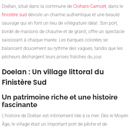
Doëlan, situé dans la commune de
Clohars-Carnoët
, dans le
finistère sud
dévoile un charme authentique et une beauté
sauvage qui en font un lieu de villégiature idéal. Son port,
bordé de maisons de chaume et de granit, offre un spectacle
saisissant à chaque marée. Les barques colorées se
balancent doucement au rythme des vagues, tandis que les
pêcheurs déchargent leurs prises fraîches du jour.
Doelan : Un village littoral du
Finistère Sud
Un patrimoine riche et une histoire
fascinante
L’histoire de Doëlan est intimement liée à la mer. Dès le Moyen
Âge, le village était un important port de pêche et de