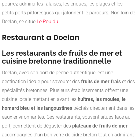
pourrez admirer les falaises, les criques, les plages et les
petits ports pittoresques qui jalonnent le parcours. Non loin de
Doelan, se situe
Le Pouldu.
Restaurant a Doelan
Les restaurants de fruits de mer et
cuisine bretonne traditionnelle
Doëlan, avec son port de pêche authentique, est une
destination idéale pour savourer des
fruits de mer frais
et des
spécialités bretonnes. Plusieurs établissements offrent une
cuisine locale mettant en avant les
huîtres, les moules, le
homard bleu et les langoustines
pêchés directement dans les
eaux environnantes. Ces restaurants, souvent situés face au
port, permettent de déguster des
plateaux de fruits de mer
accompagnés d’un bon verre de cidre breton tout en admirant