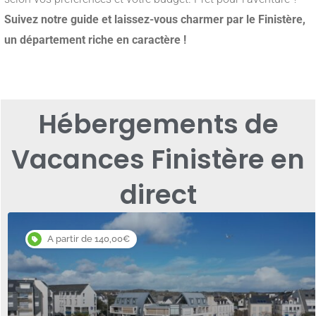
Suivez notre guide et laissez-vous charmer par le Finistère,
un département riche en caractère !
Hébergements de
Vacances Finistère en
direct
A partir de 140,00€