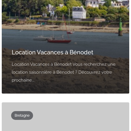
Location Vacances à Bénodet
Location Vacances à Bénodet Vous recherchez une
location saisonnière à Bénodet ? Découvrez votre
prochaine...
Bretagne