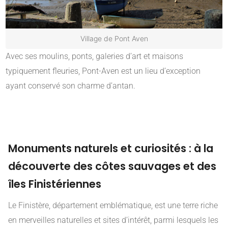
Village de Pont Aven
Avec ses moulins, ponts, galeries d’art et maisons
typiquement fleuries, Pont-Aven est un lieu d’exception
ayant conservé son charme d’antan.
Monuments naturels et curiosités : à la
découverte des côtes sauvages et des
îles Finistériennes
Le Finistère, département emblématique, est une terre riche
en merveilles naturelles et sites d’intérêt, parmi lesquels les