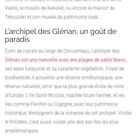
Vieille, le moulin de Keriolet, ou encore le manoir de
Tréouzien et son musée du patrimoine rural.
L’archipel des Glénan, un goût de
paradis
Écrin de nature au large de Concarneau, l’archipel des
Glénan est une merveille avec ses plages de sable blanc
,
ses eaux turquoise et sa luxuriante végétation. Foyer de
biodiversité, il accueille une réserve ornithologique, une
réserve naturelle, ainsi que la plus grande école de voile
d’Europe. L’île Saint-Nicolas, habitée toute l’année, et les
îles comme Penfret ou Cigogne, avec leur patrimoine
historique, témoignent de la richesse de cet archipel. Visiter
le finistère, c’est aussi visiter une des ses îles les plus
emblématiques.