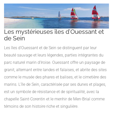
Les mystérieuses îles d’Ouessant et
de Sein
Les îles d’Ouessant et de Sein se distinguent par leur
beauté sauvage et leurs légendes, parties intégrantes du
parc naturel marin d’Iroise. Ouessant offre un paysage de
granit, alternant entre landes et falaises, et abrite des sites
comme le musée des phares et balises, et le cimetière des
marins. L’île de Sein, caractérisée par ses dunes et plages,
est un symbole de résistance et de spiritualité, avec la
chapelle Saint-Corentin et le menhir de Men-Brial comme
témoins de son histoire riche et singulière.