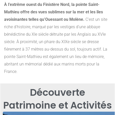
À l’extrême ouest du Finistère Nord, la pointe Saint-
Mathieu offre des vues sublimes sur la mer et les îles
avoisinantes telles qu’Ouessant ou Molène.
C’est un site
riche d’histoire, marqué par les vestiges d’une abbaye
bénédictine du XIe siècle détruite par les Anglais au XVIe
siècle. À proximité, un phare du XIXe siècle se dresse
fièrement à 37 mètres au-dessus du sol, toujours actif. La
pointe Saint-Mathieu est également un lieu de mémoire,
abritant un mémorial dédié aux marins morts pour la
France.
Découverte
Patrimoine et Activités