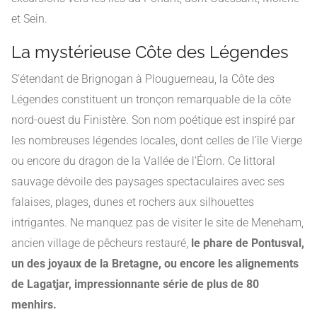
et Sein.
La mystérieuse Côte des Légendes
S’étendant de Brignogan à Plouguerneau, la Côte des
Légendes constituent un tronçon remarquable de la côte
nord-ouest du Finistère. Son nom poétique est inspiré par
les nombreuses légendes locales, dont celles de l’île Vierge
ou encore du dragon de la Vallée de l’Élorn. Ce littoral
sauvage dévoile des paysages spectaculaires avec ses
falaises, plages, dunes et rochers aux silhouettes
intrigantes. Ne manquez pas de visiter le site de Meneham,
ancien village de pêcheurs restauré,
le phare de Pontusval,
un des joyaux de la Bretagne, ou encore les alignements
de Lagatjar, impressionnante série de plus de 80
menhirs.