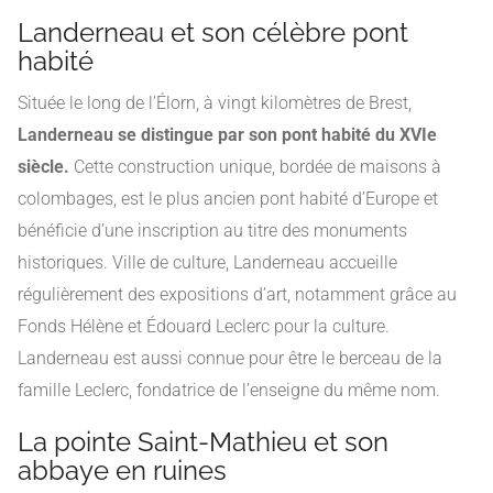
Landerneau et son célèbre pont
habité
Située le long de l’Élorn, à vingt kilomètres de Brest,
Landerneau se distingue par son pont habité du XVIe
siècle.
Cette construction unique, bordée de maisons à
colombages, est le plus ancien pont habité d’Europe et
bénéficie d’une inscription au titre des monuments
historiques. Ville de culture, Landerneau accueille
régulièrement des expositions d’art, notamment grâce au
Fonds Hélène et Édouard Leclerc pour la culture.
Landerneau est aussi connue pour être le berceau de la
famille Leclerc, fondatrice de l’enseigne du même nom.
La pointe Saint-Mathieu et son
abbaye en ruines