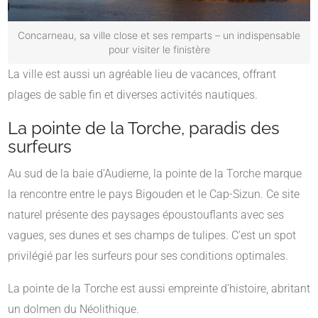
Concarneau, sa ville close et ses remparts – un indispensable
pour visiter le finistère
La ville est aussi un agréable lieu de vacances, offrant
plages de sable fin et diverses activités nautiques.
La pointe de la Torche, paradis des
surfeurs
Au sud de la baie d’Audierne, la pointe de la Torche marque
la rencontre entre le pays Bigouden et le Cap-Sizun. Ce site
naturel présente des paysages époustouflants avec ses
vagues, ses dunes et ses champs de tulipes. C’est un spot
privilégié par les surfeurs pour ses conditions optimales.
La pointe de la Torche est aussi empreinte d’histoire, abritant
un dolmen du Néolithique.