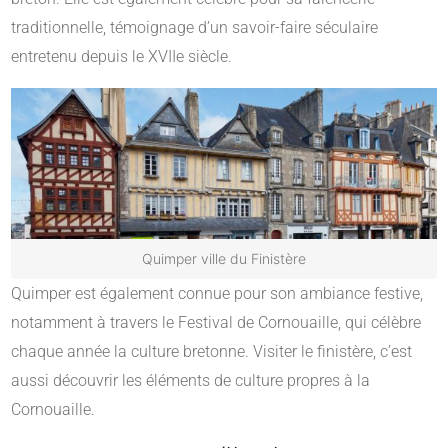
traditionnelle, témoignage d’un savoir-faire séculaire
entretenu depuis le XVIIe siècle.
Quimper ville du Finistère
Quimper est également connue pour son ambiance festive,
notamment à travers le Festival de Cornouaille, qui célèbre
chaque année la culture bretonne. Visiter le finistère, c’est
aussi découvrir les éléments de culture propres à la
Cornouaille.