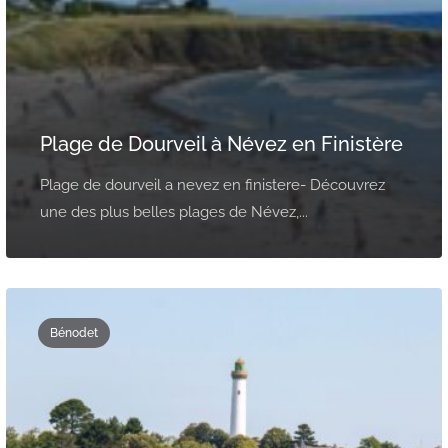
Plage de Dourveil à Névez en Finistère
Plage de dourveil a nevez en finistere- Découvrez
une des plus belles plages de Névez,...
Bénodet