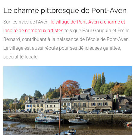
Le charme pittoresque de Pont-Aven
Sur les rives de l’Aven,
le village de Pont-Aven a charmé et
inspiré de nombreux artistes
tels que Paul Gauguin et Émile
Bernard, contribuant à la naissance de l’école de Pont-Aven.
Le village est aussi réputé pour ses délicieuses galettes,
spécialité locale.