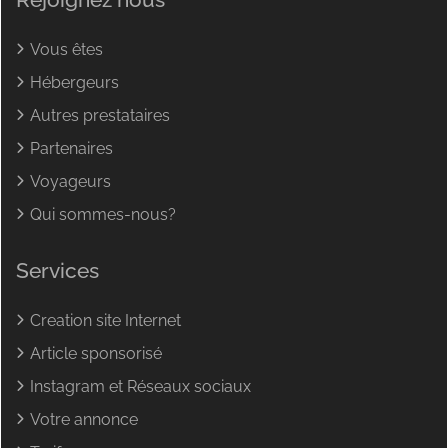
Vous êtes
Hébergeurs
Autres prestataires
Partenaires
Voyageurs
Qui sommes-nous?
Services
Creation site Internet
Article sponsorisé
Instagram et Réseaux sociaux
Votre annonce