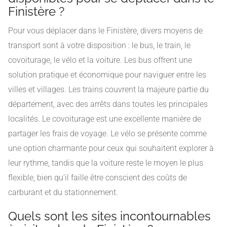
Finistère ?
Pour vous déplacer dans le Finistère, divers moyens de
transport sont à votre disposition : le bus, le train, le
covoiturage, le vélo et la voiture. Les bus offrent une
solution pratique et économique pour naviguer entre les
villes et villages. Les trains couvrent la majeure partie du
département, avec des arrêts dans toutes les principales
localités. Le covoiturage est une excellente manière de
partager les frais de voyage. Le vélo se présente comme
une option charmante pour ceux qui souhaitent explorer à
leur rythme, tandis que la voiture reste le moyen le plus
flexible, bien qu’il faille être conscient des coûts de
carburant et du stationnement.
Quels sont les sites incontournables