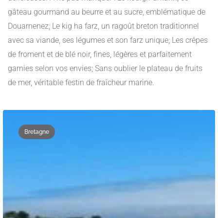
gâteau gourmand au beurre et au sucre, emblématique de
Douarnenez; Le kig ha farz, un ragoût breton traditionnel
avec sa viande, ses légumes et son farz unique; Les crêpes
de froment et de blé noir, fines, légères et parfaitement
garnies selon vos envies; Sans oublier le plateau de fruits
de mer, véritable festin de fraîcheur marine.
Bretagne