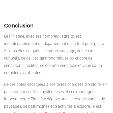
Conclusion
Le Finistère, avec ses nombreux attraits, est
incontestablement un département qui a tout pour plaire.
Si vous êtes en quête de nature sauvage, de trésors
culturels, de délices gastronomiques ou encore de
sensations inédites, ce département riche et varié saura
combler vos attentes.
De ses côtes escarpées à ses terres chargées d’histoire, en
passant par ses îles mystérieuses et ses montagnes
imposantes, le Finistère déploie une incroyable variété de
paysages, de patrimoines et d’activités à explorer. Il est