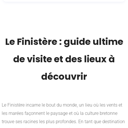
___
Le Finistère : guide ultime
de visite et des lieux à
découvrir
___
Le Finistère incarne le bout du monde, un lieu où les vents et
les marées façonnent le paysage et où la culture bretonne
trouve ses racines les plus profondes. En tant que destination