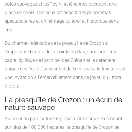
côtes sauvages et les îles Finistériennes occupent une
place de choix. Ces lieux proposent des panoramas
spectaculaires et un héritage culturel et historique sans
égal.
Du charme indéniable de la presqu’île de Crozon à
l’imposante beauté de la pointe du Raz, sans oublier le
cadre idyllique de l’archipel des Glénan et le caractère
unique des îles d’Ouessant et de Sein, visiter le finistère est
une invitation à l’émerveillement dans ce joyau du littoral
breton.
La presqu’île de Crozon : un écrin de
nature sauvage
Au cœur du parc naturel régional d’Armorique, s’étendant
sur plus de 100 000 hectares, la presqu’île de Crozon se