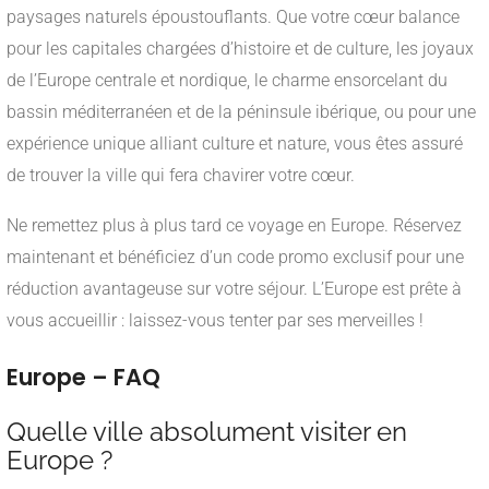
paysages naturels époustouflants. Que votre cœur balance
pour les capitales chargées d’histoire et de culture, les joyaux
de l’Europe centrale et nordique, le charme ensorcelant du
bassin méditerranéen et de la péninsule ibérique, ou pour une
expérience unique alliant culture et nature, vous êtes assuré
de trouver la ville qui fera chavirer votre cœur.
Ne remettez plus à plus tard ce voyage en Europe. Réservez
maintenant et bénéficiez d’un code promo exclusif pour une
réduction avantageuse sur votre séjour. L’Europe est prête à
vous accueillir : laissez-vous tenter par ses merveilles !
Europe – FAQ
Quelle ville absolument visiter en
Europe ?