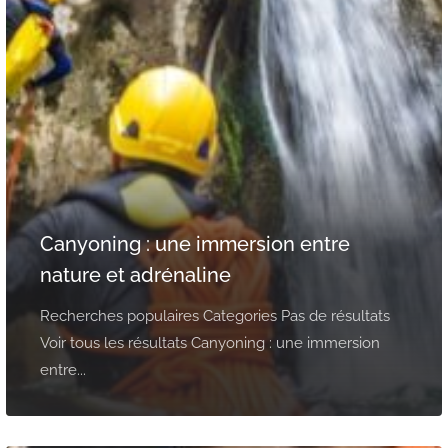
Canyoning : une immersion entre
nature et adrénaline
Recherches populaires Categories Pas de résultats
Voir tous les résultats Canyoning : une immersion
entre...