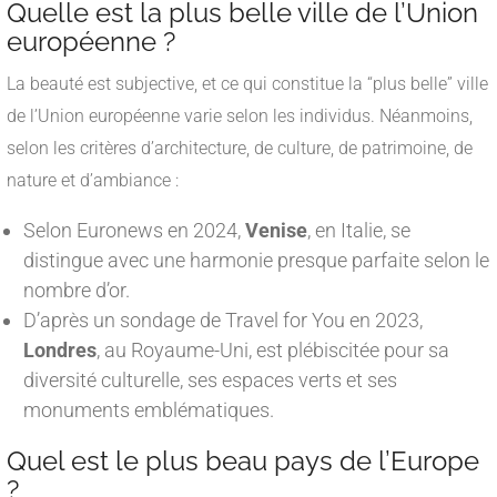
Quelle est la plus belle ville de l’Union
européenne ?
La beauté est subjective, et ce qui constitue la “plus belle” ville
de l’Union européenne varie selon les individus. Néanmoins,
selon les critères d’architecture, de culture, de patrimoine, de
nature et d’ambiance :
Selon Euronews en 2024,
Venise
, en Italie, se
distingue avec une harmonie presque parfaite selon le
nombre d’or.
D’après un sondage de Travel for You en 2023,
Londres
, au Royaume-Uni, est plébiscitée pour sa
diversité culturelle, ses espaces verts et ses
monuments emblématiques.
Quel est le plus beau pays de l’Europe
?