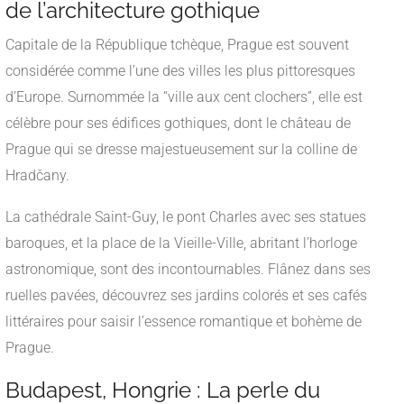
de l’architecture gothique
Capitale de la République tchèque, Prague est souvent
considérée comme l’une des villes les plus pittoresques
d’Europe. Surnommée la “ville aux cent clochers”, elle est
célèbre pour ses édifices gothiques, dont le château de
Prague qui se dresse majestueusement sur la colline de
Hradčany.
La cathédrale Saint-Guy, le pont Charles avec ses statues
baroques, et la place de la Vieille-Ville, abritant l’horloge
astronomique, sont des incontournables. Flânez dans ses
ruelles pavées, découvrez ses jardins colorés et ses cafés
littéraires pour saisir l’essence romantique et bohème de
Prague.
Budapest, Hongrie : La perle du