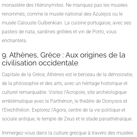
monastère des Hiéronymites. Ne manquez pas les musées
renommés, comme le musée national des Azulejos ou le
musée Calouste Gulbenkian. La cuisine portugaise, avec ses
pasteis de nata, sardines grillées et vin de Porto, vous
enchantera.
9. Athènes, Grèce : Aux origines de la
civilisation occidentale
Capitale de la Grèce, Athènes est le berceau de la démocratie,
de la philosophie et des arts, avec un héritage historique et
culturel remarquable. Visitez l’Acropole, site archéologique
emblématique avec le Parthénon, le théâtre de Dionysos et
l’Erechthéion. Explorez l’Agora, centre de la vie politique et
sociale antique, le temple de Zeus et le stade panathénaïque.
Immergez-vous dans la culture grecque à travers des musées