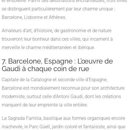
et ensoleillé. Parmi ses destinations enchanteuses, trois villes
se distinguent particulièrement par leur charme unique :
Barcelone, Lisbonne et Athènes.
Amateurs d’art, d’histoire, de gastronomie et de nature
trouveront leur bonheur dans ces villes, qui incarnent à
merveille le charme méditerranéen et ibérique.
7. Barcelone, Espagne : L’œuvre de
Gaudi à chaque coin de rue
Capitale de la Catalogne et seconde ville d’Espagne,
Barcelone est mondialement reconnue pour son architecture
moderniste, surtout celle d’Antoni Gaudi, dont les créations
marquent de leur empreinte la ville entière.
La Sagrada Familia, basilique aux formes organiques encore
inachevée, le Parc Güell, jardin coloré et fantaisiste, ainsi que