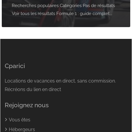
Recherches populaires Categories Pas de résultats
Voir tous les résultats Formule 1 : guide complet...
Cparici
Locations de vacances en direct, sans commission.
Récréons du lien en direct
Rejoignez nous
Vous êtes
Hébergeurs