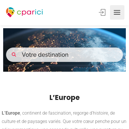
L’Europe
L’Europe
, continent de fascination, regorge d’histoire, de
culture et de paysages variés. Que votre cœur penche pour un