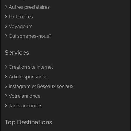
Autres prestataires
Partenaires
Voyageurs
Qui sommes-nous?
Services
Creation site Internet
Article sponsorisé
Instagram et Réseaux sociaux
Votre annonce
Tarifs annonces
Top Destinations