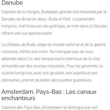
Danube
Capitale de la Hongrie, Budapest, grande ville traversée par le
Danube, se divise en deux : Buda et Pest. Le parlement
hongrois, chef-d’œuvre néo-gothique, se mire dans le Danube,
offrant une vue spectaculaire.
Le château de Buda, siège du musée national et de la galerie
nationale, mérite une visite. Ne manquez pas de vous
détendre dans l’un des fameux bains thermaux de la ville,
alimentés par des sources naturelles. Pour les gourmets, la
cuisine hongroise, avec son goulash, son paprika et ses
pâtisseries, promet de belles découvertes gustatives.
Amsterdam, Pays-Bas : Les canaux
enchanteurs
Capitale des Pays-Bas, Amsterdam se distingue par son