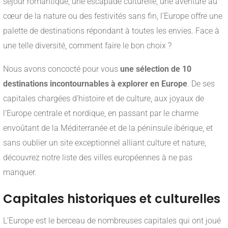
séjour romantique, une escapade culturelle, une aventure au
cœur de la nature ou des festivités sans fin, l’Europe offre une
palette de destinations répondant à toutes les envies. Face à
une telle diversité, comment faire le bon choix ?
Nous avons concocté pour vous
une sélection de 10
destinations incontournables à explorer en Europe
. De ses
capitales chargées d’histoire et de culture, aux joyaux de
l’Europe centrale et nordique, en passant par le charme
envoûtant de la Méditerranée et de la péninsule ibérique, et
sans oublier un site exceptionnel alliant culture et nature,
découvrez notre liste des villes européennes à ne pas
manquer.
Capitales historiques et culturelles
L’Europe est le berceau de nombreuses capitales qui ont joué