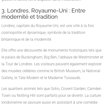
3. Londres, Royaume-Uni : Entre
modernité et tradition
Londres, capitale du Royaume-Uni, est une ville à la fois
cosmopolite et dynamique, symbole de la tradition
britannique et de la modernité.
Elle offre une découverte de monuments historiques tels que
le palais de Buckingham, Big Ben, l’abbaye de Westminster et
la Tour de Londres. Les visiteurs peuvent également explorer
des musées célèbres comme le British Museum, la National
Gallery, le Tate Modern et le Madame Tussauds.
Les quartiers animés tels que Soho, Covent Garden, Camden
Town ou Notting Hill sont parfaits pour se divertir. La culture
londonienne se savoure aussi en assistant à une comédie