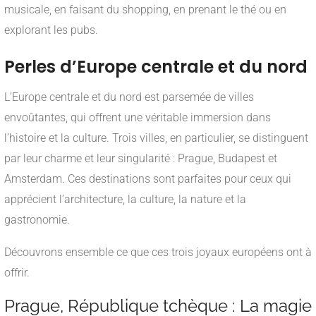
musicale, en faisant du shopping, en prenant le thé ou en
explorant les pubs.
Perles d’Europe centrale et du nord
L’Europe centrale et du nord est parsemée de villes
envoûtantes, qui offrent une véritable immersion dans
l’histoire et la culture. Trois villes, en particulier, se distinguent
par leur charme et leur singularité : Prague, Budapest et
Amsterdam. Ces destinations sont parfaites pour ceux qui
apprécient l’architecture, la culture, la nature et la
gastronomie.
Découvrons ensemble ce que ces trois joyaux européens ont à
offrir.
Prague, République tchèque : La magie