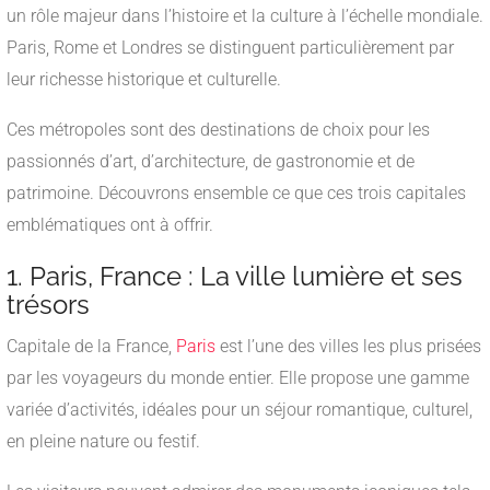
un rôle majeur dans l’histoire et la culture à l’échelle mondiale.
Paris, Rome et Londres se distinguent particulièrement par
leur richesse historique et culturelle.
Ces métropoles sont des destinations de choix pour les
passionnés d’art, d’architecture, de gastronomie et de
patrimoine. Découvrons ensemble ce que ces trois capitales
emblématiques ont à offrir.
1. Paris, France : La ville lumière et ses
trésors
Capitale de la France,
Paris
est l’une des villes les plus prisées
par les voyageurs du monde entier. Elle propose une gamme
variée d’activités, idéales pour un séjour romantique, culturel,
en pleine nature ou festif.