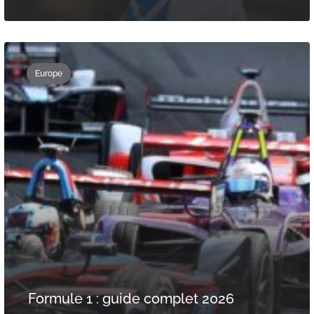
Europe
Formule 1 : guide complet 2026