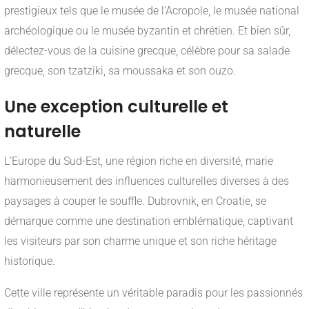
prestigieux tels que le musée de l’Acropole, le musée national
archéologique ou le musée byzantin et chrétien. Et bien sûr,
délectez-vous de la cuisine grecque, célèbre pour sa salade
grecque, son tzatziki, sa moussaka et son ouzo.
Une exception culturelle et
naturelle
L’Europe du Sud-Est, une région riche en diversité, marie
harmonieusement des influences culturelles diverses à des
paysages à couper le souffle. Dubrovnik, en Croatie, se
démarque comme une destination emblématique, captivant
les visiteurs par son charme unique et son riche héritage
historique.
Cette ville représente un véritable paradis pour les passionnés