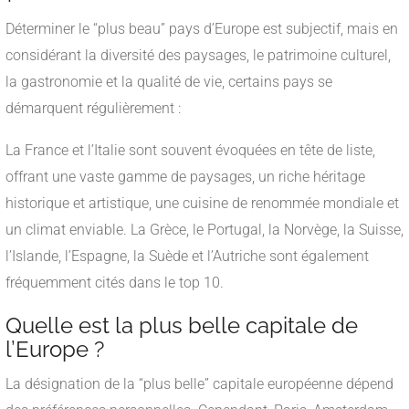
Déterminer le “plus beau” pays d’Europe est subjectif, mais en
considérant la diversité des paysages, le patrimoine culturel,
la gastronomie et la qualité de vie, certains pays se
démarquent régulièrement :
La France et l’Italie sont souvent évoquées en tête de liste,
offrant une vaste gamme de paysages, un riche héritage
historique et artistique, une cuisine de renommée mondiale et
un climat enviable. La Grèce, le Portugal, la Norvège, la Suisse,
l’Islande, l’Espagne, la Suède et l’Autriche sont également
fréquemment cités dans le top 10.
Quelle est la plus belle capitale de
l’Europe ?
La désignation de la “plus belle” capitale européenne dépend