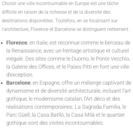
Choisir une ville incontournable en Europe est une tâche
difficile en raison de la richesse et de la diversité des
destinations disponibles. Toutefois, en se focalisant sur
l’architecture, Florence et Barcelone se distinguent nettement :
Florence
, en Italie, est reconnue comme le berceau de
la Renaissance, avec un héritage artistique et culturel
inégalé. Des sites comme le Duomo, le Ponte Vecchio,
la Galerie des Offices, et le Palais Pitti en font une ville
d’exception.
Barcelone
, en Espagne, offre un mélange captivant de
dynamisme et de diversité architecturale, incluant l’art
gothique, le modernisme catalan, l’Art déco et des
réalisations contemporaines. La Sagrada Familia, le
Parc Güell, la Casa Batlló, la Casa Milà et le quartier
gothique sont des visites incontournables.