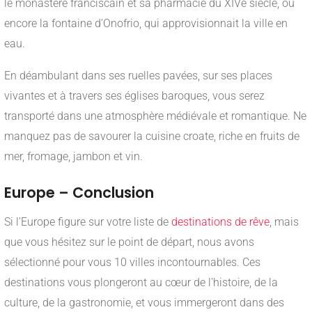
le monastère franciscain et sa pharmacie du XIVe siècle, ou
encore la fontaine d’Onofrio, qui approvisionnait la ville en
eau.
En déambulant dans ses ruelles pavées, sur ses places
vivantes et à travers ses églises baroques, vous serez
transporté dans une atmosphère médiévale et romantique. Ne
manquez pas de savourer la cuisine croate, riche en fruits de
mer, fromage, jambon et vin.
Europe – Conclusion
Si l’Europe figure sur votre liste de
destinations de rêve
, mais
que vous hésitez sur le point de départ, nous avons
sélectionné pour vous 10 villes incontournables. Ces
destinations vous plongeront au cœur de l’histoire, de la
culture, de la gastronomie, et vous immergeront dans des