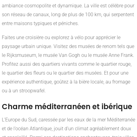
ambiance cosmopolite et dynamique. La ville est célèbre pour
son réseau de canaux, long de plus de 100 km, qui serpentent
entre maisons typiques et péniches.
Faites une croisière ou explorez à vélo pour apprécier le
paysage urbain unique. Visitez des musées de renom tels que
le Rijksmuseum, le musée Van Gogh ou le musée Anne Frank.
Profitez aussi des quartiers vivants comme le quartier rouge,
le quartier des fleurs ou le quartier des musées. Et pour une
expérience authentique, goûtez à la bière locale, au fromage
ou à un stroopwafel.
Charme méditerranéen et ibérique
L’Europe du Sud, caressée par les eaux de la mer Méditerranée
et de l’océan Atlantique, jouit d’un climat agréablement doux