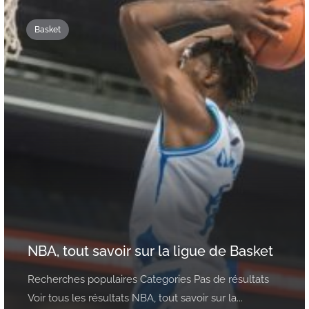
Basket
NBA, tout savoir sur la ligue de Basket
Recherches populaires Categories Pas de résultats
Voir tous les résultats NBA, tout savoir sur la...