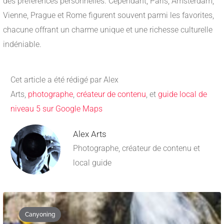
des préférences personnelles. Cependant, Paris, Amsterdam,
Vienne, Prague et Rome figurent souvent parmi les favorites,
chacune offrant un charme unique et une richesse culturelle
indéniable.
Cet article a été rédigé par Alex
Arts,
photographe
,
créateur de contenu
, et
guide local de
niveau 5 sur Google Maps
Alex Arts
Photographe, créateur de contenu et
local guide
Canyoning