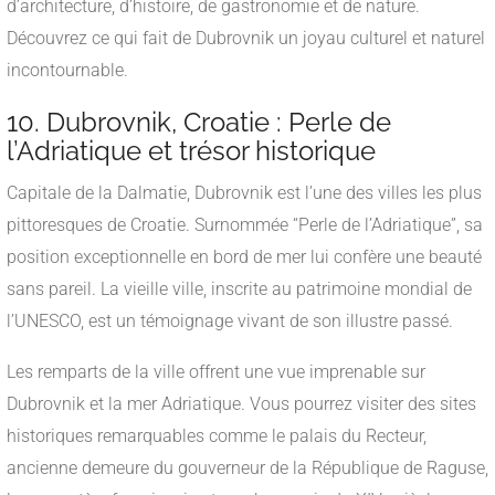
d’architecture, d’histoire, de gastronomie et de nature.
Découvrez ce qui fait de Dubrovnik un joyau culturel et naturel
incontournable.
10. Dubrovnik, Croatie : Perle de
l’Adriatique et trésor historique
Capitale de la Dalmatie, Dubrovnik est l’une des villes les plus
pittoresques de Croatie. Surnommée “Perle de l’Adriatique”, sa
position exceptionnelle en bord de mer lui confère une beauté
sans pareil. La vieille ville, inscrite au patrimoine mondial de
l’UNESCO, est un témoignage vivant de son illustre passé.
Les remparts de la ville offrent une vue imprenable sur
Dubrovnik et la mer Adriatique. Vous pourrez visiter des sites
historiques remarquables comme le palais du Recteur,
ancienne demeure du gouverneur de la République de Raguse,