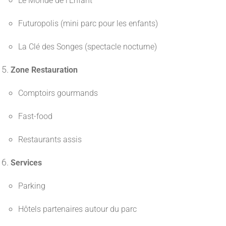
Le Monde de l’Enfant
Futuropolis (mini parc pour les enfants)
La Clé des Songes (spectacle nocturne)
Zone Restauration
Comptoirs gourmands
Fast-food
Restaurants assis
Services
Parking
Hôtels partenaires autour du parc