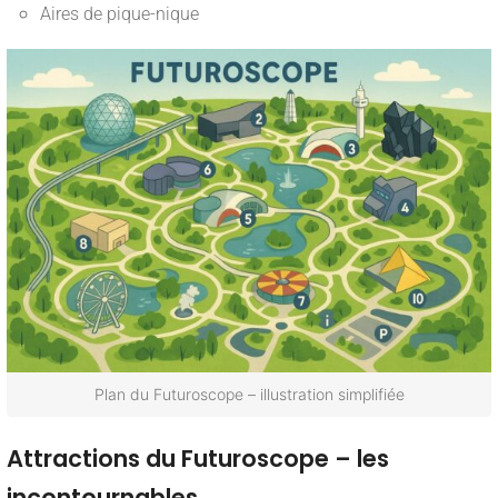
Aires de pique-nique
Plan du Futuroscope – illustration simplifiée
Attractions du Futuroscope – les
incontournables