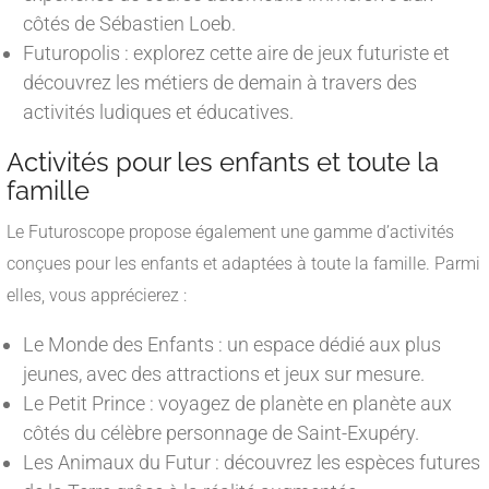
côtés de Sébastien Loeb.
Futuropolis : explorez cette aire de jeux futuriste et
découvrez les métiers de demain à travers des
activités ludiques et éducatives.
Activités pour les enfants et toute la
famille
Le Futuroscope propose également une gamme d’activités
conçues pour les enfants et adaptées à toute la famille. Parmi
elles, vous apprécierez :
Le Monde des Enfants : un espace dédié aux plus
jeunes, avec des attractions et jeux sur mesure.
Le Petit Prince : voyagez de planète en planète aux
côtés du célèbre personnage de Saint-Exupéry.
Les Animaux du Futur : découvrez les espèces futures