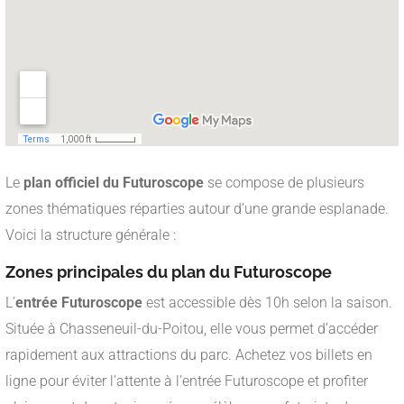
Le
plan officiel du Futuroscope
se compose de plusieurs
zones thématiques réparties autour d’une grande esplanade.
Voici la structure générale :
Zones principales du plan du Futuroscope
L’
entrée Futuroscope
est accessible dès 10h selon la saison.
Située à Chasseneuil-du-Poitou, elle vous permet d’accéder
rapidement aux attractions du parc. Achetez vos billets en
ligne pour éviter l’attente à l’entrée Futuroscope et profiter