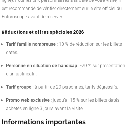
ligne). Pour les prix personnalisés à la date de votre visite, il
est recommandé de vérifier directement sur le site officiel du
Futuroscope avant de réserver.
Réductions et offres spéciales 2026
Tarif famille nombreuse
: 10 % de réduction sur les billets
datés.
Personne en situation de handicap
: -20 % sur présentation
d’un justificatif.
Tarif groupe
: à partir de 20 personnes, tarifs dégressifs.
Promo web exclusive
: jusqu’à -15 % sur les billets datés
achetés en ligne 3 jours avant la visite.
Informations importantes