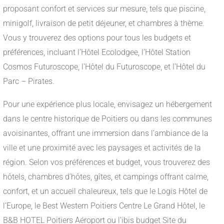
proposant confort et services sur mesure, tels que piscine,
minigolf, livraison de petit déjeuner, et chambres à thème.
Vous y trouverez des options pour tous les budgets et
préférences, incluant l’Hôtel Ecolodgee, l’Hôtel Station
Cosmos Futuroscope, l’Hôtel du Futuroscope, et l’Hôtel du
Parc – Pirates.
Pour une expérience plus locale, envisagez un hébergement
dans le centre historique de Poitiers ou dans les communes
avoisinantes, offrant une immersion dans l’ambiance de la
ville et une proximité avec les paysages et activités de la
région. Selon vos préférences et budget, vous trouverez des
hôtels, chambres d’hôtes, gîtes, et campings offrant calme,
confort, et un accueil chaleureux, tels que le Logis Hôtel de
l’Europe, le Best Western Poitiers Centre Le Grand Hôtel, le
B&B HOTEL Poitiers Aéroport ou l’ibis budget Site du