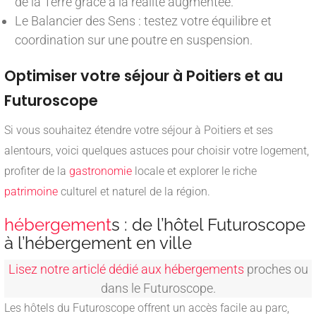
de la Terre grâce à la réalité augmentée.
Le Balancier des Sens : testez votre équilibre et
coordination sur une poutre en suspension.
Optimiser votre séjour à Poitiers et au
Futuroscope
Si vous souhaitez étendre votre séjour à Poitiers et ses
alentours, voici quelques astuces pour choisir votre logement,
profiter de la
gastronomie
locale et explorer le riche
patrimoine
culturel et naturel de la région.
hébergement
s : de l’hôtel Futuroscope
à l’hébergement en ville
Lisez notre articlé dédié aux hébergements
proches ou
dans le Futuroscope.
Les hôtels du Futuroscope offrent un accès facile au parc,