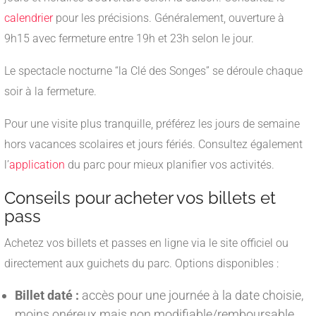
calendrier
pour les précisions. Généralement, ouverture à
9h15 avec fermeture entre 19h et 23h selon le jour.
Le spectacle nocturne “la Clé des Songes” se déroule chaque
soir à la fermeture.
Pour une visite plus tranquille, préférez les jours de semaine
hors vacances scolaires et jours fériés. Consultez également
l’
application
du parc pour mieux planifier vos activités.
Conseils pour acheter vos billets et
pass
Achetez vos billets et passes en ligne via le site officiel ou
directement aux guichets du parc. Options disponibles :
Billet daté :
accès pour une journée à la date choisie,
moins onéreux mais non modifiable/remboursable.