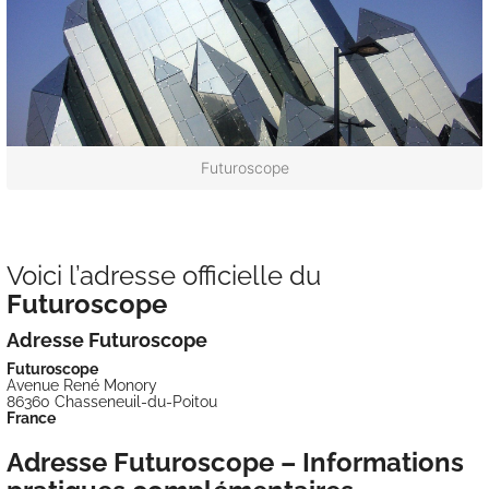
Futuroscope
Voici l’adresse officielle du
Futuroscope
Adresse Futuroscope
Futuroscope
Avenue René Monory
86360 Chasseneuil-du-Poitou
France
Adresse Futuroscope – Informations