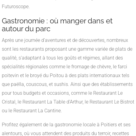
Futuroscope.
Gastronomie : où manger dans et
autour du parc
Après une journée d’aventures et de découvertes, nombreux
sont les restaurants proposant une gamme variée de plats de
qualité, s’adaptant à tous les goûts et régimes, allant des
spécialités régionales comme le fromage de chèvre, le farci
poitevin et le broyé du Poitou à des plats internationaux tels
que paëlla, couscous, et sushis. Ainsi que des établissements
pour tous budgets et occasions, comme le Restaurant Le
Cristal, le Restaurant La Table d’Arthur, le Restaurant Le Bistrot
ou le Restaurant La Cantine.
Profitez également de la gastronomie locale à Poitiers et ses
alentours, où vous attendent des produits du terroir, recettes