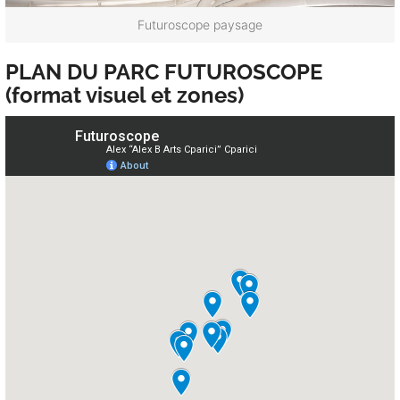
Futuroscope paysage
PLAN DU PARC FUTUROSCOPE
(format visuel et zones)