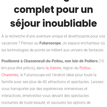
complet pour un
séjour inoubliable
À la recherche d’une aventure unique et divertissante pour vos
vacances ? Pensez au
Futuroscope
, un espace enchanteur où
les technologies de pointe se mêlent aux univers de fantaisie.
Positionné à Chasseneuil-du-Poitou, non loin de Poitiers
(10
km pour être précis), dans
la Vienn
e, région du
Poitou
Charentes
, le Futuroscope est l’endroit idéal pour toute la
famille avec ses plus de 40 attractions et spectacles. Laissez-
vous transporter par des expériences immersives et
interactives, émerveillez-vous devant des spectacles
nocturnes de toute beauté, et savourez les options de