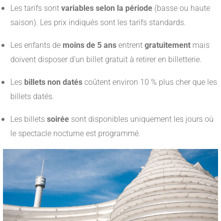
Les tarifs sont
variables selon la période
(basse ou haute
saison). Les prix indiqués sont les tarifs standards.
Les enfants de
moins de 5 ans
entrent
gratuitement
mais
doivent disposer d’un billet gratuit à retirer en billetterie.
Les
billets non datés
coûtent environ 10 % plus cher que les
billets datés.
Les billets
soirée
sont disponibles uniquement les jours où
le spectacle nocturne est programmé.