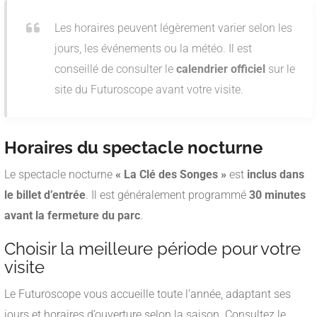
Les horaires peuvent légèrement varier selon les
jours, les événements ou la météo. Il est
conseillé de consulter le
calendrier officiel
sur le
site du Futuroscope avant votre visite.
Horaires du spectacle nocturne
Le spectacle nocturne
« La Clé des Songes »
est
inclus dans
le billet d’entrée
. Il est généralement programmé
30 minutes
avant la fermeture du parc
.
Choisir la meilleure période pour votre
visite
Le Futuroscope vous accueille toute l’année, adaptant ses
jours et horaires d’ouverture selon la saison. Consultez le