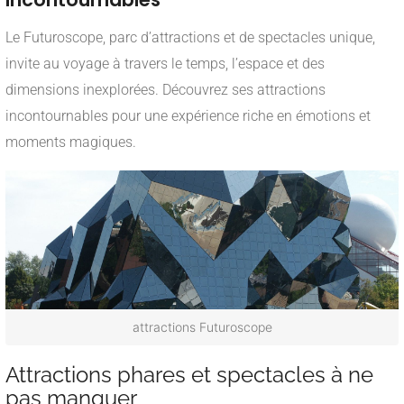
Le Futuroscope, parc d’attractions et de spectacles unique,
invite au voyage à travers le temps, l’espace et des
dimensions inexplorées. Découvrez ses attractions
incontournables pour une expérience riche en émotions et
moments magiques.
attractions Futuroscope
Attractions phares et spectacles à ne
pas manquer