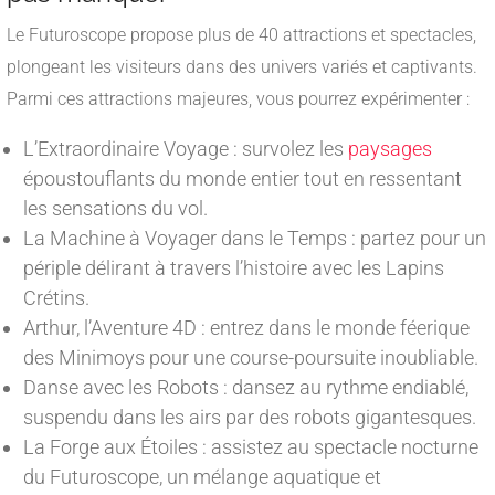
Le Futuroscope propose plus de 40 attractions et spectacles,
plongeant les visiteurs dans des univers variés et captivants.
Parmi ces attractions majeures, vous pourrez expérimenter :
L’Extraordinaire Voyage : survolez les
paysages
époustouflants du monde entier tout en ressentant
les sensations du vol.
La Machine à Voyager dans le Temps : partez pour un
périple délirant à travers l’histoire avec les Lapins
Crétins.
Arthur, l’Aventure 4D : entrez dans le monde féerique
des Minimoys pour une course-poursuite inoubliable.
Danse avec les Robots : dansez au rythme endiablé,
suspendu dans les airs par des robots gigantesques.
La Forge aux Étoiles : assistez au spectacle nocturne
du Futuroscope, un mélange aquatique et