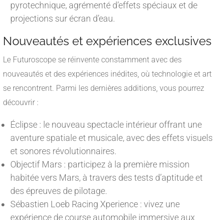
pyrotechnique, agrémenté d’effets spéciaux et de
projections sur écran d’eau.
Nouveautés et expériences exclusives
Le Futuroscope se réinvente constamment avec des
nouveautés et des expériences inédites, où technologie et art
se rencontrent. Parmi les dernières additions, vous pourrez
découvrir :
Éclipse : le nouveau spectacle intérieur offrant une
aventure spatiale et musicale, avec des effets visuels
et sonores révolutionnaires.
Objectif Mars : participez à la première mission
habitée vers Mars, à travers des tests d’aptitude et
des épreuves de pilotage.
Sébastien Loeb Racing Xperience : vivez une
expérience de course automobile immersive aux