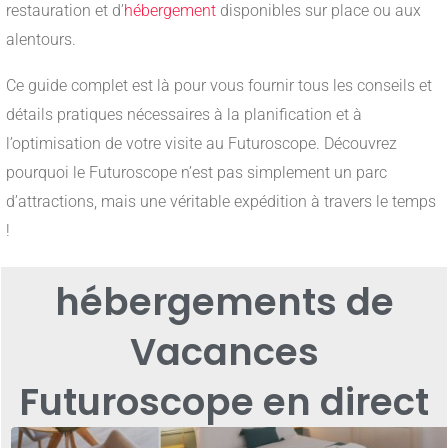
restauration et d’
hébergement
disponibles sur place ou aux
alentours.
Ce guide complet est là pour vous fournir tous les conseils et
détails pratiques nécessaires à la planification et à
l’optimisation de votre visite au Futuroscope. Découvrez
pourquoi le Futuroscope n’est pas simplement un parc
d’attractions, mais une véritable expédition à travers le temps
!
hébergement
s de
Vacances
Futuroscope en direct