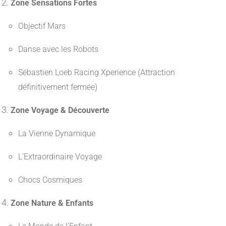
Zone Sensations Fortes
Objectif Mars
Danse avec les Robots
Sébastien Loeb Racing Xperience (Attraction
définitivement fermée)
Zone Voyage & Découverte
La Vienne Dynamique
L’Extraordinaire Voyage
Chocs Cosmiques
Zone Nature & Enfants