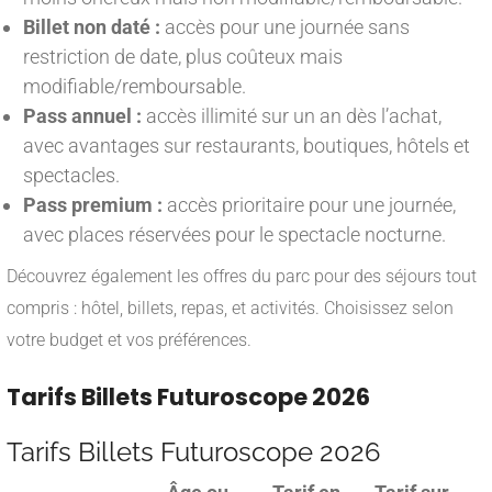
Billet non daté :
accès pour une journée sans
restriction de date, plus coûteux mais
modifiable/remboursable.
Pass annuel :
accès illimité sur un an dès l’achat,
avec avantages sur restaurants, boutiques, hôtels et
spectacles.
Pass premium :
accès prioritaire pour une journée,
avec places réservées pour le spectacle nocturne.
Découvrez également les offres du parc pour des séjours tout
compris : hôtel, billets, repas, et activités. Choisissez selon
votre budget et vos préférences.
Tarifs Billets Futuroscope 2026
Tarifs Billets Futuroscope 2026