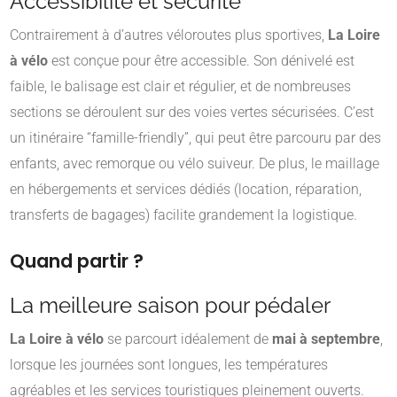
Accessibilité et sécurité
Contrairement à d’autres véloroutes plus sportives,
La Loire
à vélo
est conçue pour être accessible. Son dénivelé est
faible, le balisage est clair et régulier, et de nombreuses
sections se déroulent sur des voies vertes sécurisées. C’est
un itinéraire “famille-friendly”, qui peut être parcouru par des
enfants, avec remorque ou vélo suiveur. De plus, le maillage
en hébergements et services dédiés (location, réparation,
transferts de bagages) facilite grandement la logistique.
Quand partir ?
La meilleure saison pour pédaler
La Loire à vélo
se parcourt idéalement de
mai à septembre
,
lorsque les journées sont longues, les températures
agréables et les services touristiques pleinement ouverts.