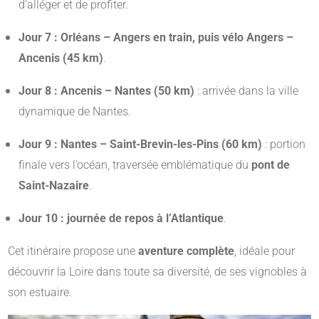
d’alléger et de profiter.
Jour 7 : Orléans – Angers en train, puis vélo Angers –
Ancenis (45 km)
.
Jour 8 : Ancenis – Nantes (50 km)
: arrivée dans la ville
dynamique de Nantes.
Jour 9 : Nantes – Saint-Brevin-les-Pins (60 km)
: portion
finale vers l’océan, traversée emblématique du
pont de
Saint-Nazaire
.
Jour 10 : journée de repos à l’Atlantique
.
Cet itinéraire propose une
aventure complète
, idéale pour
découvrir la Loire dans toute sa diversité, de ses vignobles à
son estuaire.