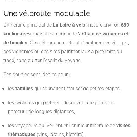
Une véloroute modulable
L’itinéraire principal de
La Loire à vélo
mesure environ
630
km linéaires
, mais il est enrichi de
270 km de variantes et
de boucles
. Ces détours permettent d’explorer des villages,
des vignobles ou des sites patrimoniaux à proximité du
tracé, sans quitter l’esprit du voyage.
Ces boucles sont idéales pour :
les
familles
qui souhaitent réaliser de petites étapes,
les cyclistes qui préfèrent découvrir la région sans
parcourir de longues distances,
les voyageurs qui veulent enrichir leur itinéraire de
visites
thématiques
(vins, jardins, histoire).