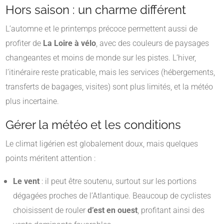
Hors saison : un charme différent
L’automne et le printemps précoce permettent aussi de
profiter de
La Loire à vélo
, avec des couleurs de paysages
changeantes et moins de monde sur les pistes. L’hiver,
l’itinéraire reste praticable, mais les services (hébergements,
transferts de bagages, visites) sont plus limités, et la météo
plus incertaine.
Gérer la météo et les conditions
Le climat ligérien est globalement doux, mais quelques
points méritent attention :
Le vent
: il peut être soutenu, surtout sur les portions
dégagées proches de l’Atlantique. Beaucoup de cyclistes
choisissent de rouler
d’est en ouest
, profitant ainsi des