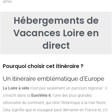
amis.
Hébergements de
Vacances Loire en
direct
Pourquoi choisir cet itinéraire ?
Un itinéraire emblématique d’Europe
La Loire à vélo
n’est pas seulement un parcours régional : il
s’inscrit dans la
EuroVelo 6
, l’une des plus grandes
véloroutes du continent, qui relie l’Atlantique à la mer Noire.
Cela signifie que le voyageur peut démarrer en France et, s’il