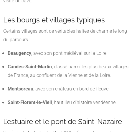
visite de cave.
Les bourgs et villages typiques
Certains villages sont de véritables haltes de charme le long
du parcours :
Beaugency
, avec son pont médiéval sur la Loire.
Candes-Saint-Martin
, classé parmi les plus beaux villages
de France, au confluent de la Vienne et de la Loire.
Montsoreau
, avec son château en bord de fleuve.
Saint-Florent-le-Vieil
, haut lieu d’histoire vendéenne.
L’estuaire et le pont de Saint-Nazaire