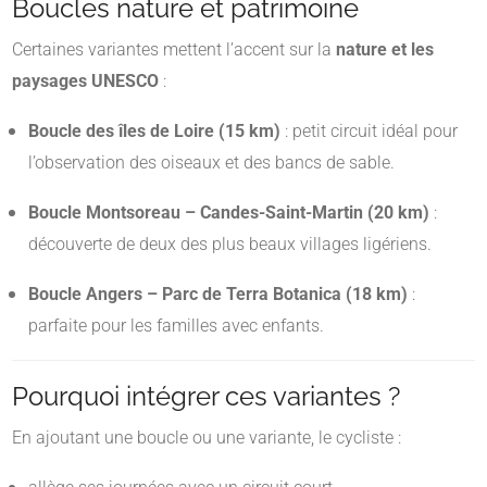
Boucles nature et patrimoine
Certaines variantes mettent l’accent sur la
nature et les
paysages UNESCO
:
Boucle des îles de Loire (15 km)
: petit circuit idéal pour
l’observation des oiseaux et des bancs de sable.
Boucle Montsoreau – Candes-Saint-Martin (20 km)
:
découverte de deux des plus beaux villages ligériens.
Boucle Angers – Parc de Terra Botanica (18 km)
:
parfaite pour les familles avec enfants.
Pourquoi intégrer ces variantes ?
En ajoutant une boucle ou une variante, le cycliste :