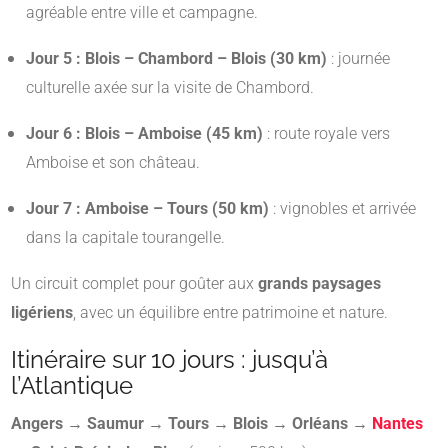
agréable entre ville et campagne.
Jour 5 : Blois – Chambord – Blois (30 km)
: journée
culturelle axée sur la visite de Chambord.
Jour 6 : Blois – Amboise (45 km)
: route royale vers
Amboise et son château.
Jour 7 : Amboise – Tours (50 km)
: vignobles et arrivée
dans la capitale tourangelle.
Un circuit complet pour goûter aux
grands paysages
ligériens
, avec un équilibre entre patrimoine et nature.
Itinéraire sur 10 jours : jusqu’à
l’Atlantique
Angers → Saumur → Tours → Blois → Orléans →
Nantes