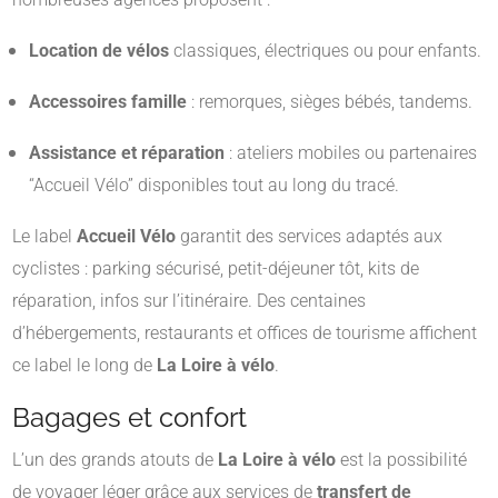
Location de vélos
classiques, électriques ou pour enfants.
Accessoires famille
: remorques, sièges bébés, tandems.
Assistance et réparation
: ateliers mobiles ou partenaires
“Accueil Vélo” disponibles tout au long du tracé.
Le label
Accueil Vélo
garantit des services adaptés aux
cyclistes : parking sécurisé, petit-déjeuner tôt, kits de
réparation, infos sur l’itinéraire. Des centaines
d’hébergements, restaurants et offices de tourisme affichent
ce label le long de
La Loire à vélo
.
Bagages et confort
L’un des grands atouts de
La Loire à vélo
est la possibilité
de voyager léger grâce aux services de
transfert de