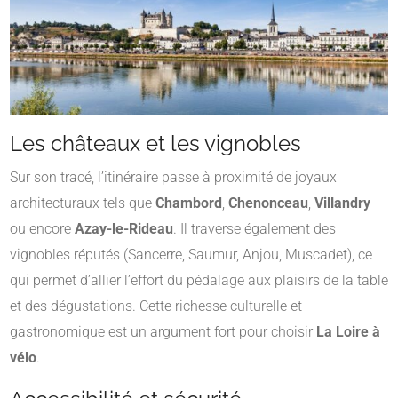
Les châteaux et les vignobles
Sur son tracé, l’itinéraire passe à proximité de joyaux
architecturaux tels que
Chambord
,
Chenonceau
,
Villandry
ou encore
Azay-le-Rideau
. Il traverse également des
vignobles réputés (Sancerre, Saumur, Anjou, Muscadet), ce
qui permet d’allier l’effort du pédalage aux plaisirs de la table
et des dégustations. Cette richesse culturelle et
gastronomique est un argument fort pour choisir
La Loire à
vélo
.