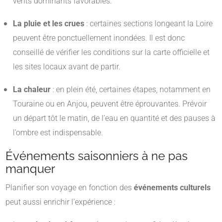
vents dominants favorables.
La pluie et les crues
: certaines sections longeant la Loire
peuvent être ponctuellement inondées. Il est donc
conseillé de vérifier les conditions sur la carte officielle et
les sites locaux avant de partir.
La chaleur
: en plein été, certaines étapes, notamment en
Touraine ou en Anjou, peuvent être éprouvantes. Prévoir
un départ tôt le matin, de l’eau en quantité et des pauses à
l’ombre est indispensable.
Événements saisonniers à ne pas
manquer
Planifier son voyage en fonction des
événements culturels
peut aussi enrichir l’expérience :