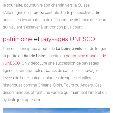
le souhaite, poursuivre son chemin vers la Suisse,
l’Allemagne ou l’Europe centrale. Cette perspective attire
aussi bien les amateurs de défis longue distance que ceux
qui veulent s’essayer à un tronçon plus court.
patrimoine
et
paysages
UNESCO
L’un des principaux atouts de
La Loire à vélo
est de longer
la partie du
Val de Loire
inscrite au
patrimoine mondial de
l’UNESCO
. On y découvre une succession de paysages
ligériens remarquables : bancs de sable, îles sauvages,
levées de Loire, coteaux plantés de vignes et villes
historiques comme Orléans, Blois, Tours ou Angers. Ces
décors uniques offrent une variété qui maintient l’intérêt du
cycliste jour après jour.