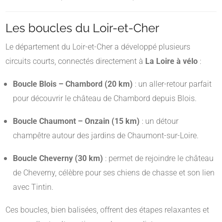
Les boucles du Loir-et-Cher
Le département du Loir-et-Cher a développé plusieurs
circuits courts, connectés directement à
La Loire à vélo
:
Boucle Blois – Chambord (20 km)
: un aller-retour parfait
pour découvrir le château de Chambord depuis Blois.
Boucle Chaumont – Onzain (15 km)
: un détour
champêtre autour des jardins de Chaumont-sur-Loire.
Boucle Cheverny (30 km)
: permet de rejoindre le château
de Cheverny, célèbre pour ses chiens de chasse et son lien
avec Tintin.
Ces boucles, bien balisées, offrent des étapes relaxantes et