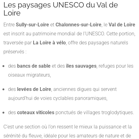
Les paysages UNESCO du Val de
Loire
Entre
Sully-sur-Loire
et
Chalonnes-sur-Loire
, le
Val de Loire
est inscrit au patrimoine mondial de l’UNESCO. Cette portion,
traversée par
La Loire à vélo
, offre des paysages naturels
préservés :
des
bancs de sable
et des
îles sauvages
, refuges pour les
oiseaux migrateurs,
des
levées de Loire
, anciennes digues qui servent
aujourd’hui de voies cyclables panoramiques,
des
coteaux viticoles
ponctués de villages troglodytiques.
C’est une section où l’on ressent le mieux la puissance et la
sérénité du fleuve, idéale pour les amateurs de nature et de