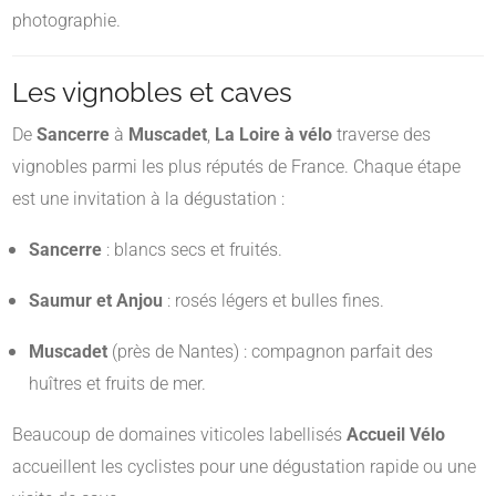
photographie.
Les vignobles et caves
De
Sancerre
à
Muscadet
,
La Loire à vélo
traverse des
vignobles parmi les plus réputés de France. Chaque étape
est une invitation à la dégustation :
Sancerre
: blancs secs et fruités.
Saumur et Anjou
: rosés légers et bulles fines.
Muscadet
(près de Nantes) : compagnon parfait des
huîtres et fruits de mer.
Beaucoup de domaines viticoles labellisés
Accueil Vélo
accueillent les cyclistes pour une dégustation rapide ou une