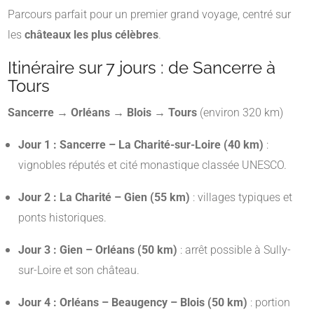
Parcours parfait pour un premier grand voyage, centré sur
les
châteaux les plus célèbres
.
Itinéraire sur 7 jours : de Sancerre à
Tours
Sancerre → Orléans → Blois → Tours
(environ 320 km)
Jour 1 : Sancerre – La Charité-sur-Loire (40 km)
:
vignobles réputés et cité monastique classée UNESCO.
Jour 2 : La Charité – Gien (55 km)
: villages typiques et
ponts historiques.
Jour 3 : Gien – Orléans (50 km)
: arrêt possible à Sully-
sur-Loire et son château.
Jour 4 : Orléans – Beaugency – Blois (50 km)
: portion