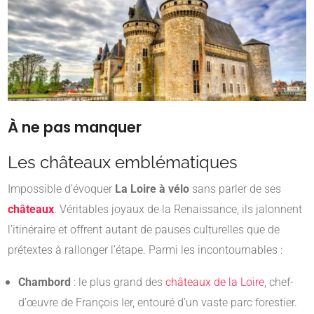
À ne pas manquer
Les châteaux emblématiques
Impossible d’évoquer
La Loire à vélo
sans parler de ses
châteaux
.
Véritables joyaux de la Renaissance, ils jalonnent
l’itinéraire et offrent autant de pauses culturelles que de
prétextes à rallonger l’étape. Parmi les incontournables :
Chambord
: le plus grand des
châteaux de la Loire
, chef-
d’œuvre de François Ier, entouré d’un vaste parc forestier.