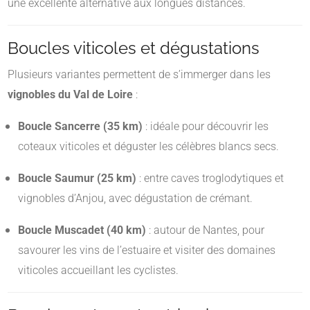
une excellente alternative aux longues distances.
Boucles viticoles et dégustations
Plusieurs variantes permettent de s’immerger dans les
vignobles du Val de Loire
:
Boucle Sancerre (35 km)
: idéale pour découvrir les
coteaux viticoles et déguster les célèbres blancs secs.
Boucle Saumur (25 km)
: entre caves troglodytiques et
vignobles d’Anjou, avec dégustation de crémant.
Boucle Muscadet (40 km)
: autour de Nantes, pour
savourer les vins de l’estuaire et visiter des domaines
viticoles accueillant les cyclistes.