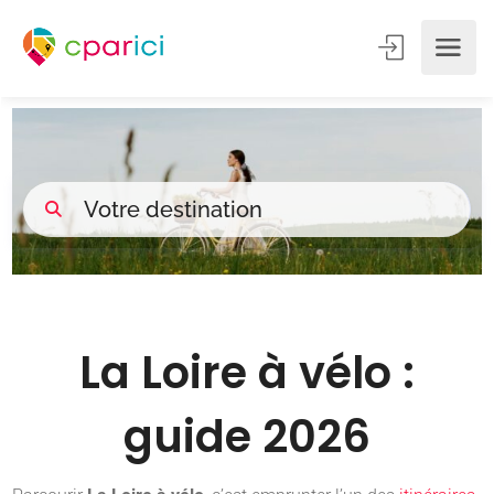
La Loire à vélo :
guide 2026