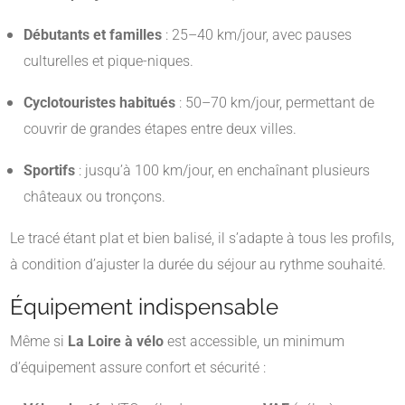
Débutants et familles
: 25–40 km/jour, avec pauses
culturelles et pique-niques.
Cyclotouristes habitués
: 50–70 km/jour, permettant de
couvrir de grandes étapes entre deux villes.
Sportifs
: jusqu’à 100 km/jour, en enchaînant plusieurs
châteaux ou tronçons.
Le tracé étant plat et bien balisé, il s’adapte à tous les profils,
à condition d’ajuster la durée du séjour au rythme souhaité.
Équipement indispensable
Même si
La Loire à vélo
est accessible, un minimum
d’équipement assure confort et sécurité :