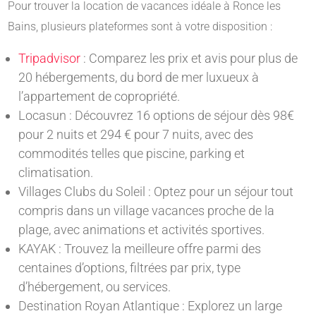
Pour trouver la location de vacances idéale à Ronce les
Bains, plusieurs plateformes sont à votre disposition :
Tripadvisor
: Comparez les prix et avis pour plus de
20 hébergements, du bord de mer luxueux à
l’appartement de copropriété.
Locasun : Découvrez 16 options de séjour dès 98€
pour 2 nuits et 294 € pour 7 nuits, avec des
commodités telles que piscine, parking et
climatisation.
Villages Clubs du Soleil : Optez pour un séjour tout
compris dans un village vacances proche de la
plage, avec animations et activités sportives.
KAYAK : Trouvez la meilleure offre parmi des
centaines d’options, filtrées par prix, type
d’hébergement, ou services.
Destination Royan Atlantique : Explorez un large