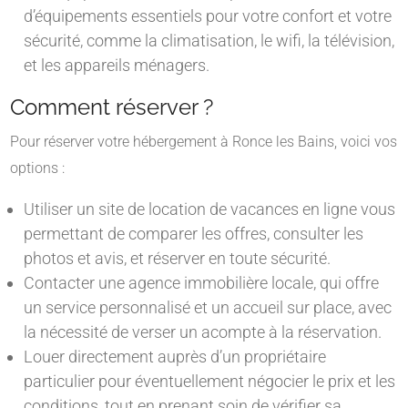
d’équipements essentiels pour votre confort et votre
sécurité, comme la climatisation, le wifi, la télévision,
et les appareils ménagers.
Comment réserver ?
Pour réserver votre hébergement à Ronce les Bains, voici vos
options :
Utiliser un site de location de vacances en ligne vous
permettant de comparer les offres, consulter les
photos et avis, et réserver en toute sécurité.
Contacter une agence immobilière locale, qui offre
un service personnalisé et un accueil sur place, avec
la nécessité de verser un acompte à la réservation.
Louer directement auprès d’un propriétaire
particulier pour éventuellement négocier le prix et les
conditions, tout en prenant soin de vérifier sa