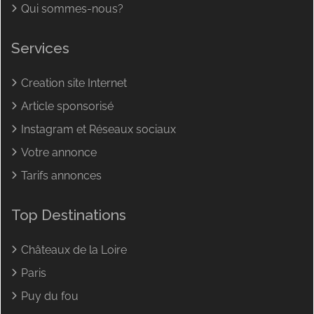
Qui sommes-nous?
Services
Creation site Internet
Article sponsorisé
Instagram et Réseaux sociaux
Votre annonce
Tarifs annonces
Top Destinations
Châteaux de la Loire
Paris
Puy du fou