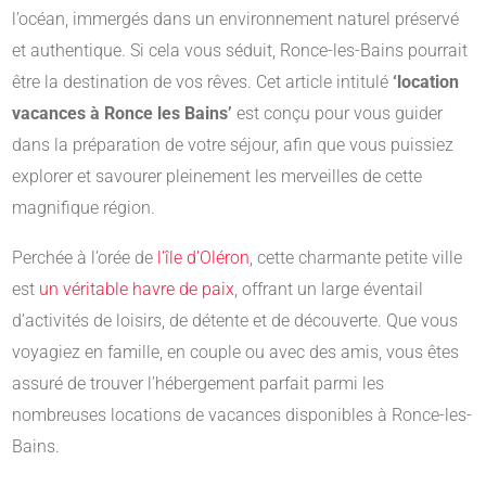
l’océan, immergés dans un environnement naturel préservé
et authentique. Si cela vous séduit, Ronce-les-Bains pourrait
être la destination de vos rêves. Cet article intitulé
‘location
vacances à Ronce les Bains’
est conçu pour vous guider
dans la préparation de votre séjour, afin que vous puissiez
explorer et savourer pleinement les merveilles de cette
magnifique région.
Perchée à l’orée de
l’île d’Oléron
, cette charmante petite ville
est
un véritable havre de paix
, offrant un large éventail
d’activités de loisirs, de détente et de découverte. Que vous
voyagiez en famille, en couple ou avec des amis, vous êtes
assuré de trouver l’hébergement parfait parmi les
nombreuses locations de vacances disponibles à Ronce-les-
Bains.