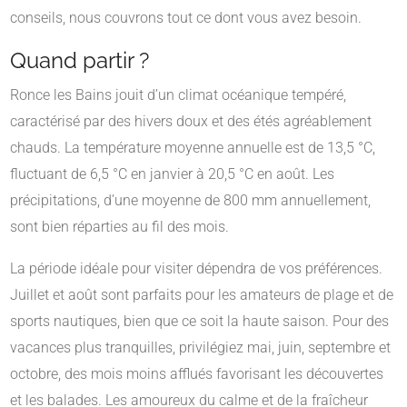
conseils, nous couvrons tout ce dont vous avez besoin.
Quand partir ?
Ronce les Bains jouit d’un climat océanique tempéré,
caractérisé par des hivers doux et des étés agréablement
chauds. La température moyenne annuelle est de 13,5 °C,
fluctuant de 6,5 °C en janvier à 20,5 °C en août. Les
précipitations, d’une moyenne de 800 mm annuellement,
sont bien réparties au fil des mois.
La période idéale pour visiter dépendra de vos préférences.
Juillet et août sont parfaits pour les amateurs de plage et de
sports nautiques, bien que ce soit la haute saison. Pour des
vacances plus tranquilles, privilégiez mai, juin, septembre et
octobre, des mois moins afflués favorisant les découvertes
et les balades. Les amoureux du calme et de la fraîcheur