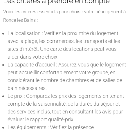
Les critères à prendre en compte
Voici les critères essentiels pour choisir votre hébergement à
Ronce les Bains :
La localisation : Vérifiez la proximité du logement
avec la plage, les commerces, les transports et les
sites d’intérêt. Une carte des locations peut vous
aider dans votre choix.
La capacité d’accueil : Assurez-vous que le logement
peut accueillir confortablement votre groupe, en
considérant le nombre de chambres et de salles de
bain nécessaires.
Le prix : Comparez les prix des logements en tenant
compte de la saisonnalité, de la durée du séjour et
des services inclus, tout en consultant les avis pour
évaluer le rapport qualité-prix.
Les équipements : Vérifiez la présence