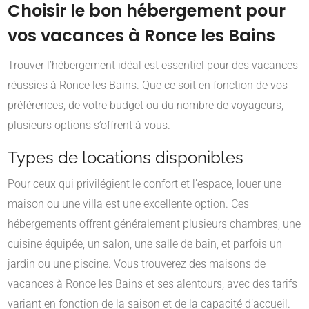
Choisir le bon hébergement pour
vos vacances à Ronce les Bains
Trouver l’hébergement idéal est essentiel pour des vacances
réussies à Ronce les Bains. Que ce soit en fonction de vos
préférences, de votre budget ou du nombre de voyageurs,
plusieurs options s’offrent à vous.
Types de locations disponibles
Pour ceux qui privilégient le confort et l’espace, louer une
maison ou une villa est une excellente option. Ces
hébergements offrent généralement plusieurs chambres, une
cuisine équipée, un salon, une salle de bain, et parfois un
jardin ou une piscine. Vous trouverez des maisons de
vacances à Ronce les Bains et ses alentours, avec des tarifs
variant en fonction de la saison et de la capacité d’accueil.