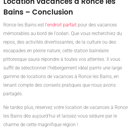
Location vacances à Ronce les
Bains – Conclusion
Ronce les Bains est
l’endroit parfait
pour des vacances
mémorables au bord de l’océan. Que vous recherchiez du
repos, des activités divertissantes, de la culture ou des
escapades en pleine nature, cette station balnéaire
pittoresque saura répondre à toutes vos attentes. Il vous
suffit de sélectionner l’hébergement idéal parmi une large
gamme de locations de vacances à Ronce les Bains, en
tenant compte des conseils pratiques que nous avons
partagés.
Ne tardez plus, réservez votre location de vacances à Ronce
les Bains dès aujourd’hui et laissez-vous séduire par le
charme de cette magnifique région !