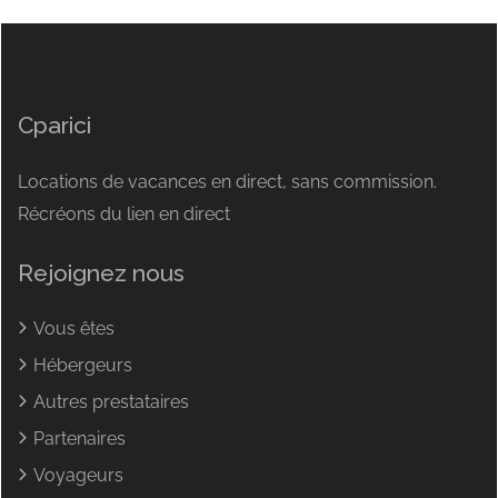
Cparici
Locations de vacances en direct, sans commission.
Récréons du lien en direct
Rejoignez nous
Vous êtes
Hébergeurs
Autres prestataires
Partenaires
Voyageurs