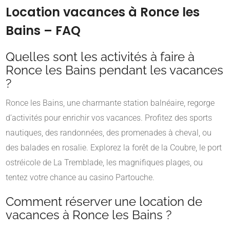
Location vacances à Ronce les
Bains – FAQ
Quelles sont les activités à faire à
Ronce les Bains pendant les vacances
?
Ronce les Bains, une charmante station balnéaire, regorge
d’activités pour enrichir vos vacances. Profitez des sports
nautiques, des randonnées, des promenades à cheval, ou
des balades en rosalie. Explorez la forêt de la Coubre, le port
ostréicole de La Tremblade, les magnifiques plages, ou
tentez votre chance au casino Partouche.
Comment réserver une location de
vacances à Ronce les Bains ?