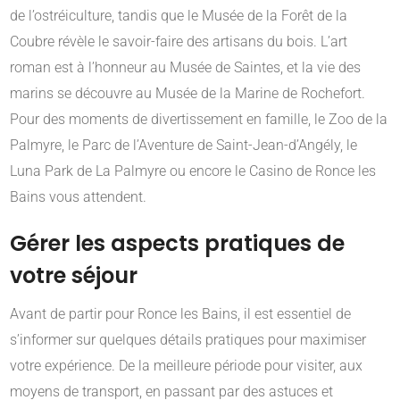
de l’ostréiculture, tandis que le Musée de la Forêt de la
Coubre révèle le savoir-faire des artisans du bois. L’art
roman est à l’honneur au Musée de Saintes, et la vie des
marins se découvre au Musée de la Marine de Rochefort.
Pour des moments de divertissement en famille, le Zoo de la
Palmyre, le Parc de l’Aventure de Saint-Jean-d’Angély, le
Luna Park de La Palmyre ou encore le Casino de Ronce les
Bains vous attendent.
Gérer les aspects pratiques de
votre séjour
Avant de partir pour Ronce les Bains, il est essentiel de
s’informer sur quelques détails pratiques pour maximiser
votre expérience. De la meilleure période pour visiter, aux
moyens de transport, en passant par des astuces et