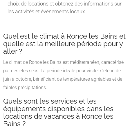
choix de locations et obtenez des informations sur
les activités et événements locaux.
Quel est le climat à Ronce les Bains et
quelle est la meilleure période pour y
aller ?
Le climat de Ronce les Bains est méditerranéen, caractérisé
par des étés secs. La période idéale pour visiter s’étend de
juin à octobre, bénéficiant de températures agréables et de
faibles précipitations.
Quels sont les services et les
équipements disponibles dans les
locations de vacances à Ronce les
Bains ?