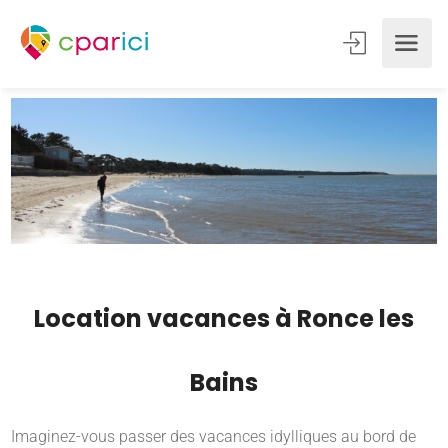
Location vacances à Ronce les
Bains
Imaginez-vous passer des vacances idylliques au bord de