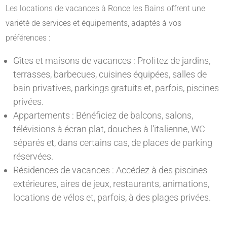
Les locations de vacances à Ronce les Bains offrent une
variété de services et équipements, adaptés à vos
préférences :
Gîtes et maisons de vacances : Profitez de jardins,
terrasses, barbecues, cuisines équipées, salles de
bain privatives, parkings gratuits et, parfois, piscines
privées.
Appartements : Bénéficiez de balcons, salons,
télévisions à écran plat, douches à l’italienne, WC
séparés et, dans certains cas, de places de parking
réservées.
Résidences de vacances : Accédez à des piscines
extérieures, aires de jeux, restaurants, animations,
locations de vélos et, parfois, à des plages privées.