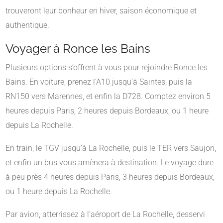
trouveront leur bonheur en hiver, saison économique et
authentique.
Voyager à Ronce les Bains
Plusieurs options s’offrent à vous pour rejoindre Ronce les
Bains. En voiture, prenez l’A10 jusqu’à Saintes, puis la
RN150 vers Marennes, et enfin la D728. Comptez environ 5
heures depuis Paris, 2 heures depuis Bordeaux, ou 1 heure
depuis La Rochelle.
En train, le TGV jusqu’à La Rochelle, puis le TER vers Saujon,
et enfin un bus vous amènera à destination. Le voyage dure
à peu près 4 heures depuis Paris, 3 heures depuis Bordeaux,
ou 1 heure depuis La Rochelle.
Par avion, atterrissez à l’aéroport de La Rochelle, desservi