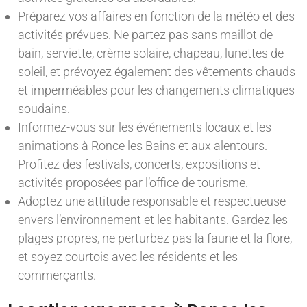
Préparez vos affaires en fonction de la météo et des
activités prévues. Ne partez pas sans maillot de
bain, serviette, crème solaire, chapeau, lunettes de
soleil, et prévoyez également des vêtements chauds
et imperméables pour les changements climatiques
soudains.
Informez-vous sur les événements locaux et les
animations à Ronce les Bains et aux alentours.
Profitez des festivals, concerts, expositions et
activités proposées par l’office de tourisme.
Adoptez une attitude responsable et respectueuse
envers l’environnement et les habitants. Gardez les
plages propres, ne perturbez pas la faune et la flore,
et soyez courtois avec les résidents et les
commerçants.