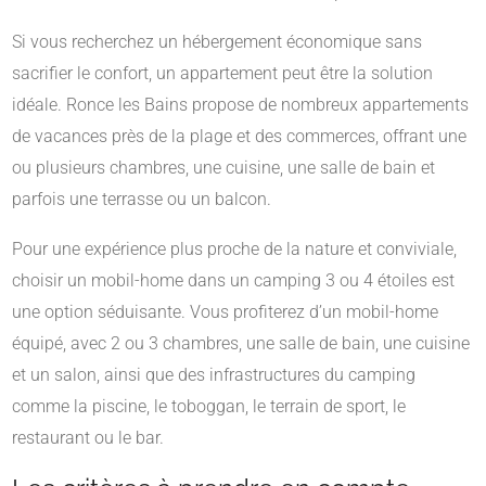
Si vous recherchez un hébergement économique sans
sacrifier le confort, un appartement peut être la solution
idéale. Ronce les Bains propose de nombreux appartements
de vacances près de la plage et des commerces, offrant une
ou plusieurs chambres, une cuisine, une salle de bain et
parfois une terrasse ou un balcon.
Pour une expérience plus proche de la nature et conviviale,
choisir un mobil-home dans un camping 3 ou 4 étoiles est
une option séduisante. Vous profiterez d’un mobil-home
équipé, avec 2 ou 3 chambres, une salle de bain, une cuisine
et un salon, ainsi que des infrastructures du camping
comme la piscine, le toboggan, le terrain de sport, le
restaurant ou le bar.