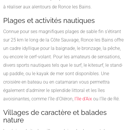
à réaliser aux alentours de Ronce les Bains.
Plages et activités nautiques
Connue pour ses magnifiques plages de sable fin s’étirant
sur 25 km le long de la Côte Sauvage, Ronce les Bains offre
un cadre idyllique pour la baignade, le bronzage, la pêche,
ou encore le cerf-volant. Pour les amateurs de sensations,
divers sports nautiques tels que le surf, le kitesurf, le stand-
up paddle, ou le kayak de mer sont disponibles. Une
croisière en bateau ou en catamaran vous permettra
également d’admirer le splendide littoral et les îles
avoisinantes, comme l’île d’Oléron,
l’île d’Aix
ou l’île de Ré.
Villages de caractère et balades
nature