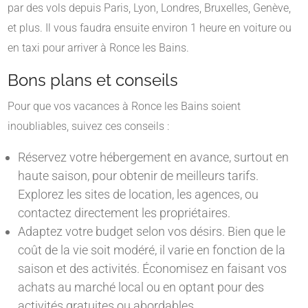
par des vols depuis Paris, Lyon, Londres, Bruxelles, Genève,
et plus. Il vous faudra ensuite environ 1 heure en voiture ou
en taxi pour arriver à Ronce les Bains.
Bons plans et conseils
Pour que vos vacances à Ronce les Bains soient
inoubliables, suivez ces conseils :
Réservez votre hébergement en avance, surtout en
haute saison, pour obtenir de meilleurs tarifs.
Explorez les sites de location, les agences, ou
contactez directement les propriétaires.
Adaptez votre budget selon vos désirs. Bien que le
coût de la vie soit modéré, il varie en fonction de la
saison et des activités. Économisez en faisant vos
achats au marché local ou en optant pour des
activités gratuites ou abordables.