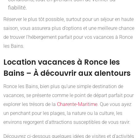
fiabilité.
Réserver le plus tôt possible, surtout pour un séjour en haute
saison, vous assurera plus d’options et une meilleure chance
de trouver l’hébergement parfait pour vos vacances à Ronce
les Bains.
Location vacances à Ronce les
Bains – À découvrir aux alentours
Ronce les Bains, bien plus qu’une simple destination de
vacances, se présente comme le point de départ parfait pour
explorer les trésors de la
Charente-Maritime
. Que vous ayez
un penchant pour les plages, la nature ou la culture, les
environs regorgent d’attractions susceptibles de vous ravir.
Découvrez ci-dessous quelques idées de visites et d’activités