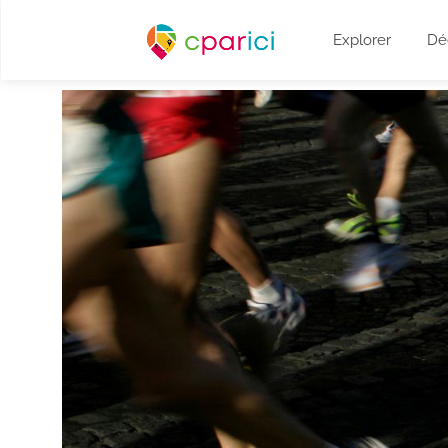
Explorer
Dé