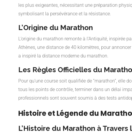
les plus exigeantes, nécessitant une préparation phy
symbolisant la persévérance et la résistance.
L’Origine du Marathon
L’origine du marathon remonte à l’Antiquité, inspirée p
Athènes, une distance de 40 kilomètres, pour annoncer l
a inspiré la distance moderne du marathon.
Les Règles Officielles du Marath
Pour qu’une course soit qualifiée de “marathon”, elle do
tous les points de contrôle, terminer dans un délai im
professionnels sont souvent soumis à des tests antidopag
Histoire et Légende du Marath
L’Histoire du Marathon à Travers 