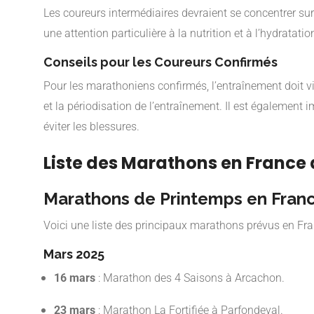
Les coureurs intermédiaires devraient se concentrer sur 
une attention particulière à la nutrition et à l’hydratat
Conseils pour les Coureurs Confirmés
Pour les marathoniens confirmés, l’entraînement doit vis
et la périodisation de l’entraînement. Il est également 
éviter les blessures.
Liste des Marathons en France
Marathons de Printemps en Fran
Voici une liste des principaux marathons prévus en Fra
Mars 2025
16 mars
: Marathon des 4 Saisons à Arcachon.
23 mars
: Marathon La Fortifiée à Parfondeval.