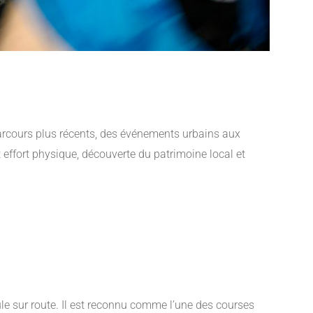
rcours plus récents, des événements urbains aux
 effort physique, découverte du patrimoine local et
ule sur route. Il est reconnu comme l’une des courses