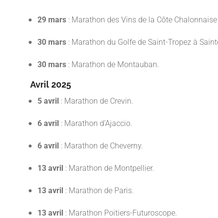
29 mars
: Marathon des Vins de la Côte Chalonnaise 
30 mars
: Marathon du Golfe de Saint-Tropez à Sain
30 mars
: Marathon de Montauban.
Avril 2025
5 avril
: Marathon de Crevin.
6 avril
: Marathon d’Ajaccio.
6 avril
: Marathon de Cheverny.
13 avril
: Marathon de Montpellier.
13 avril
: Marathon de Paris.
13 avril
: Marathon Poitiers-Futuroscope.