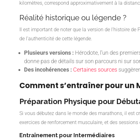
kilomètres, correspond approximativement à la distanc
Réalité historique ou légende ?
Il est important de noter que la version de l’histoire 
de l’authenticité de cette légende.
Plusieurs versions :
Hérodote, l’un des premier
donne pas de détails sur son parcours ni sur son
Des incohérences :
Certaines sources
suggèrent
Comment s’entraîner pour un
Préparation Physique pour Début
Si vous débutez dans le monde des marathons, il est cr
exercices de renforcement musculaire, et des sessions de
Entraînement pour Intermédiaires