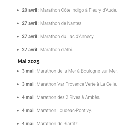
20 avril
: Marathon Côte Indigo à Fleury-d’Aude.
27 avril
: Marathon de Nantes.
27 avril
: Marathon du Lac d’Annecy.
27 avril
: Marathon d’Albi.
Mai 2025
3 mai
: Marathon de la Mer à Boulogne-sur-Mer.
3 mai
: Marathon Var Provence Verte à La Celle.
4 mai
: Marathon des 2 Rives à Ambès.
4 mai
: Marathon Loudéac-Pontivy.
4 mai
: Marathon de Biarritz.