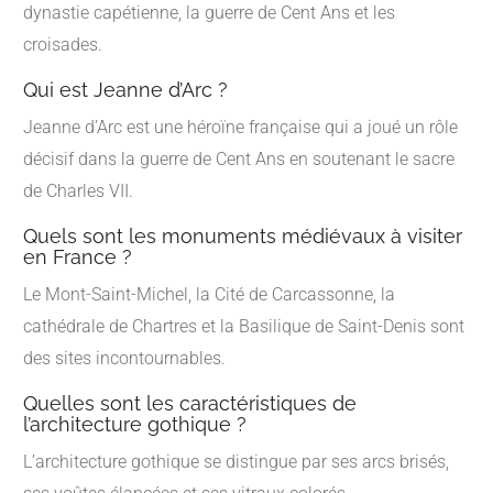
dynastie capétienne, la guerre de Cent Ans et les
croisades.
Qui est Jeanne d’Arc ?
Jeanne d’Arc est une héroïne française qui a joué un rôle
décisif dans la guerre de Cent Ans en soutenant le sacre
de Charles VII.
Quels sont les monuments médiévaux à visiter
en France ?
Le Mont-Saint-Michel, la Cité de Carcassonne, la
cathédrale de Chartres et la Basilique de Saint-Denis sont
des sites incontournables.
Quelles sont les caractéristiques de
l’architecture gothique ?
L’architecture gothique se distingue par ses arcs brisés,