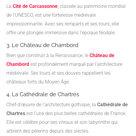
La
Cité de Carcassonne
, classée au patrimoine mondial
de l’UNESCO, est une forteresse médiévale
impressionnante. Avec ses remparts et ses tours, elle
offre une plongée immersive dans l’époque féodale.
3. Le Château de Chambord
Bien que construit à la Renaissance, le
Château de
Chambord
est profondément marqué par l’architecture
médiévale. Ses tours et ses douves rappellent les
châteaux forts du Moyen Âge.
4. La Cathédrale de Chartres
Chef-d’œuvre de l’architecture gothique, la
Cathédrale de
Chartres
est l’une des plus belles cathédrales de France.
Elle est célèbre pour ses vitraux et son labyrinthe qui
attirent des pèlerins depuis des siècles.