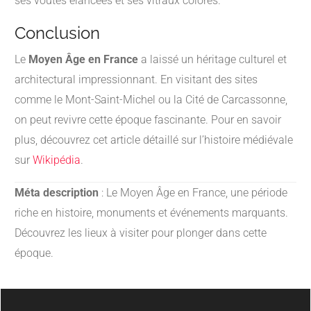
ses voûtes élancées et ses vitraux colorés.
Conclusion
Le
Moyen Âge en France
a laissé un héritage culturel et
architectural impressionnant. En visitant des sites
comme le Mont-Saint-Michel ou la Cité de Carcassonne,
on peut revivre cette époque fascinante. Pour en savoir
plus, découvrez cet article détaillé sur l’histoire médiévale
sur
Wikipédia
.
Méta description
: Le Moyen Âge en France, une période
riche en histoire, monuments et événements marquants.
Découvrez les lieux à visiter pour plonger dans cette
époque.