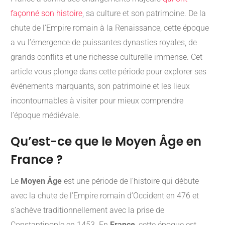
façonné son histoire
, sa culture et son patrimoine. De la
chute de l’Empire romain à la Renaissance, cette époque
a vu l’émergence de puissantes dynasties royales, de
grands conflits et une richesse culturelle immense. Cet
article vous plonge dans cette période pour explorer ses
événements marquants, son patrimoine et les lieux
incontournables à visiter pour mieux comprendre
l’époque médiévale.
Qu’est-ce que le Moyen Âge en
France ?
Le
Moyen Âge
est une période de l’histoire qui débute
avec la chute de l’Empire romain d’Occident en 476 et
s’achève traditionnellement avec la prise de
Constantinople en 1453. En
France
, cette époque est