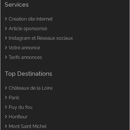
Services
Creation site Internet
Article sponsorisé
Instagram et Réseaux sociaux
Votre annonce
Tarifs annonces
Top Destinations
Châteaux de la Loire
Paris
Puy du fou
Honfleur
Mont Saint Michel