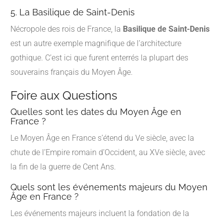
5. La Basilique de Saint-Denis
Nécropole des rois de France, la
Basilique de Saint-Denis
est un autre exemple magnifique de l’architecture
gothique. C’est ici que furent enterrés la plupart des
souverains français du Moyen Âge.
Foire aux Questions
Quelles sont les dates du Moyen Âge en
France ?
Le Moyen Âge en France s’étend du Ve siècle, avec la
chute de l’Empire romain d’Occident, au XVe siècle, avec
la fin de la guerre de Cent Ans.
Quels sont les événements majeurs du Moyen
Âge en France ?
Les événements majeurs incluent la fondation de la