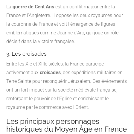
La
guerre de Cent Ans
est un conflit majeur entre la
France et l’Angleterre. Il oppose les deux royaumes pour
la couronne de France et voit l’émergence de figures
emblématiques comme Jeanne d’Arc, qui joue un rôle
décisif dans la victoire française.
3. Les croisades
Entre les XIe et XIIIe siècles, la France participe
activement aux
croisades
, des expéditions militaires en
Terre Sainte pour reconquérir Jérusalem. Ces événements
ont un fort impact sur la société médiévale française,
renforçant le pouvoir de l’Église et enrichissant le
royaume par le commerce avec l’Orient.
Les principaux personnages
historiques du Moyen Âge en France