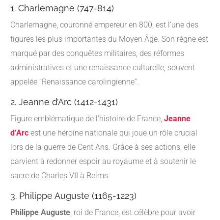
1. Charlemagne (747-814)
Charlemagne, couronné empereur en 800, est l’une des
figures les plus importantes du Moyen Âge. Son règne est
marqué par des conquêtes militaires, des réformes
administratives et une renaissance culturelle, souvent
appelée “Renaissance carolingienne”.
2. Jeanne d’Arc (1412-1431)
Figure emblématique de l’histoire de France,
Jeanne
d’Arc
est une héroïne nationale qui joue un rôle crucial
lors de la guerre de Cent Ans. Grâce à ses actions, elle
parvient à redonner espoir au royaume et à soutenir le
sacre de Charles VII à Reims.
3. Philippe Auguste (1165-1223)
Philippe Auguste
, roi de France, est célèbre pour avoir