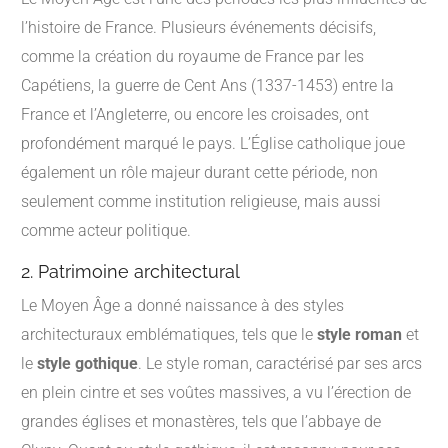
l’histoire de France. Plusieurs événements décisifs,
comme la création du royaume de France par les
Capétiens, la guerre de Cent Ans (1337-1453) entre la
France et l’Angleterre, ou encore les croisades, ont
profondément marqué le pays. L’Église catholique joue
également un rôle majeur durant cette période, non
seulement comme institution religieuse, mais aussi
comme acteur politique.
2. Patrimoine architectural
Le Moyen Âge a donné naissance à des styles
architecturaux emblématiques, tels que le
style roman
et
le
style gothique
. Le style roman, caractérisé par ses arcs
en plein cintre et ses voûtes massives, a vu l’érection de
grandes églises et monastères, tels que l’abbaye de