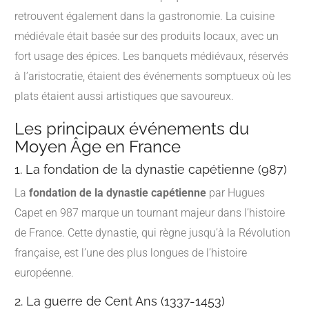
retrouvent également dans la gastronomie. La cuisine
médiévale était basée sur des produits locaux, avec un
fort usage des épices. Les banquets médiévaux, réservés
à l’aristocratie, étaient des événements somptueux où les
plats étaient aussi artistiques que savoureux.
Les principaux événements du
Moyen Âge en France
1. La fondation de la dynastie capétienne (987)
La
fondation de la dynastie capétienne
par Hugues
Capet en 987 marque un tournant majeur dans l’histoire
de France. Cette dynastie, qui règne jusqu’à la Révolution
française, est l’une des plus longues de l’histoire
européenne.
2. La guerre de Cent Ans (1337-1453)