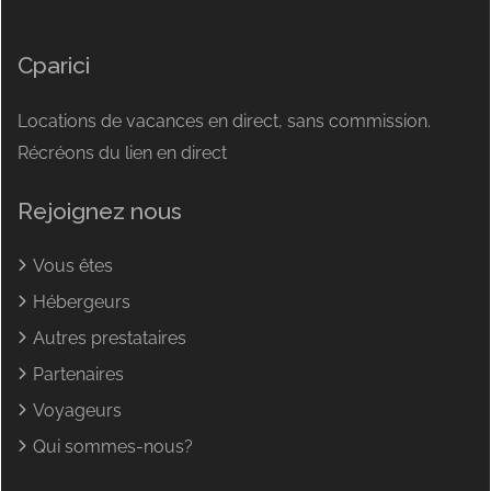
Cparici
Locations de vacances en direct, sans commission.
Récréons du lien en direct
Rejoignez nous
Vous êtes
Hébergeurs
Autres prestataires
Partenaires
Voyageurs
Qui sommes-nous?