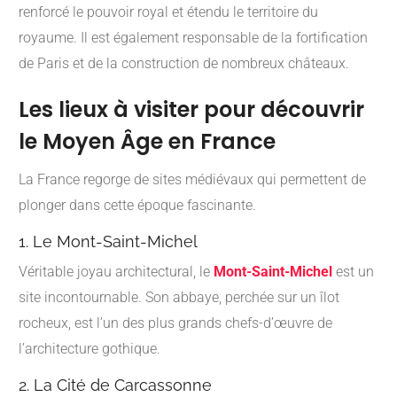
renforcé le pouvoir royal et étendu le territoire du
royaume. Il est également responsable de la fortification
de Paris et de la construction de nombreux châteaux.
Les lieux à visiter pour découvrir
le Moyen Âge en France
La France regorge de sites médiévaux qui permettent de
plonger dans cette époque fascinante.
1. Le Mont-Saint-Michel
Véritable joyau architectural, le
Mont-Saint-Michel
est un
site incontournable. Son abbaye, perchée sur un îlot
rocheux, est l’un des plus grands chefs-d’œuvre de
l’architecture gothique.
2. La Cité de Carcassonne