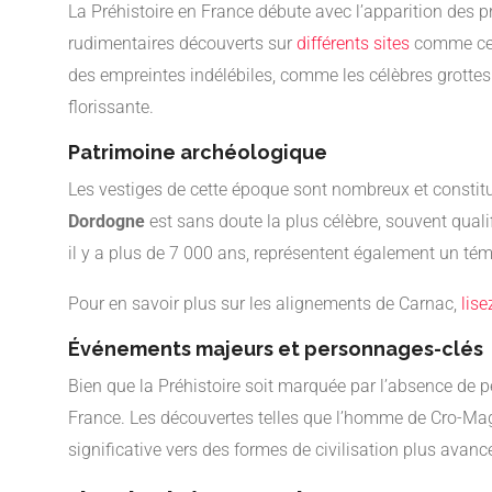
La Préhistoire en France débute avec l’apparition des p
rudimentaires découverts sur
différents sites
comme ceu
des empreintes indélébiles, comme les célèbres grottes
florissante.
Patrimoine archéologique
Les vestiges de cette époque sont nombreux et constit
Dordogne
est sans doute la plus célèbre, souvent quali
il y a plus de 7 000 ans, représentent également un té
Pour en savoir plus sur les alignements de Carnac,
lise
Événements majeurs et personnages-clés
Bien que la Préhistoire soit marquée par l’absence de
France. Les découvertes telles que l’homme de Cro-Ma
significative vers des formes de civilisation plus avanc