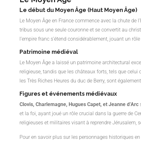
Le début du Moyen Âge (Haut Moyen Âge)
Le Moyen Âge en France commence avec la chute de l’Emp
tribus sous une seule couronne et se convertit au chri
l’empire franc s’étend considérablement, jouant un rôle 
Patrimoine médiéval
Le Moyen Âge a laissé un patrimoine architectural exc
religieuse, tandis que les châteaux forts, tels que celui
les Très Riches Heures du duc de Berry, sont également 
Figures et événements médiévaux
Clovis, Charlemagne, Hugues Capet, et Jeanne d’Arc
s
et la foi, ayant joué un rôle crucial dans la guerre de 
religieuses et militaires visant à reprendre Jérusalem
Pour en savoir plus sur les personnages historiques en