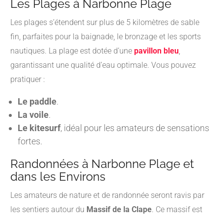
Les Plages à Narbonne Plage
Les plages s’étendent sur plus de 5 kilomètres de sable
fin, parfaites pour la baignade, le bronzage et les sports
nautiques. La plage est dotée d’une
pavillon bleu
,
garantissant une qualité d’eau optimale. Vous pouvez
pratiquer :
Le paddle
.
La voile
.
Le kitesurf
, idéal pour les amateurs de sensations
fortes.
Randonnées à Narbonne Plage et
dans les Environs
Les amateurs de nature et de randonnée seront ravis par
les sentiers autour du
Massif de la Clape
. Ce massif est