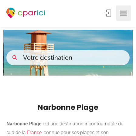
Narbonne Plage
Narbonne Plage
est une destination incontournable du
sud de la
France
, connue pour ses plages et son