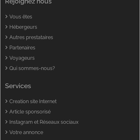
Rejoignez nous
Vous êtes
Hébergeurs
Autres prestataires
Partenaires
Voyageurs
Qui sommes-nous?
Services
Creation site Internet
Article sponsorisé
Instagram et Réseaux sociaux
Votre annonce