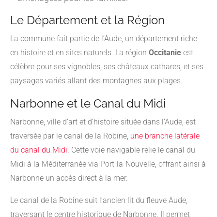
Le Département et la Région
La commune fait partie de l’Aude, un département riche
en histoire et en sites naturels. La région
Occitanie
est
célèbre pour ses vignobles, ses châteaux cathares, et ses
paysages variés allant des montagnes aux plages.
Narbonne et le Canal du Midi
Narbonne, ville d’art et d’histoire située dans l’Aude, est
traversée par le canal de la Robine,
une branche latérale
du canal du Midi
.
Cette voie navigable relie le canal du
Midi à la Méditerranée via Port-la-Nouvelle, offrant ainsi à
Narbonne un accès direct à la mer.
Le canal de la Robine suit l’ancien lit du fleuve Aude,
traversant le centre historique de Narbonne.
Il permet