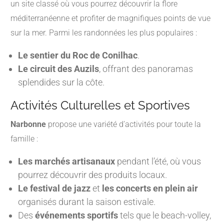
un site classé où vous pourrez découvrir la flore
méditerranéenne et profiter de magnifiques points de vue
sur la mer. Parmi les randonnées les plus populaires :
Le sentier du Roc de Conilhac
.
Le circuit des Auzils
, offrant des panoramas
splendides sur la côte.
Activités Culturelles et Sportives
Narbonne
propose une variété d’activités pour toute la
famille :
Les marchés artisanaux
pendant l’été, où vous
pourrez découvrir des produits locaux.
Le festival de jazz
et
les concerts en plein air
organisés durant la saison estivale.
Des
événements sportifs
tels que le beach-volley,