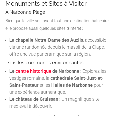
Monuments et Sites à Visiter
À Narbonne Plage
Bien que la ville soit avant tout une destination balnéaire,
elle propose aussi quelques sites d’intérêt :
La chapelle Notre-Dame des Auzils
, accessible
via une randonnée depuis le massif de la Clape,
offre une vue panoramique sur la région.
Dans les communes environnantes
Le
centre historique
de Narbonne
: Explorez les
vestiges romains, la
cathédrale Saint-Just-et-
Saint-Pasteur
et les
Halles de Narbonne
pour
une expérience authentique.
Le château de Gruissan
: Un magnifique site
médiéval à découvrir.