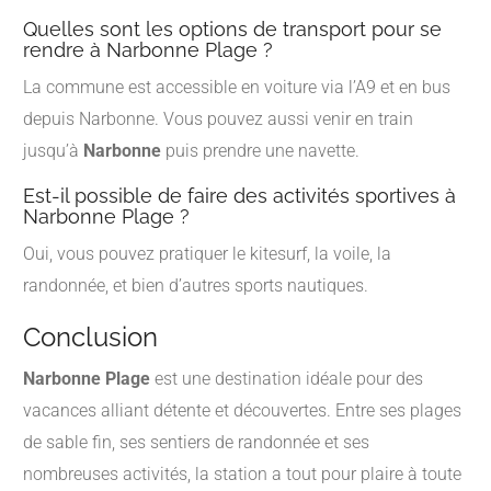
Quelles sont les options de transport pour se
rendre à Narbonne Plage ?
La commune est accessible en voiture via l’A9 et en bus
depuis Narbonne. Vous pouvez aussi venir en train
jusqu’à
Narbonne
puis prendre une navette.
Est-il possible de faire des activités sportives à
Narbonne Plage ?
Oui, vous pouvez pratiquer le kitesurf, la voile, la
randonnée, et bien d’autres sports nautiques.
Conclusion
Narbonne Plage
est une destination idéale pour des
vacances alliant détente et découvertes. Entre ses plages
de sable fin, ses sentiers de randonnée et ses
nombreuses activités, la station a tout pour plaire à toute