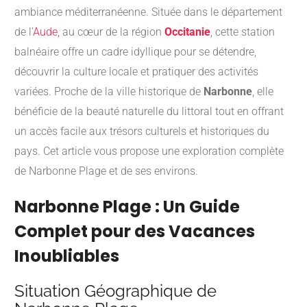
ambiance méditerranéenne. Située dans le département
de l’
Aude
, au cœur de la région
Occitanie
, cette station
balnéaire offre un cadre idyllique pour se détendre,
découvrir la culture locale et pratiquer des activités
variées. Proche de la ville historique de
Narbonne
, elle
bénéficie de la beauté naturelle du littoral tout en offrant
un accès facile aux trésors culturels et historiques du
pays. Cet article vous propose une exploration complète
de Narbonne Plage et de ses environs.
Narbonne Plage : Un Guide
Complet pour des Vacances
Inoubliables
Situation Géographique de