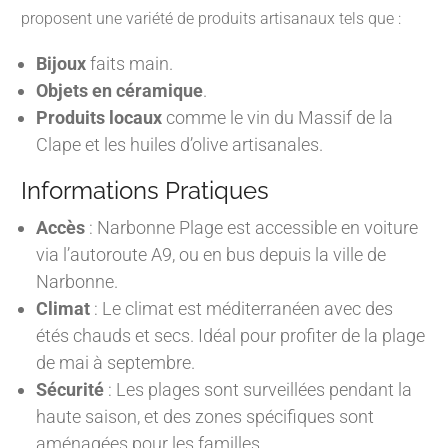
proposent une variété de produits artisanaux tels que :
Bijoux
faits main.
Objets en céramique
.
Produits locaux
comme le vin du Massif de la
Clape et les huiles d’olive artisanales.
Informations Pratiques
Accès
: Narbonne Plage est accessible en voiture
via l’autoroute A9, ou en bus depuis la ville de
Narbonne.
Climat
: Le climat est méditerranéen avec des
étés chauds et secs. Idéal pour profiter de la plage
de mai à septembre.
Sécurité
: Les plages sont surveillées pendant la
haute saison, et des zones spécifiques sont
aménagées pour les familles.