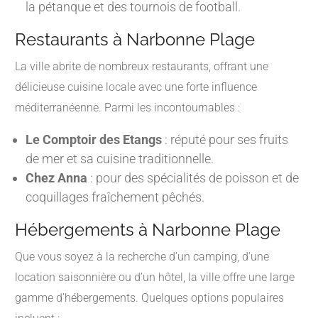
la pétanque et des tournois de football.
Restaurants à Narbonne Plage
La ville abrite de nombreux restaurants, offrant une
délicieuse cuisine locale avec une forte influence
méditerranéenne. Parmi les incontournables :
Le Comptoir des Etangs
: réputé pour ses fruits
de mer et sa cuisine traditionnelle.
Chez Anna
: pour des spécialités de poisson et de
coquillages fraîchement pêchés.
Hébergements à Narbonne Plage
Que vous soyez à la recherche d’un camping, d’une
location saisonnière ou d’un hôtel, la ville offre une large
gamme d’hébergements. Quelques options populaires