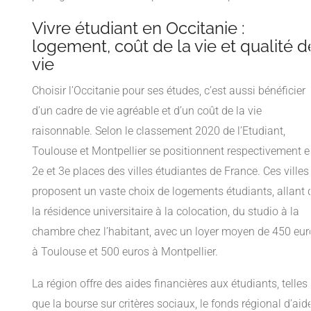
Vivre étudiant en Occitanie :
logement, coût de la vie et qualité d
vie
Choisir l’Occitanie pour ses études, c’est aussi bénéficier
d’un cadre de vie agréable et d’un coût de la vie
raisonnable. Selon le classement 2020 de l’Etudiant,
Toulouse et Montpellier se positionnent respectivement e
2e et 3e places des villes étudiantes de France. Ces villes
proposent un vaste choix de logements étudiants, allant 
la résidence universitaire à la colocation, du studio à la
chambre chez l’habitant, avec un loyer moyen de 450 eur
à Toulouse et 500 euros à Montpellier.
La région offre des aides financières aux étudiants, telles
que la bourse sur critères sociaux, le fonds régional d’aid