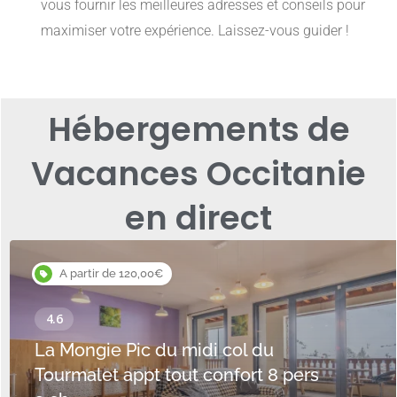
vous fournir les meilleures adresses et conseils pour
maximiser votre expérience. Laissez-vous guider !
Hébergements de
Vacances Occitanie
en direct
A partir de 120,00€
La Mongie Pic du midi col du
Tourmalet appt tout confort 8 pers