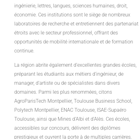
ingénierie, lettres, langues, sciences humaines, droit,
économie. Ces institutions sont le siège de nombreux
laboratoires de recherche et entretiennent des partenariat
étroits avec le secteur professionnel, offrant des
opportunités de mobilité internationale et de formation
continue.
La région abrite également d’excellentes grandes écoles,
préparant les étudiants aux métiers d’ingénieur, de
manager, d’artiste ou de spécialistes dans divers
domaines. Parmi les plus renommées, citons
AgroParisTech Montpellier, Toulouse Business School,
Polytech Montpellier, ENAC Toulouse, ISAE-Supaéro
Toulouse, ainsi que Mines d’Albi et d’Alès. Ces écoles,
accessibles sur concours, délivrent des diplômes
prestigieux et ouvrent la porte à de multiples carrières.