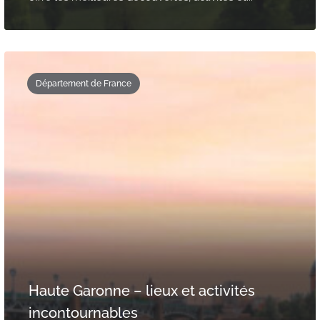
Département de France
Haute Garonne – lieux et activités
incontournables