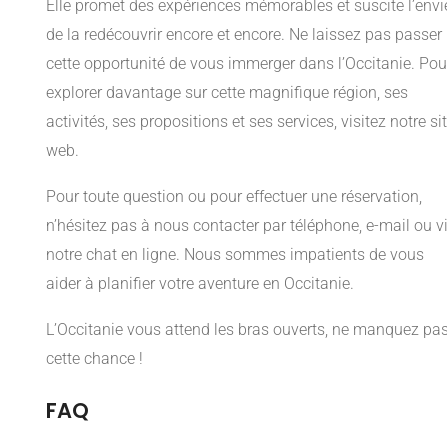
Elle promet des expériences mémorables et suscite l’envi
de la redécouvrir encore et encore. Ne laissez pas passer
cette opportunité de vous immerger dans l’Occitanie. Pou
explorer davantage sur cette magnifique région, ses
activités, ses propositions et ses services, visitez notre si
web.
Pour toute question ou pour effectuer une réservation,
n’hésitez pas à nous contacter par téléphone, e-mail ou v
notre chat en ligne. Nous sommes impatients de vous
aider à planifier votre aventure en Occitanie.
L’Occitanie vous attend les bras ouverts, ne manquez pa
cette chance !
FAQ