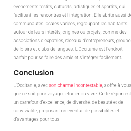
évènements festifs, culturels, artistiques et sportifs, qui
facilitent les rencontres et l’intégration. Elle abrite aussi 
communautés locales variées, regroupant les habitants
autour de leurs intérêts, origines ou projets, comme des
associations d’expatriés, réseaux d’entrepreneurs, groupe
de loisirs et clubs de langues. L’Occitanie est l’endroit
parfait pour se faire des amis et s’intégrer facilement.
Conclusion
L’Occitanie, avec
son charme incontestable
, s’offre à vous
que ce soit pour voyager, étudier ou vivre. Cette région est
un carrefour d’excellence, de diversité, de beauté et de
convivialité, proposant un éventail de possibilités et
d’avantages pour tous.