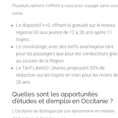
Plusieurs options s’offrent à vous pour voyager sans vou
ruiner :
Le dispositif +=0, offrant la gratuité sur le réseau
régional liO aux jeunes de 12 à 26 ans après 11
trajets.
Le covoiturage, avec des tarifs avantageux tant
pour les passagers que pour les conducteurs grâ
au soutien de la Région.
Le Tarif LibertiO ‘Jeunes, proposant 50% de
réduction sur les trajets en train pour les moins d
26 ans.
Quelles sont les opportunités
d’études et d’emploi en Occitanie ?
L’Occitanie se distingue par son dynamisme en matière