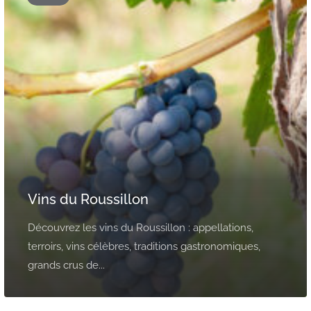
Vins du Roussillon
Découvrez les vins du Roussillon : appellations,
terroirs, vins célèbres, traditions gastronomiques,
grands crus de...