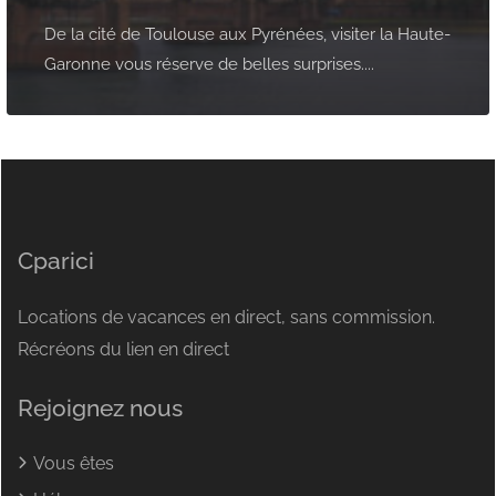
De la cité de Toulouse aux Pyrénées, visiter la Haute-
Garonne vous réserve de belles surprises....
Cparici
Locations de vacances en direct, sans commission.
Récréons du lien en direct
Rejoignez nous
Vous êtes