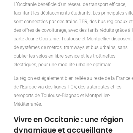
L’Occitanie bénéficie d’un réseau de transport efficace,
facilitant les déplacements étudiants. Les principales vill
sont connectées par des trains TER, des bus régionaux et
des offres de covoiturage, avec des tarifs réduits grâce à 
carte Jeune Occitanie. Toulouse et Montpellier disposent
de systèmes de métros, tramways et bus urbains, sans
oublier les vélos en libre-service et les trottinettes
électriques, pour une mobilité urbaine optimale.
La région est également bien reliée au reste de la France 
de l’Europe via des lignes TGV, des autoroutes et les
aéroports de Toulouse-Blagnac et Montpellier-
Méditerranée.
Vivre en Occitanie : une région
dynamique et accueillante