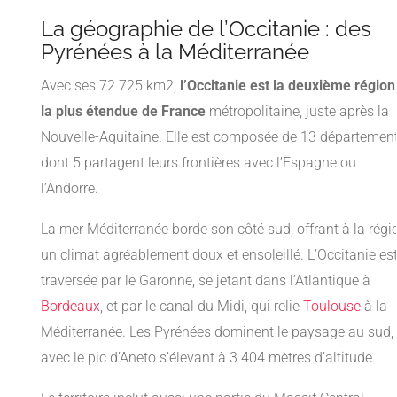
La géographie de l’Occitanie : des
Pyrénées à la Méditerranée
Avec ses 72 725 km2,
l’Occitanie est la deuxième région
la plus étendue de France
métropolitaine, juste après la
Nouvelle-Aquitaine. Elle est composée de 13 département
dont 5 partagent leurs frontières avec l’Espagne ou
l’Andorre.
La mer Méditerranée borde son côté sud, offrant à la régi
un climat agréablement doux et ensoleillé. L’Occitanie es
traversée par le Garonne, se jetant dans l’Atlantique à
Bordeaux
, et par le canal du Midi, qui relie
Toulouse
à la
Méditerranée. Les Pyrénées dominent le paysage au sud,
avec le pic d’Aneto s’élevant à 3 404 mètres d’altitude.