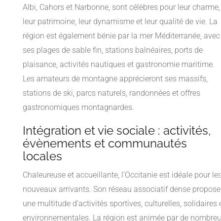
Albi, Cahors et Narbonne, sont célèbres pour leur charme,
leur patrimoine, leur dynamisme et leur qualité de vie. La
région est également bénie par la mer Méditerranée, avec
ses plages de sable fin, stations balnéaires, ports de
plaisance, activités nautiques et gastronomie maritime.
Les amateurs de montagne apprécieront ses massifs,
stations de ski, parcs naturels, randonnées et offres
gastronomiques montagnardes.
Intégration et vie sociale : activités,
évènements et communautés
locales
Chaleureuse et accueillante, l’Occitanie est idéale pour le
nouveaux arrivants. Son réseau associatif dense propose
une multitude d’activités sportives, culturelles, solidaires 
environnementales. La région est animée par de nombre