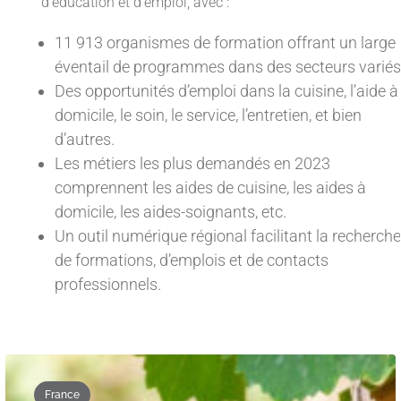
d’éducation et d’emploi, avec :
11 913 organismes de formation offrant un large
éventail de programmes dans des secteurs variés
Des opportunités d’emploi dans la cuisine, l’aide à
domicile, le soin, le service, l’entretien, et bien
d’autres.
Les métiers les plus demandés en 2023
comprennent les aides de cuisine, les aides à
domicile, les aides-soignants, etc.
Un outil numérique régional facilitant la recherche
de formations, d’emplois et de contacts
professionnels.
France