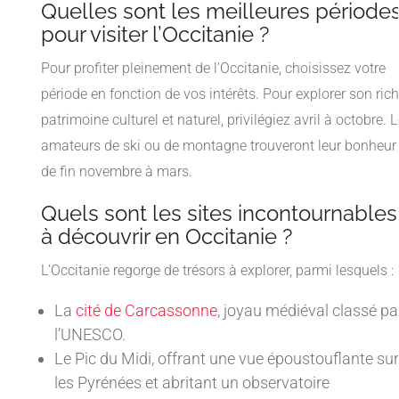
Quelles sont les meilleures période
pour visiter l’Occitanie ?
Pour profiter pleinement de l’Occitanie, choisissez votre
période en fonction de vos intérêts. Pour explorer son ric
patrimoine culturel et naturel, privilégiez avril à octobre. 
amateurs de ski ou de montagne trouveront leur bonheur
de fin novembre à mars.
Quels sont les sites incontournables
à découvrir en Occitanie ?
L’Occitanie regorge de trésors à explorer, parmi lesquels :
La
cité de Carcassonne
, joyau médiéval classé pa
l’UNESCO.
Le Pic du Midi, offrant une vue époustouflante sur
les Pyrénées et abritant un observatoire