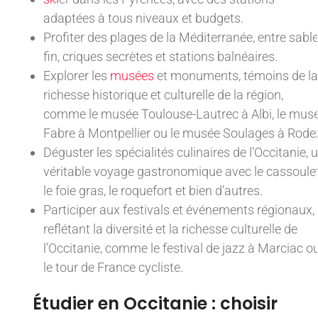
adaptées à tous niveaux et budgets.
Profiter des plages de la Méditerranée, entre sabl
fin, criques secrètes et stations balnéaires.
Explorer les
musées
et monuments, témoins de la
richesse historique et culturelle de la région,
comme le musée Toulouse-Lautrec à Albi, le mus
Fabre à Montpellier ou le musée Soulages à Rode
Déguster les spécialités culinaires de l’Occitanie, 
véritable voyage gastronomique avec le cassoulet
le foie gras, le roquefort et bien d’autres.
Participer aux festivals et événements régionaux,
reflétant la diversité et la richesse culturelle de
l’Occitanie, comme le festival de jazz à Marciac o
le tour de France cycliste.
Étudier en Occitanie : choisir