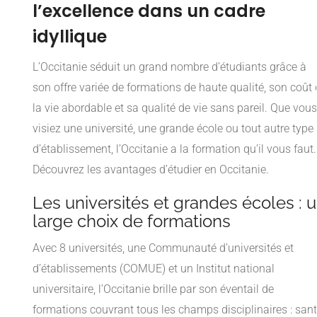
l’excellence dans un cadre
idyllique
L’Occitanie séduit un grand nombre d’étudiants grâce à
son offre variée de formations de haute qualité, son coût
la vie abordable et sa qualité de vie sans pareil. Que vous
visiez une université, une grande école ou tout autre type
d’établissement, l’Occitanie a la formation qu’il vous faut.
Découvrez les avantages d’étudier en Occitanie.
Les universités et grandes écoles : 
large choix de formations
Avec 8 universités, une Communauté d’universités et
d’établissements (COMUE) et un Institut national
universitaire, l’Occitanie brille par son éventail de
formations couvrant tous les champs disciplinaires : sant