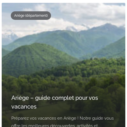
Ariège (département)
Ariège – guide complet pour vos
vacances
Préparez vos vacances en Ariège ! Notre guide vous
offre les meilleures découvertes, activités et...