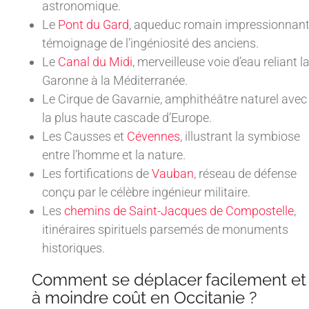
astronomique.
Le
Pont du Gard
, aqueduc romain impressionnant
témoignage de l’ingéniosité des anciens.
Le
Canal du Midi
, merveilleuse voie d’eau reliant l
Garonne à la Méditerranée.
Le Cirque de Gavarnie, amphithéâtre naturel avec
la plus haute cascade d’Europe.
Les Causses et
Cévennes
, illustrant la symbiose
entre l’homme et la nature.
Les fortifications de
Vauban
, réseau de défense
conçu par le célèbre ingénieur militaire.
Les
chemins de Saint-Jacques de Compostelle
,
itinéraires spirituels parsemés de monuments
historiques.
Comment se déplacer facilement et
à moindre coût en Occitanie ?