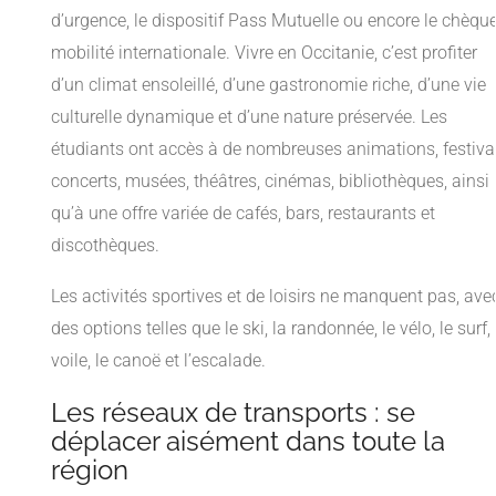
d’urgence, le dispositif Pass Mutuelle ou encore le chèqu
mobilité internationale. Vivre en Occitanie, c’est profiter
d’un climat ensoleillé, d’une gastronomie riche, d’une vie
culturelle dynamique et d’une nature préservée. Les
étudiants ont accès à de nombreuses animations, festival
concerts, musées, théâtres, cinémas, bibliothèques, ainsi
qu’à une offre variée de cafés, bars, restaurants et
discothèques.
Les activités sportives et de loisirs ne manquent pas, ave
des options telles que le ski, la randonnée, le vélo, le surf, 
voile, le canoë et l’escalade.
Les réseaux de transports : se
déplacer aisément dans toute la
région