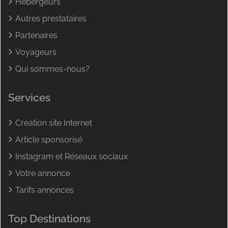
Hébergeurs
Autres prestataires
Partenaires
Voyageurs
Qui sommes-nous?
Services
Creation site Internet
Article sponsorisé
Instagram et Réseaux sociaux
Votre annonce
Tarifs annonces
Top Destinations