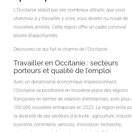
L’Occitanie séduit par ses nombreux attraits, que vous
cherchiez à y travailler, y vivre, vous divertir ou nouer de
nouvelles amitiés. Cette région offre un cadre convivial
bourré d’opportunités.
Découvrez ce qui fait le charme de l’Occitanie.
Travailler en Occitanie : secteurs
porteurs et qualité de l’emploi
Avec un dynamisme économique impressionnant,
l’Occitanie se positionne en troisième place des régions
françaises en termes de création d’entreprises, avec plus
100 000 nouvelles entreprises en 2023. La région brille p
la diversité de ses secteurs d’activité : agriculture, industri
tourisme, commerce, services, innovation, recherche,