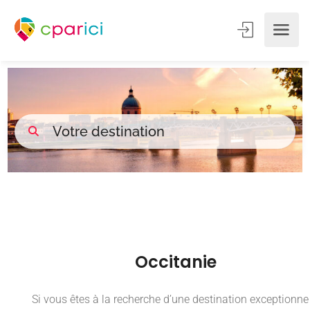
Occitanie
Si vous êtes à la recherche d’une destination exceptionne