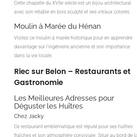
Cette chapelle du XVIIe siècle est un bijou architectural
avec son retable en bois sculpté et ses vitraux colorés.
Moulin à Marée du Hénan
Visitez ce moulin à marée historique pour en apprendre
davantage sur l’ingénierie ancienne et son importance
dans la vie locale.
Riec sur Belon – Restaurants et
Gastronomie
Les Meilleures Adresses pour
Déguster les Huîtres
Chez Jacky
Ce restaurant emblématique est réputé pour ses huîtres
fraîches et son atmosphère conviviale. Situé au bord de l