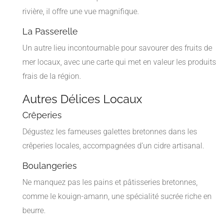
rivière, il offre une vue magnifique.
La Passerelle
Un autre lieu incontournable pour savourer des fruits de
mer locaux, avec une carte qui met en valeur les produits
frais de la région.
Autres Délices Locaux
Crêperies
Dégustez les fameuses galettes bretonnes dans les
crêperies locales, accompagnées d’un cidre artisanal.
Boulangeries
Ne manquez pas les pains et pâtisseries bretonnes,
comme le kouign-amann, une spécialité sucrée riche en
beurre.