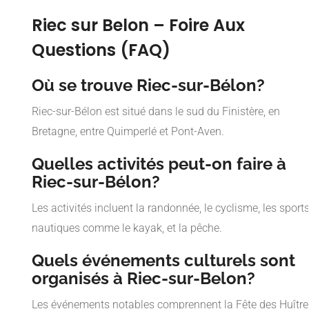
Riec sur Belon – Foire Aux
Questions (FAQ)
Où se trouve Riec-sur-Bélon?
Riec-sur-Bélon est situé dans le sud du Finistère, en
Bretagne, entre Quimperlé et Pont-Aven.
Quelles activités peut-on faire à
Riec-sur-Bélon?
Les activités incluent la randonnée, le cyclisme, les sport
nautiques comme le kayak, et la pêche.
Quels événements culturels sont
organisés à Riec-sur-Belon?
Les événements notables comprennent la Fête des Huître