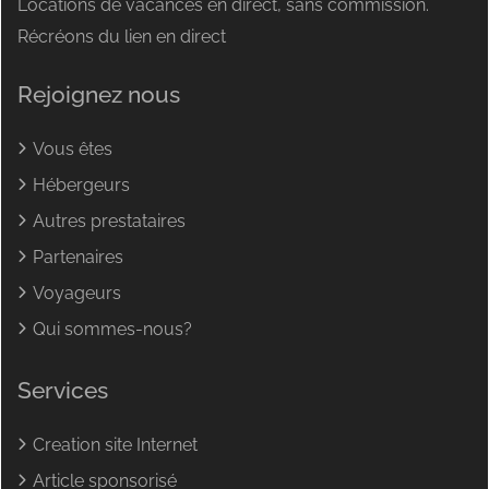
Locations de vacances en direct, sans commission.
Récréons du lien en direct
Rejoignez nous
Vous êtes
Hébergeurs
Autres prestataires
Partenaires
Voyageurs
Qui sommes-nous?
Services
Creation site Internet
Article sponsorisé