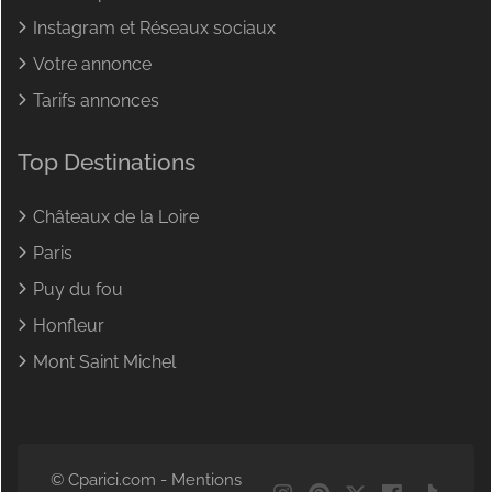
Instagram et Réseaux sociaux
Votre annonce
Tarifs annonces
Top Destinations
Châteaux de la Loire
Paris
Puy du fou
Honfleur
Mont Saint Michel
© Cparici.com -
Mentions