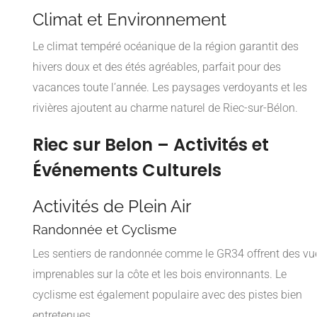
Climat et Environnement
Le climat tempéré océanique de la région garantit des
hivers doux et des étés agréables, parfait pour des
vacances toute l’année. Les paysages verdoyants et les
rivières ajoutent au charme naturel de Riec-sur-Bélon.
Riec sur Belon – Activités et
Événements Culturels
Activités de Plein Air
Randonnée et Cyclisme
Les sentiers de randonnée comme le GR34 offrent des vu
imprenables sur la côte et les bois environnants. Le
cyclisme est également populaire avec des pistes bien
entretenues.