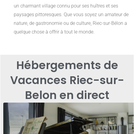
un charmant village connu pour ses huîtres et ses
paysages pittoresques. Que vous soyez un amateur de
nature, de gastronomie ou de culture, Riec-sur-Bélon a
quelque chose à offrir à tout le monde.
Hébergements de
Vacances Riec-sur-
Belon en direct