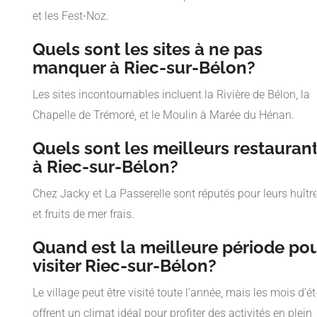
et les Fest-Noz.
Quels sont les sites à ne pas
manquer à Riec-sur-Bélon?
Les sites incontournables incluent la Rivière de Bélon, la
Chapelle de Trémoré, et le Moulin à Marée du Hénan.
Quels sont les meilleurs restauran
à Riec-sur-Bélon?
Chez Jacky et La Passerelle sont réputés pour leurs huîtr
et fruits de mer frais.
Quand est la meilleure période po
visiter Riec-sur-Bélon?
Le village peut être visité toute l’année, mais les mois d’ét
offrent un climat idéal pour profiter des activités en plein