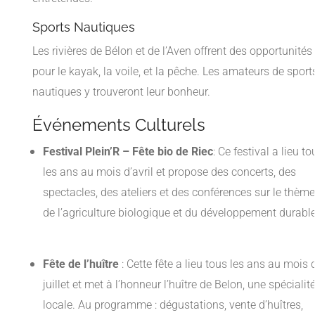
Sports Nautiques
Les rivières de Bélon et de l’Aven offrent des opportunités
pour le kayak, la voile, et la pêche. Les amateurs de sport
nautiques y trouveront leur bonheur.
Événements Culturels
Festival Plein’R – Fête bio de Riec
: Ce festival a lieu to
les ans au mois d’avril et propose des concerts, des
spectacles, des ateliers et des conférences sur le thème
de l’agriculture biologique et du développement durable
Fête de l’huître
: Cette fête a lieu tous les ans au mois 
juillet et met à l’honneur l’huître de Belon, une spécialit
locale. Au programme : dégustations, vente d’huîtres,