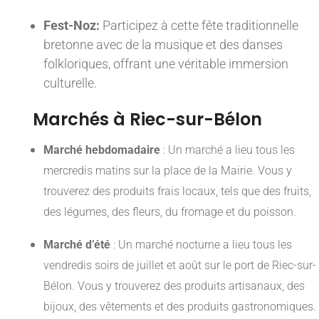
Fest-Noz:
Participez à cette fête traditionnelle
bretonne avec de la musique et des danses
folkloriques, offrant une véritable immersion
culturelle.
Marchés à Riec-sur-Bélon
Marché hebdomadaire
: Un marché a lieu tous les
mercredis matins sur la place de la Mairie. Vous y
trouverez des produits frais locaux, tels que des fruits,
des légumes, des fleurs, du fromage et du poisson.
Marché d’été
: Un marché nocturne a lieu tous les
vendredis soirs de juillet et août sur le port de Riec-sur-
Bélon. Vous y trouverez des produits artisanaux, des
bijoux, des vêtements et des produits gastronomiques.