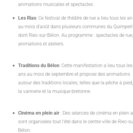
animations musicales et spectacles.
Les Rias
: Ce festival de théâtre de rue a lieu tous les an
au mois d’août dans plusieurs communes du Quimperl
dont Riec-sur-Bélon. Au programme : spectacles de rue,
animations et ateliers.
Traditions du Bélon
: Cette manifestation a lieu tous les
ans au mois de septembre et propose des animations
autour des traditions locales, telles que la pêche à pied,
la vannerie et la musique bretonne.
Cinéma en plein air
: Des séances de cinéma en plein a
sont organisées tout l’été dans le centre-ville de Riec-su
Bélon.