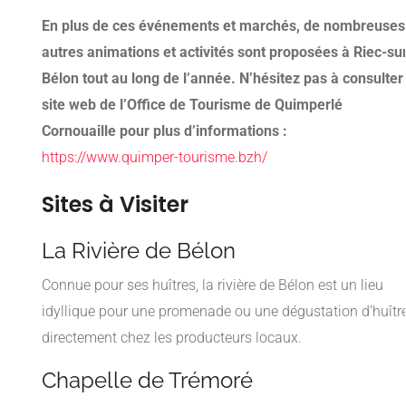
En plus de ces événements et marchés, de nombreuses
autres animations et activités sont proposées à Riec-su
Bélon tout au long de l’année. N’hésitez pas à consulter 
site web de l’Office de Tourisme de Quimperlé
Cornouaille pour plus d’informations :
https://www.quimper-tourisme.bzh/
Sites à Visiter
La Rivière de Bélon
Connue pour ses huîtres, la rivière de Bélon est un lieu
idyllique pour une promenade ou une dégustation d’huîtr
directement chez les producteurs locaux.
Chapelle de Trémoré