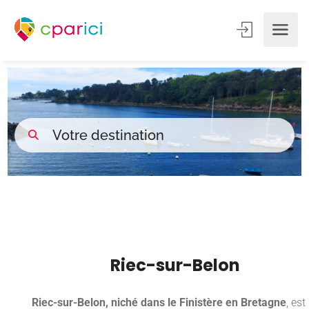
Riec-sur-Belon
Riec-sur-Belon, niché dans le Finistère en Bretagne
, est