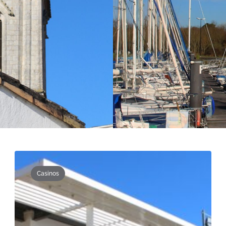
Casinos