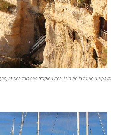
es, et ses falaises troglodytes, loin de la foule du pays