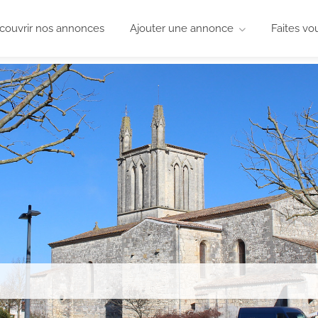
couvrir nos annonces
Ajouter une annonce
Faites vo