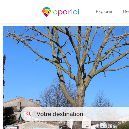
Explorer
Dé