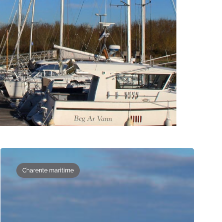
Charente maritime