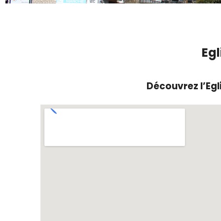
Egl
Découvrez l’Egl