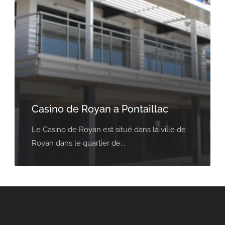
Casino de Royan a Pontaillac
Le Casino de Royan est situé dans la ville de
Royan dans le quartier de...