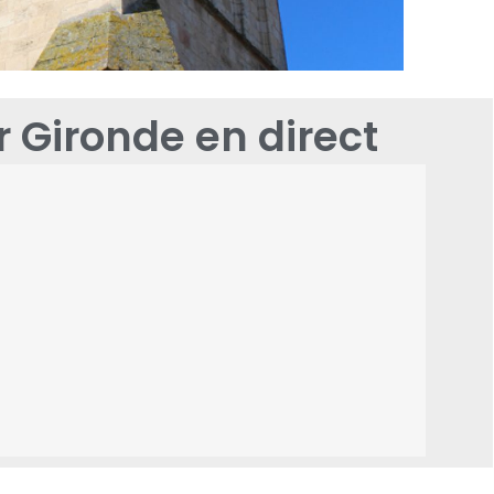
Gironde en direct