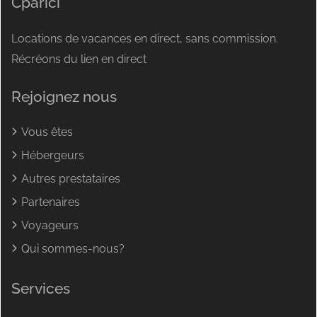
Cparici
Locations de vacances en direct, sans commission.
Récréons du lien en direct
Rejoignez nous
Vous êtes
Hébergeurs
Autres prestataires
Partenaires
Voyageurs
Qui sommes-nous?
Services