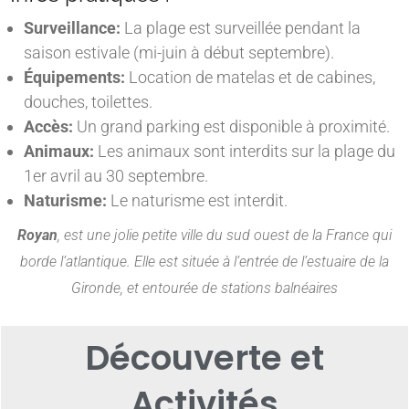
Surveillance:
La plage est surveillée pendant la
saison estivale (mi-juin à début septembre).
Équipements:
Location de matelas et de cabines,
douches, toilettes.
Accès:
Un grand parking est disponible à proximité.
Animaux:
Les animaux sont interdits sur la plage du
1er avril au 30 septembre.
Naturisme:
Le naturisme est interdit.
Royan
, est une jolie petite ville du sud ouest de la France qui
borde l’atlantique. Elle est située à l’entrée de l’estuaire de la
Gironde, et entourée de stations balnéaires
Découverte et
Activités