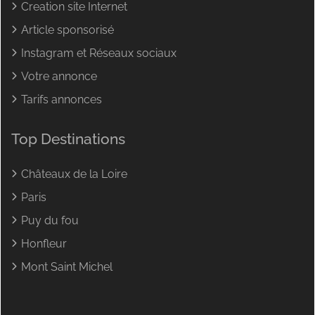
Creation site Internet
Article sponsorisé
Instagram et Réseaux sociaux
Votre annonce
Tarifs annonces
Top Destinations
Châteaux de la Loire
Paris
Puy du fou
Honfleur
Mont Saint Michel