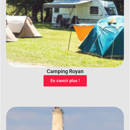
Camping Royan
En savoir plus !