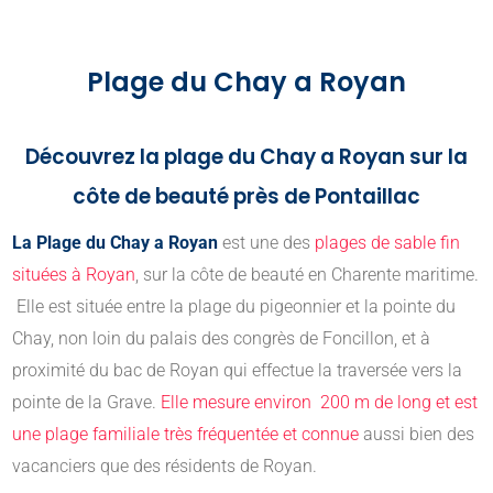
Plage du Chay a Royan
Découvrez la plage du Chay a Royan sur la
côte de beauté près de Pontaillac
La Plage du Chay a Royan
est une des
plages de sable fin
situées à Royan
, sur la côte de beauté en Charente maritime.
Elle est située entre la plage du pigeonnier et la pointe du
Chay, non loin du palais des congrès de Foncillon, et à
proximité du bac de Royan qui effectue la traversée vers la
pointe de la Grave.
Elle mesure environ 200 m de long et est
une plage familiale très fréquentée et connue
aussi bien des
vacanciers que des résidents de Royan.