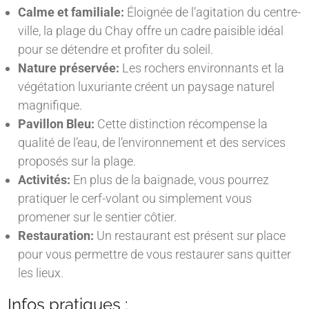
Calme et familiale:
Éloignée de l’agitation du centre-
ville, la plage du Chay offre un cadre paisible idéal
pour se détendre et profiter du soleil.
Nature préservée:
Les rochers environnants et la
végétation luxuriante créent un paysage naturel
magnifique.
Pavillon Bleu:
Cette distinction récompense la
qualité de l’eau, de l’environnement et des services
proposés sur la plage.
Activités:
En plus de la baignade, vous pourrez
pratiquer le cerf-volant ou simplement vous
promener sur le sentier côtier.
Restauration:
Un restaurant est présent sur place
pour vous permettre de vous restaurer sans quitter
les lieux.
Infos pratiques :