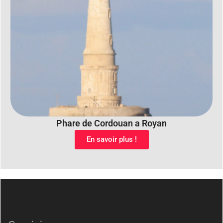
Phare de Cordouan a Royan
En savoir plus !