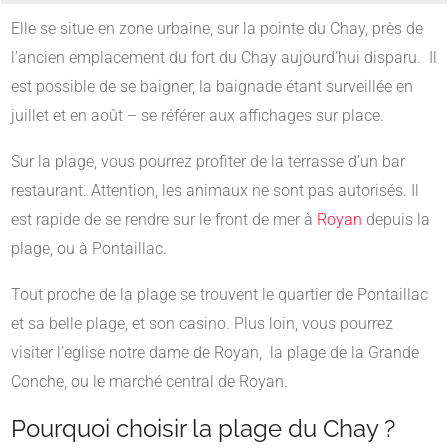
Elle se situe en zone urbaine, sur la pointe du Chay, près de
l’ancien emplacement du fort du Chay aujourd’hui disparu. Il
est possible de se baigner, la baignade étant surveillée en
juillet et en août – se référer aux affichages sur place.
Sur la plage, vous pourrez profiter de la terrasse d’un bar
restaurant. Attention, les animaux ne sont pas autorisés. Il
est rapide de se rendre sur le front de mer à
Royan
depuis la
plage, ou à Pontaillac.
Tout proche de la plage se trouvent le quartier de Pontaillac
et sa belle plage, et son casino. Plus loin, vous pourrez
visiter l’eglise notre dame de Royan, la plage de la Grande
Conche, ou le marché central de Royan.
Pourquoi choisir la plage du Chay ?