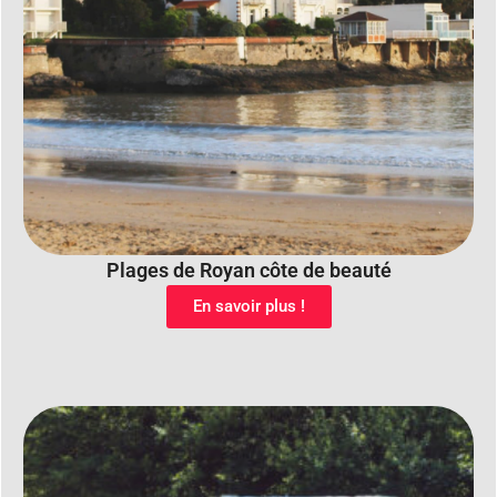
Plages de Royan côte de beauté
En savoir plus !