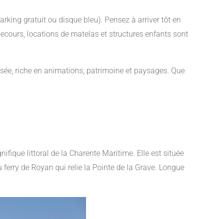
arking gratuit ou disque bleu). Pensez à arriver tôt en
ecours, locations de matelas et structures enfants sont
risée, riche en animations, patrimoine et paysages. Que
nifique littoral de la Charente Maritime. Elle est située
 ferry de Royan qui relie la Pointe de la Grave. Longue