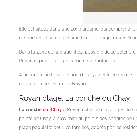
Elle est située dans une zone urbaine, qui comprend le 
des rochers. Il y a la possibilité de se baigner dans l’ea
Dans la zone de la plage, il est possible de se détendre 
Royan depuis la plage ou même à Pontaillac.
A proximité se trouve le port de Royan et le centre des
ou du marché central de Royan.
Royan plage, La conche du Chay
La conche
du Chay
à Royan est l’une des plages de sabl
pointe de Chay, à proximité du palais des congrès de Fo
plage populaire pour les familles, adorée par les réside