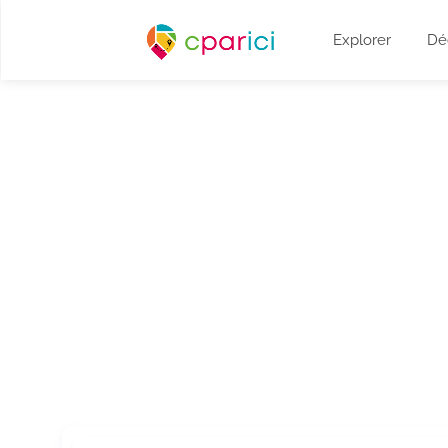
Explorer
Dé