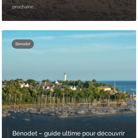
prochaine...
Bénodet
Bénodet – guide ultime pour découvrir