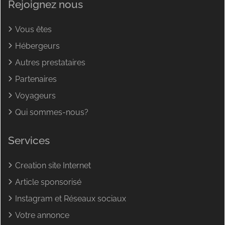
Rejoignez nous
Vous êtes
Hébergeurs
Autres prestataires
Partenaires
Voyageurs
Qui sommes-nous?
Services
Creation site Internet
Article sponsorisé
Instagram et Réseaux sociaux
Votre annonce