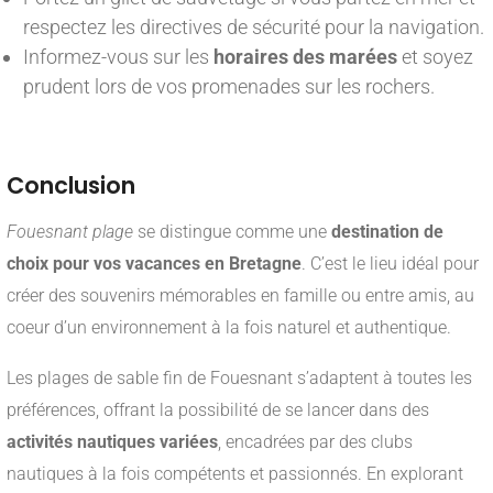
respectez les directives de sécurité pour la navigation.
Informez-vous sur les
horaires des marées
et soyez
prudent lors de vos promenades sur les rochers.
___
Conclusion
Fouesnant plage
se distingue comme une
destination de
choix pour vos vacances en Bretagne
. C’est le lieu idéal pour
créer des souvenirs mémorables en famille ou entre amis, au
coeur d’un environnement à la fois naturel et authentique.
Les plages de sable fin de Fouesnant s’adaptent à toutes les
préférences, offrant la possibilité de se lancer dans des
activités nautiques variées
, encadrées par des clubs
nautiques à la fois compétents et passionnés. En explorant