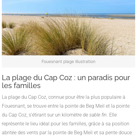
Fouesnant plage illustration
La plage du Cap Coz : un paradis pour
les familles
La plage du Cap Coz, connue pour être la plus populaire à
Fouesnant, se trouve entre la pointe de Beg Meil et la pointe
du Cap Coz, s’étirant sur un kilomètre de
sable fin
. Elle
représente le lieu idéal pour les familles, grâce à sa position
abritée des vents par la pointe de Beg Meil et sa pente douce