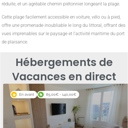
réduite, et un agréable chemin piétonnier longeant la plage.
Cette plage facilement accessible en voiture, vélo ou à pied,
offre une promenade inoubliable le long du littoral, offrant des
vues imprenables sur le paysage et l’activité maritime du port
de plaisance.
Hébergements de
Vacances en direct
En avant
85,00€ - 140,00€