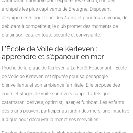
catamaran habitable pour explorer les Glénan, l’un des
archipels les plus captivants de Bretagne. Disposant
d’équipements pour tous, dès 4 ans, et pour tous niveaux, de
débutant à compétiteur, le club promet des moments de
plaisir sur l’eau, en toute sécurité et convivialité.
L’École de Voile de Kerleven :
apprendre et s’épanouir en mer
Proche de la plage de Kerleven à La Forêt-Fouesnant, l’École
de Voile de Kerleven est réputée pour sa pédagogie
bienveillante et son ambiance familiale. Elle propose des
cours et stages de voile sur divers supports, tels que
catamaran, dériveur, optimist, laser, et funboat. Les enfants
dès 5 ans peuvent participer au jardin des mers, une initiative
ludique pour découvrir la mer et ses merveilles.