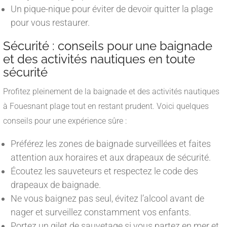
Un pique-nique pour éviter de devoir quitter la plage
pour vous restaurer.
Sécurité : conseils pour une baignade
et des activités nautiques en toute
sécurité
Profitez pleinement de la baignade et des activités nautiques
à Fouesnant plage tout en restant prudent. Voici quelques
conseils pour une expérience sûre :
Préférez les zones de baignade surveillées et faites
attention aux horaires et aux drapeaux de sécurité.
Écoutez les sauveteurs et respectez le code des
drapeaux de baignade.
Ne vous baignez pas seul, évitez l’alcool avant de
nager et surveillez constamment vos enfants.
Portez un gilet de sauvetage si vous partez en mer et