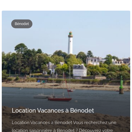
Bénodet
Location Vacances à Bénodet
Location Vacances à Bénodet Vous recherchez une
location saisonnière à Bénodet ? Découvrez votre