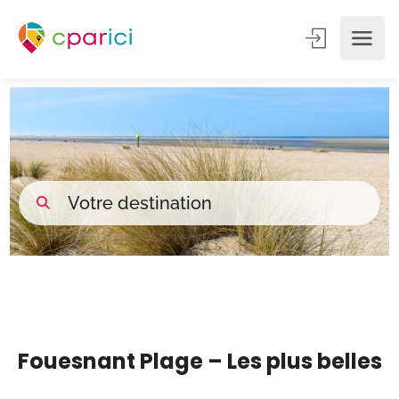
______
Fouesnant Plage – Les plus belles