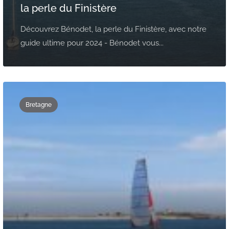
la perle du Finistère
Découvrez Bénodet, la perle du Finistère, avec notre
guide ultime pour 2024 - Bénodet vous...
Bretagne