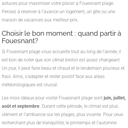
astuces pour maximiser votre plaisir à Fouesnant plage.
Pensez à réserver à l’avance un logement, un gîte ou une
maison de vacances aux meilleur prix.
Choisir le bon moment : quand partir à
Fouesnant?
Si Fouesnant plage vous accueille tout au long de l’année, il
est bon de noter que son
climat breton est assez changeant
.
Un jour, il peut faire beau et chaud et le lendemain pluvieux et
frais. Ainsi, s’adapter et rester positif face aux aléas
météorologiques est crucial.
Les mois idéaux pour visiter Fouesnant plage sont
juin, juillet,
août et septembre
. Durant cette période, le climat est plus
clément et l’ambiance sur les plages, plus vivante. Pour ceux
recherchant plus de tranquillité, le printemps et l’automne