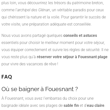
plus loin, vous découvrirez les trésors du patrimoine breton,
comme l’
archipel des Glénan
, un véritable paradis pour ceux
qui chérissent la nature et la voile. Pour garantir le succès de
votre visite, une préparation adéquate est conseillée.
Nous vous avons partagé quelques
conseils et astuces
essentiels pour choisir le meilleur moment pour votre séjour,
vous équiper correctement et suivre les règles de sécurité. Il ne
vous reste plus qu’à
réserver votre séjour à Fouesnant plage
pour vivre des vacances de rêve !
FAQ
Où se baigner à Fouesnant ?
À Fouesnant, vous avez l’embarras du choix pour une
baignade idéale avec ses plages de
sable fin
et d’
eau claire
.