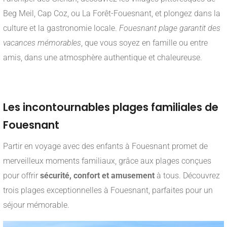
Beg Meil, Cap Coz, ou La Forêt-Fouesnant, et plongez dans la
culture et la gastronomie locale.
Fouesnant plage garantit des
vacances mémorables
, que vous soyez en famille ou entre
amis, dans une atmosphère authentique et chaleureuse.
___
Les incontournables plages familiales de
Fouesnant
Partir en voyage avec des enfants à Fouesnant promet de
merveilleux moments familiaux, grâce aux plages conçues
pour offrir
sécurité, confort et amusement
à tous. Découvrez
trois plages exceptionnelles à Fouesnant, parfaites pour un
séjour mémorable.