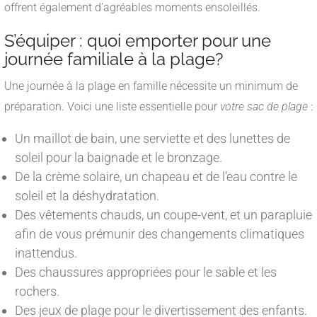
offrent également d’agréables moments ensoleillés.
S’équiper : quoi emporter pour une
journée familiale à la plage?
Une journée à la plage en famille nécessite un minimum de
préparation. Voici une liste essentielle pour
votre sac de plage
:
Un maillot de bain, une serviette et des lunettes de
soleil pour la baignade et le bronzage.
De la crème solaire, un chapeau et de l’eau contre le
soleil et la déshydratation.
Des vêtements chauds, un coupe-vent, et un parapluie
afin de vous prémunir des changements climatiques
inattendus.
Des chaussures appropriées pour le sable et les
rochers.
Des jeux de plage pour le divertissement des enfants.