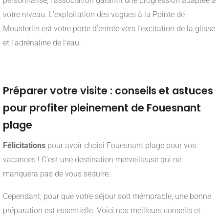
personnalisé, l’association garantit une progression adaptée à
votre niveau. L’exploitation des vagues à la Pointe de
Mousterlin est votre porte d’entrée vers l’excitation de la glisse
et l’adrénaline de l’eau.
___
Préparer votre visite : conseils et astuces
pour profiter pleinement de Fouesnant
plage
Félicitations
pour avoir choisi Fouesnant plage pour vos
vacances ! C’est une destination merveilleuse qui ne
manquera pas de vous séduire.
Cependant, pour que votre séjour soit mémorable, une bonne
préparation est essentielle. Voici nos meilleurs conseils et