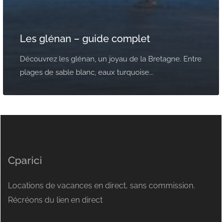
Les glénan – guide complet
Découvrez les glénan, un joyau de la Bretagne. Entre
plages de sable blanc, eaux turquoise...
Cparici
Locations de vacances en direct, sans commission.
Récréons du lien en direct