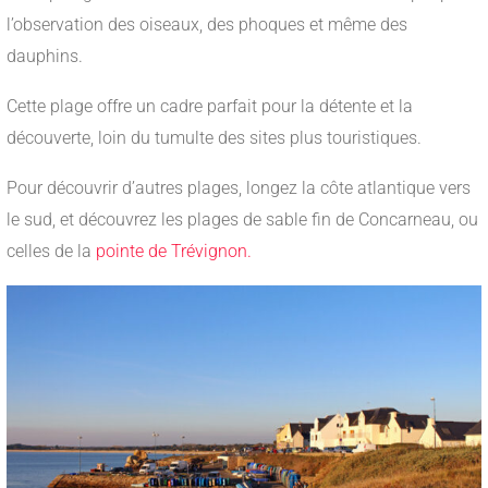
l’observation des oiseaux, des phoques et même des
dauphins.
Cette plage offre un cadre parfait pour la détente et la
découverte, loin du tumulte des sites plus touristiques.
Pour découvrir d’autres plages, longez la côte atlantique vers
le sud, et découvrez les plages de sable fin de Concarneau, ou
celles de la
pointe de Trévignon.