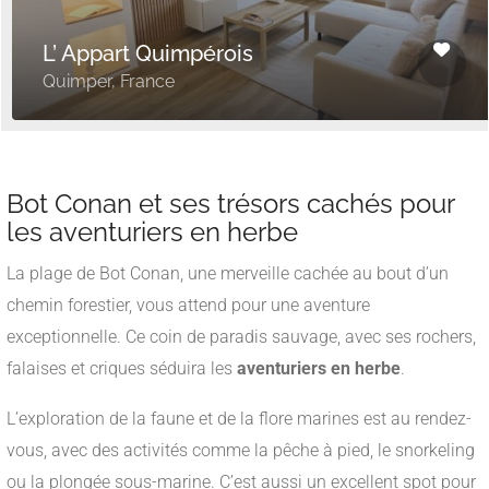
L’ Appart Quimpérois
Quimper, France
______
Bot Conan et ses trésors cachés pour
les aventuriers en herbe
La plage de Bot Conan, une merveille cachée au bout d’un
chemin forestier, vous attend pour une aventure
exceptionnelle. Ce coin de paradis sauvage, avec ses rochers,
falaises et criques séduira les
aventuriers en herbe
.
L’exploration de la faune et de la flore marines est au rendez-
vous, avec des activités comme la pêche à pied, le snorkeling
ou la plongée sous-marine. C’est aussi un excellent spot pour