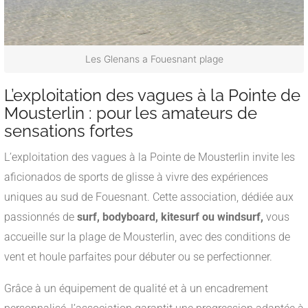
Les Glenans a Fouesnant plage
L’exploitation des vagues à la Pointe de
Mousterlin : pour les amateurs de
sensations fortes
L’exploitation des vagues à la Pointe de Mousterlin invite les
aficionados de sports de glisse à vivre des expériences
uniques au sud de Fouesnant. Cette association, dédiée aux
passionnés de
surf, bodyboard, kitesurf ou windsurf,
vous
accueille sur la plage de Mousterlin, avec des conditions de
vent et houle parfaites pour débuter ou se perfectionner.
Grâce à un équipement de qualité et à un encadrement