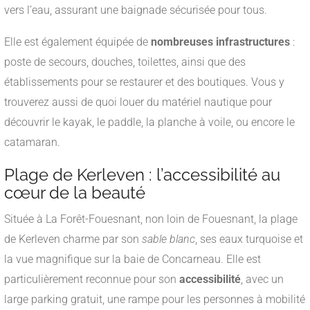
vers l’eau, assurant une baignade sécurisée pour tous.
Elle est également équipée de
nombreuses infrastructures
:
poste de secours, douches, toilettes, ainsi que des
établissements pour se restaurer et des boutiques. Vous y
trouverez aussi de quoi louer du matériel nautique pour
découvrir le kayak, le paddle, la planche à voile, ou encore le
catamaran.
Plage de Kerleven : l’accessibilité au
cœur de la beauté
Située à La Forêt-Fouesnant, non loin de Fouesnant, la plage
de Kerleven charme par son
sable blanc
, ses eaux turquoise et
la vue magnifique sur la baie de Concarneau. Elle est
particulièrement reconnue pour son
accessibilité
, avec un
large parking gratuit, une rampe pour les personnes à mobilité