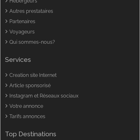
Hébergeurs
Autres prestataires
Partenaires
Voyageurs
Qui sommes-nous?
Services
Creation site Internet
Article sponsorisé
Instagram et Réseaux sociaux
Votre annonce
Tarifs annonces
Top Destinations