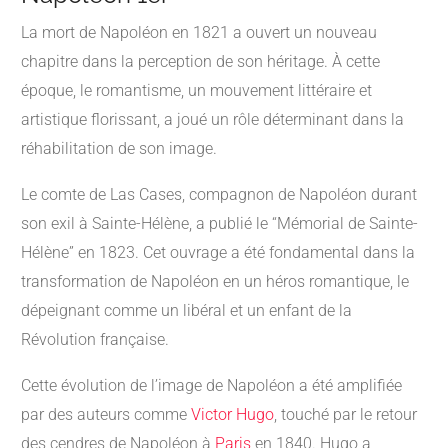
La mort de Napoléon en 1821 a ouvert un nouveau
chapitre dans la perception de son héritage. À cette
époque, le romantisme, un mouvement littéraire et
artistique florissant, a joué un rôle déterminant dans la
réhabilitation de son image.
Le comte de Las Cases, compagnon de Napoléon durant
son exil à Sainte-Hélène, a publié le “Mémorial de Sainte-
Hélène” en 1823. Cet ouvrage a été fondamental dans la
transformation de Napoléon en un héros romantique, le
dépeignant comme un libéral et un enfant de la
Révolution française.
Cette évolution de l’image de Napoléon a été amplifiée
par des auteurs comme
Victor Hugo
, touché par le retour
des cendres de Napoléon à
Paris
en 1840. Hugo a