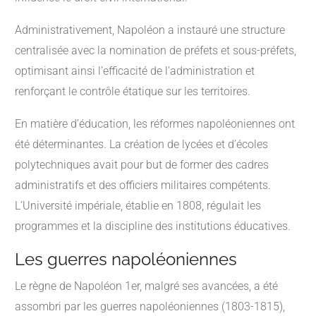
Administrativement, Napoléon a instauré une structure
centralisée avec la nomination de préfets et sous-préfets,
optimisant ainsi l’efficacité de l’administration et
renforçant le contrôle étatique sur les territoires.
En matière d’éducation, les réformes napoléoniennes ont
été déterminantes. La création de lycées et d’écoles
polytechniques avait pour but de former des cadres
administratifs et des officiers militaires compétents.
L’Université impériale, établie en 1808, régulait les
programmes et la discipline des institutions éducatives.
Les guerres napoléoniennes
Le règne de Napoléon 1er, malgré ses avancées, a été
assombri par les guerres napoléoniennes (1803-1815),