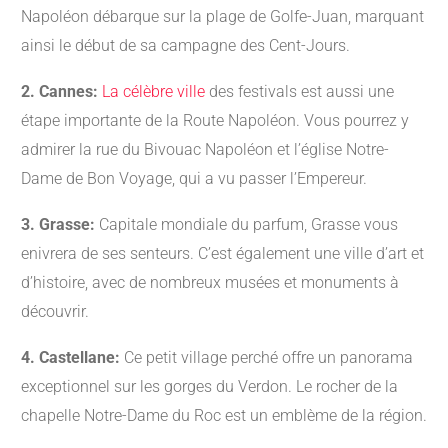
Napoléon débarque sur la plage de Golfe-Juan, marquant
ainsi le début de sa campagne des Cent-Jours.
2. Cannes:
La célèbre ville
des festivals est aussi une
étape importante de la Route Napoléon. Vous pourrez y
admirer la rue du Bivouac Napoléon et l’église Notre-
Dame de Bon Voyage, qui a vu passer l’Empereur.
3. Grasse:
Capitale mondiale du parfum, Grasse vous
enivrera de ses senteurs. C’est également une ville d’art et
d’histoire, avec de nombreux musées et monuments à
découvrir.
4. Castellane:
Ce petit village perché offre un panorama
exceptionnel sur les gorges du Verdon. Le rocher de la
chapelle Notre-Dame du Roc est un emblème de la région.