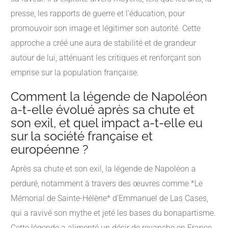
presse, les rapports de guerre et l’éducation, pour
promouvoir son image et légitimer son autorité. Cette
approche a créé une aura de stabilité et de grandeur
autour de lui, atténuant les critiques et renforçant son
emprise sur la population française.
Comment la légende de Napoléon
a-t-elle évolué après sa chute et
son exil, et quel impact a-t-elle eu
sur la société française et
européenne ?
Après sa chute et son exil, la légende de Napoléon a
perduré, notamment à travers des œuvres comme *Le
Mémorial de Sainte-Hélène* d’Emmanuel de Las Cases,
qui a ravivé son mythe et jeté les bases du bonapartisme.
Cette légende a alimenté un désir de revanche en France