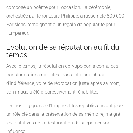
composé un poème pour l’occasion. La cérémonie,
orchestrée par le roi Louis-Philippe, a rassemblé 800 000
Parisiens, témoignant d’un regain de popularité pour
l’Empereur.
Évolution de sa réputation au fil du
temps
Avec le temps, la réputation de Napoléon a connu des
transformations notables. Passant d’une phase
d’indifférence, voire de réprobation juste après sa mort,
son image a été progressivement réhabilitée.
Les nostalgiques de l’Empire et les républicains ont joué
un rôle clé dans la préservation de sa mémoire, malgré
les tentatives de la Restauration de supprimer son
influence.