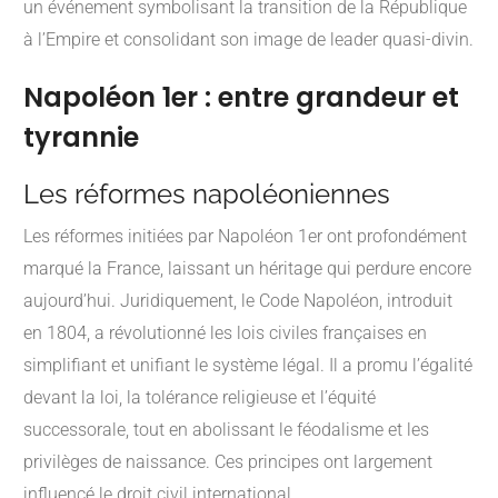
un événement symbolisant la transition de la République
à l’Empire et consolidant son image de leader quasi-divin.
Napoléon 1er : entre grandeur et
tyrannie
Les réformes napoléoniennes
Les réformes initiées par Napoléon 1er ont profondément
marqué la France, laissant un héritage qui perdure encore
aujourd’hui. Juridiquement, le Code Napoléon, introduit
en 1804, a révolutionné les lois civiles françaises en
simplifiant et unifiant le système légal. Il a promu l’égalité
devant la loi, la tolérance religieuse et l’équité
successorale, tout en abolissant le féodalisme et les
privilèges de naissance. Ces principes ont largement
influencé le droit civil international.