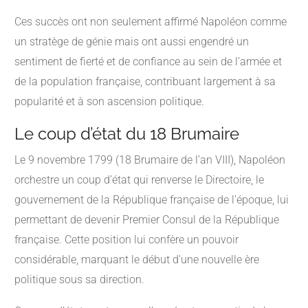
Ces succès ont non seulement affirmé Napoléon comme
un stratège de génie mais ont aussi engendré un
sentiment de fierté et de confiance au sein de l’armée et
de la population française, contribuant largement à sa
popularité et à son ascension politique.
Le coup d’état du 18 Brumaire
Le 9 novembre 1799 (18 Brumaire de l’an VIII), Napoléon
orchestre un coup d’état qui renverse le Directoire, le
gouvernement de la République française de l’époque, lui
permettant de devenir Premier Consul de la République
française. Cette position lui confère un pouvoir
considérable, marquant le début d’une nouvelle ère
politique sous sa direction.