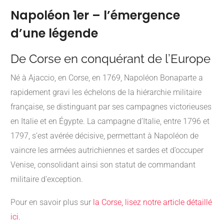
Napoléon 1er – l’émergence
d’une légende
De Corse en conquérant de l’Europe
Né à Ajaccio, en Corse, en 1769, Napoléon Bonaparte a
rapidement gravi les échelons de la hiérarchie militaire
française, se distinguant par ses campagnes victorieuses
en Italie et en Égypte. La campagne d’Italie, entre 1796 et
1797, s’est avérée décisive, permettant à Napoléon de
vaincre les armées autrichiennes et sardes et d’occuper
Venise, consolidant ainsi son statut de commandant
militaire d’exception.
Pour en savoir plus sur
la Corse, lisez notre article détaillé
ici.