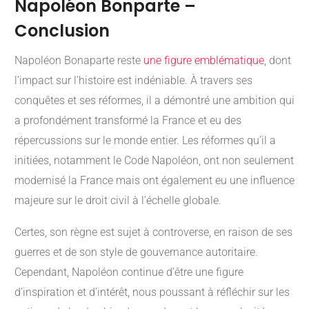
Napoléon Bonparte –
Conclusion
Napoléon Bonaparte reste
une figure emblématique
, dont
l’impact sur l’histoire est indéniable. À travers ses
conquêtes et ses réformes, il a démontré une ambition qui
a profondément transformé la France et eu des
répercussions sur le monde entier. Les réformes qu’il a
initiées, notamment le Code Napoléon, ont non seulement
modernisé la France mais ont également eu une influence
majeure sur le droit civil à l’échelle globale.
Certes, son règne est sujet à controverse, en raison de ses
guerres et de son style de gouvernance autoritaire.
Cependant, Napoléon continue d’être une figure
d’inspiration et d’intérêt, nous poussant à réfléchir sur les