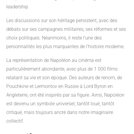
leadership.
Les discussions sur son héritage persistent, avec des
débats sur ses campagnes militaires, ses réformes et ses
choix politiques. Néanmoins, il reste l’une des
personnalités les plus marquantes de l’histoire moderne.
La représentation de Napoléon au cinéma est
particulièrement abondante, avec plus de 1 000 films
relatant sa vie et son époque. Des auteurs de renom, de
Pouchkine et Lermontov en Russie à Lord Byron en
Angleterre, ont été inspirés par sa figure. Ainsi, Napoléon
est devenu un symbole universel, tantôt loué, tantôt
critiqué, mais toujours ancré dans notre imaginaire
collectif.