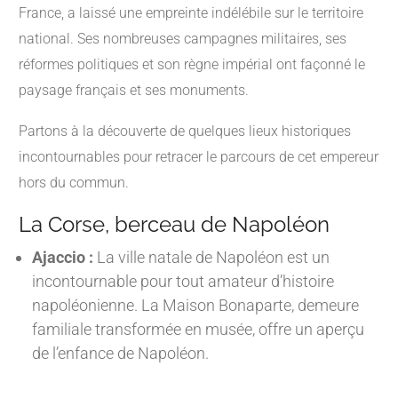
France, a laissé une empreinte indélébile sur le territoire
national. Ses nombreuses campagnes militaires, ses
réformes politiques et son règne impérial ont façonné le
paysage français et ses monuments.
Partons à la découverte de quelques lieux historiques
incontournables pour retracer le parcours de cet empereur
hors du commun.
La Corse, berceau de Napoléon
Ajaccio :
La ville natale de Napoléon est un
incontournable pour tout amateur d’histoire
napoléonienne. La Maison Bonaparte, demeure
familiale transformée en musée, offre un aperçu
de l’enfance de Napoléon.