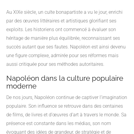
Au XIXe siècle, un culte bonapartiste a vu le jour, enrichi
par des œuvres littéraires et artistiques glorifiant ses
exploits. Les historiens ont commencé à évaluer son
héritage de manière plus équilibrée, reconnaissant ses
succès autant que ses fautes. Napoléon est ainsi devenu
une figure complexe, admirée pour ses réformes mais
aussi critiquée pour ses méthodes autoritaires.
Napoléon dans la culture populaire
moderne
De nos jours, Napoléon continue de captiver l’imagination
populaire. Son influence se retrouve dans des centaines
de films, de livres et d’œuvres d’art à travers le monde. Sa
présence est constante dans les médias, son nom
évoquant des idées de grandeur, de stratégie et de