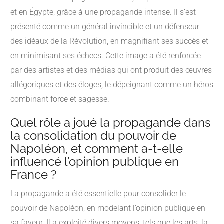
et en Égypte, grâce à une propagande intense. Il s’est
présenté comme un général invincible et un défenseur
des idéaux de la Révolution, en magnifiant ses succès et
en minimisant ses échecs. Cette image a été renforcée
par des artistes et des médias qui ont produit des œuvres
allégoriques et des éloges, le dépeignant comme un héros
combinant force et sagesse.
Quel rôle a joué la propagande dans
la consolidation du pouvoir de
Napoléon, et comment a-t-elle
influencé l’opinion publique en
France ?
La propagande a été essentielle pour consolider le
pouvoir de Napoléon, en modelant l’opinion publique en
sa faveur. Il a exploité divers moyens, tels que les arts, la