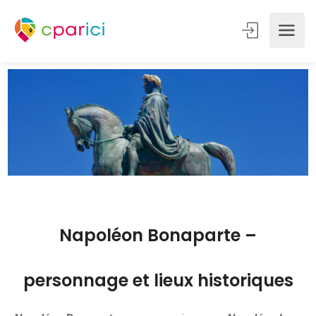
Napoléon Bonaparte –
personnage et lieux historiques