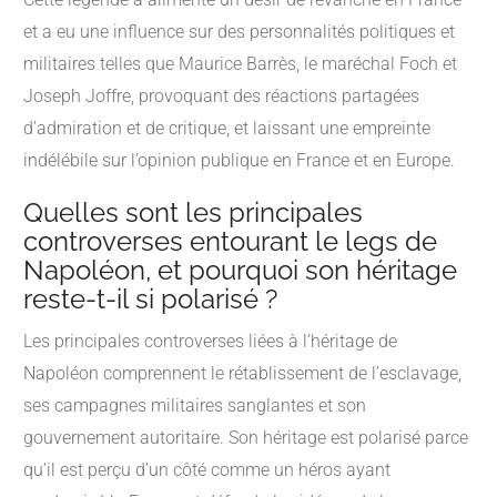
et a eu une influence sur des personnalités politiques et
militaires telles que Maurice Barrès, le maréchal Foch et
Joseph Joffre, provoquant des réactions partagées
d’admiration et de critique, et laissant une empreinte
indélébile sur l’opinion publique en France et en Europe.
Quelles sont les principales
controverses entourant le legs de
Napoléon, et pourquoi son héritage
reste-t-il si polarisé ?
Les principales controverses liées à l’héritage de
Napoléon comprennent le rétablissement de l’esclavage,
ses campagnes militaires sanglantes et son
gouvernement autoritaire. Son héritage est polarisé parce
qu’il est perçu d’un côté comme un héros ayant