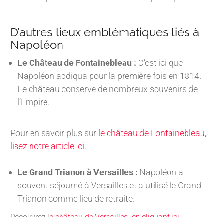
D’autres lieux emblématiques liés à
Napoléon
Le Château de Fontainebleau :
C’est ici que
Napoléon abdiqua pour la première fois en 1814.
Le château conserve de nombreux souvenirs de
l’Empire.
Pour en savoir plus sur
le château de Fontainebleau,
lisez notre article ici.
Le Grand Trianon à Versailles :
Napoléon a
souvent séjourné à Versailles et a utilisé le Grand
Trianon comme lieu de retraite.
Découvrez l
e château de Versailles en cliquant ici.