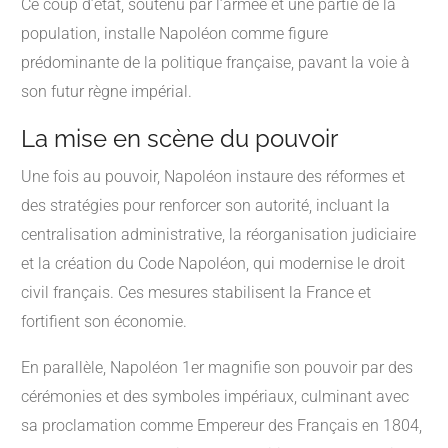
Ce coup d’état, soutenu par l’armée et une partie de la
population, installe Napoléon comme figure
prédominante de la politique française, pavant la voie à
son futur règne impérial.
La mise en scène du pouvoir
Une fois au pouvoir, Napoléon instaure des réformes et
des stratégies pour renforcer son autorité, incluant la
centralisation administrative, la réorganisation judiciaire
et la création du Code Napoléon, qui modernise le droit
civil français. Ces mesures stabilisent la France et
fortifient son économie.
En parallèle, Napoléon 1er magnifie son pouvoir par des
cérémonies et des symboles impériaux, culminant avec
sa proclamation comme Empereur des Français en 1804,