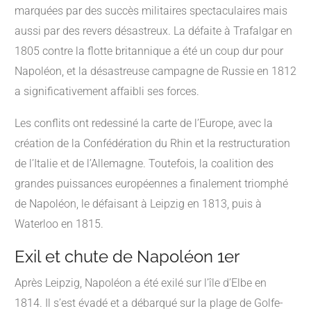
marquées par des succès militaires spectaculaires mais
aussi par des revers désastreux. La défaite à Trafalgar en
1805 contre la flotte britannique a été un coup dur pour
Napoléon, et la désastreuse campagne de Russie en 1812
a significativement affaibli ses forces.
Les conflits ont redessiné la carte de l’Europe, avec la
création de la Confédération du Rhin et la restructuration
de l’Italie et de l’Allemagne. Toutefois, la coalition des
grandes puissances européennes a finalement triomphé
de Napoléon, le défaisant à Leipzig en 1813, puis à
Waterloo en 1815.
Exil et chute de Napoléon 1er
Après Leipzig, Napoléon a été exilé sur l’île d’Elbe en
1814. Il s’est évadé et a débarqué sur la plage de Golfe-