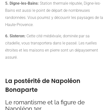
5. Digne-les-Bains:
Station thermale réputée, Digne-les-
Bains est aussi le point de départ de nombreuses
randonnées. Vous pourrez y découvrir les paysages de la
Haute-Provence.
6. Sisteron:
Cette cité médiévale, dominée par sa
citadelle, vous transportera dans le passé. Les ruelles
étroites et les maisons en pierre sont un dépaysement
assuré.
La postérité de Napoléon
Bonaparte
Le romantisme et la figure de
Napoléon 1er