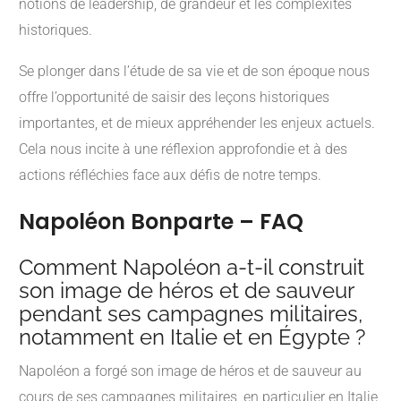
notions de leadership, de grandeur et les complexités
historiques.
Se plonger dans l’étude de sa vie et de son époque nous
offre l’opportunité de saisir des leçons historiques
importantes, et de mieux appréhender les enjeux actuels.
Cela nous incite à une réflexion approfondie et à des
actions réfléchies face aux défis de notre temps.
Napoléon Bonparte – FAQ
Comment Napoléon a-t-il construit
son image de héros et de sauveur
pendant ses campagnes militaires,
notamment en Italie et en Égypte ?
Napoléon a forgé son image de héros et de sauveur au
cours de ses campagnes militaires, en particulier en Italie