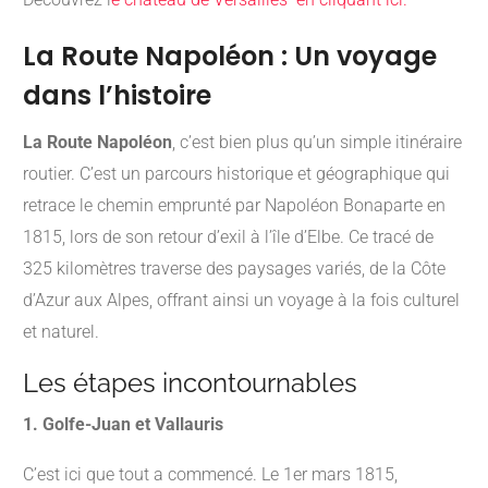
La Route Napoléon : Un voyage
dans l’histoire
La Route Napoléon
, c’est bien plus qu’un simple itinéraire
routier. C’est un parcours historique et géographique qui
retrace le chemin emprunté par Napoléon Bonaparte en
1815, lors de son retour d’exil à l’île d’Elbe. Ce tracé de
325 kilomètres traverse des paysages variés, de la Côte
d’Azur aux Alpes, offrant ainsi un voyage à la fois culturel
et naturel.
Les étapes incontournables
1. Golfe-Juan et Vallauris
C’est ici que tout a commencé. Le 1er mars 1815,