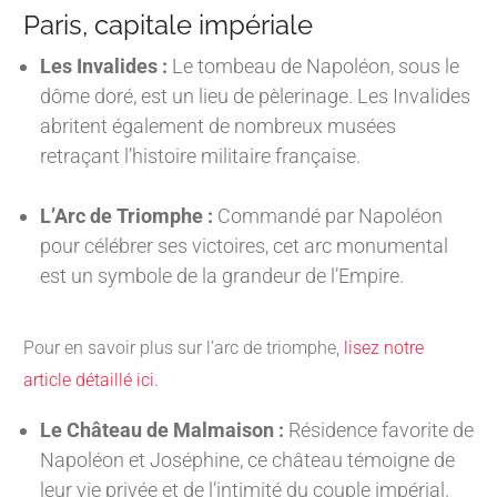
Paris, capitale impériale
Les Invalides :
Le tombeau de Napoléon, sous le
dôme doré, est un lieu de pèlerinage. Les Invalides
abritent également de nombreux musées
retraçant l’histoire militaire française.
L’Arc de Triomphe :
Commandé par Napoléon
pour célébrer ses victoires, cet arc monumental
est un symbole de la grandeur de l’Empire.
Pour en savoir plus sur l’arc de triomphe,
lisez notre
article détaillé ici.
Le Château de Malmaison :
Résidence favorite de
Napoléon et Joséphine, ce château témoigne de
leur vie privée et de l’intimité du couple impérial.