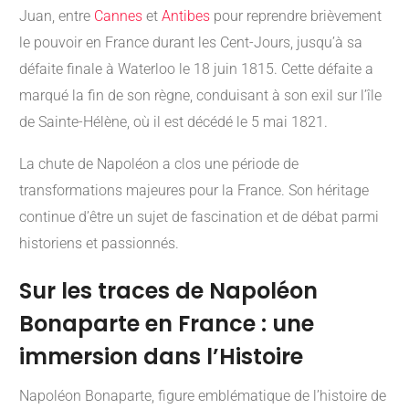
Juan, entre
Cannes
et
Antibes
pour reprendre brièvement
le pouvoir en France durant les Cent-Jours, jusqu’à sa
défaite finale à Waterloo le 18 juin 1815. Cette défaite a
marqué la fin de son règne, conduisant à son exil sur l’île
de Sainte-Hélène, où il est décédé le 5 mai 1821.
La chute de Napoléon a clos une période de
transformations majeures pour la France. Son héritage
continue d’être un sujet de fascination et de débat parmi
historiens et passionnés.
Sur les traces de Napoléon
Bonaparte en France : une
immersion dans l’Histoire
Napoléon Bonaparte, figure emblématique de l’histoire de