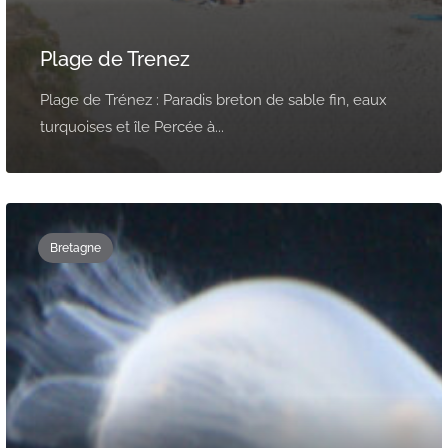
Plage de Trenez
Plage de Trénez : Paradis breton de sable fin, eaux
turquoises et île Percée à...
Bretagne