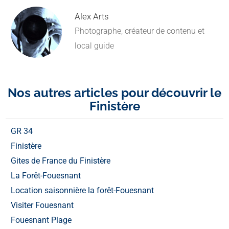
Alex Arts
Photographe, créateur de contenu et
local guide
Nos autres articles pour découvrir le
Finistère
GR 34
Finistère
Gites de France du Finistère
La Forêt-Fouesnant
Location saisonnière la forêt-Fouesnant
Visiter Fouesnant
Fouesnant Plage