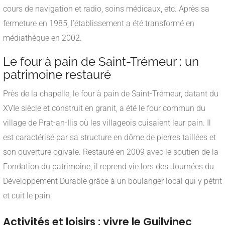
cours de navigation et radio, soins médicaux, etc. Après sa
fermeture en 1985, l’établissement a été transformé en
médiathèque en 2002.
Le four à pain de Saint-Trémeur : un
patrimoine restauré
Près de la chapelle, le four à pain de Saint-Trémeur, datant du
XVIe siècle et construit en granit, a été le four commun du
village de Prat-an-Ilis où les villageois cuisaient leur pain. Il
est caractérisé par sa structure en dôme de pierres taillées et
son ouverture ogivale. Restauré en 2009 avec le soutien de la
Fondation du patrimoine, il reprend vie lors des Journées du
Développement Durable grâce à un boulanger local qui y pétrit
et cuit le pain.
Activités et loisirs : vivre le Guilvinec