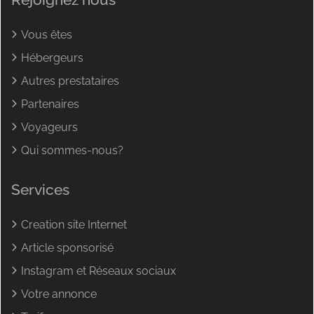
Vous êtes
Hébergeurs
Autres prestataires
Partenaires
Voyageurs
Qui sommes-nous?
Services
Creation site Internet
Article sponsorisé
Instagram et Réseaux sociaux
Votre annonce