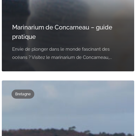
Marinarium de Concarneau – guide
pratique
Envie de plonger dans le monde fascinant des
océans ? Visitez le marinarium de Concarneau,...
Bretagne