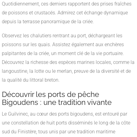
Quotidiennement, ces derniers rapportent des prises fraîches
de poissons et crustacés. Admirez cet échange dynamique
depuis la terrasse panoramique de la criée.
Observez les chalutiers rentrant au port, déchargeant les
poissons sur les quais. Assistez également aux enchères
palpitantes de la criée, un moment clé de la vie portuaire.
Découvrez la richesse des espèces marines locales, comme la
langoustine, la lotte ou le merlan, preuve de la diversité et de
la qualité du littoral breton.
Découvrir les ports de pêche
Bigoudens : une tradition vivante
Le Guilvinec, au cœur des ports bigoudens, est entouré par
une constellation de huit ports disséminés le long de la côte
sud du Finistère, tous unis par une tradition maritime