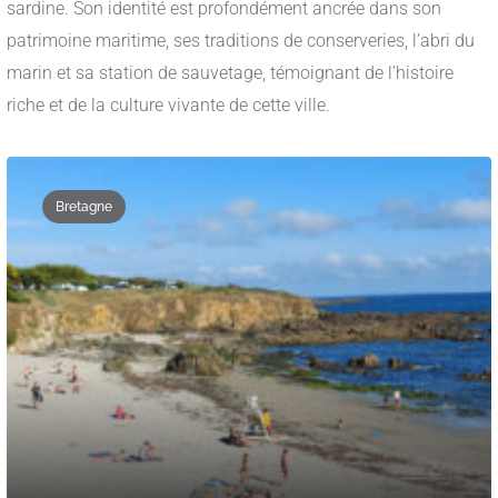
sardine. Son identité est profondément ancrée dans son
patrimoine maritime, ses traditions de conserveries, l’abri du
marin et sa station de sauvetage, témoignant de l’histoire
riche et de la culture vivante de cette ville.
Bretagne