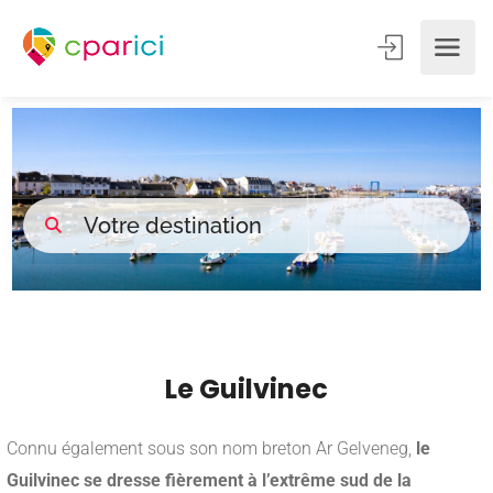
Le Guilvinec
Connu également sous son nom breton Ar Gelveneg,
le
Guilvinec se dresse fièrement à l’extrême sud de la