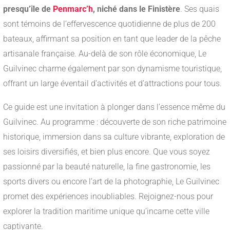
presqu’île de
Penmarc’h
, niché dans le Finistère
. Ses quais
sont témoins de l’effervescence quotidienne de plus de 200
bateaux, affirmant sa position en tant que leader de la pêche
artisanale française. Au-delà de son rôle économique, Le
Guilvinec charme également par son dynamisme touristique,
offrant un large éventail d’activités et d’attractions pour tous.
Ce guide est une invitation à plonger dans l’essence même du
Guilvinec. Au programme : découverte de son riche patrimoine
historique, immersion dans sa culture vibrante, exploration de
ses loisirs diversifiés, et bien plus encore. Que vous soyez
passionné par la beauté naturelle, la fine gastronomie, les
sports divers ou encore l’art de la photographie, Le Guilvinec
promet des expériences inoubliables. Rejoignez-nous pour
explorer la tradition maritime unique qu’incarne cette ville
captivante.