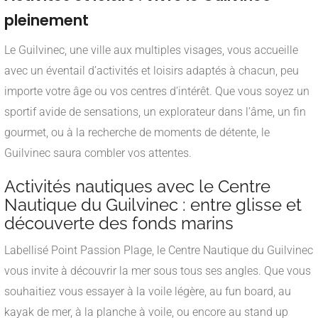
pleinement
Le Guilvinec, une ville aux multiples visages, vous accueille
avec un éventail d’activités et loisirs adaptés à chacun, peu
importe votre âge ou vos centres d’intérêt. Que vous soyez un
sportif avide de sensations, un explorateur dans l’âme, un fin
gourmet, ou à la recherche de moments de détente, le
Guilvinec saura combler vos attentes.
Activités nautiques avec le Centre
Nautique du Guilvinec : entre glisse et
découverte des fonds marins
Labellisé Point Passion Plage, le Centre Nautique du Guilvinec
vous invite à découvrir la mer sous tous ses angles. Que vous
souhaitiez vous essayer à la voile légère, au fun board, au
kayak de mer, à la planche à voile, ou encore au stand up