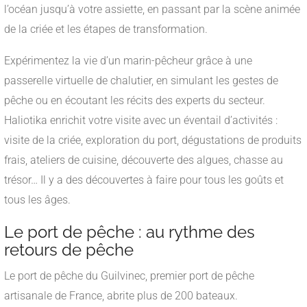
l’océan jusqu’à votre assiette, en passant par la scène animée
de la criée et les étapes de transformation.
Expérimentez la vie d’un marin-pêcheur grâce à une
passerelle virtuelle de chalutier, en simulant les gestes de
pêche ou en écoutant les récits des experts du secteur.
Haliotika enrichit votre visite avec un éventail d’activités :
visite de la criée, exploration du port, dégustations de produits
frais, ateliers de cuisine, découverte des algues, chasse au
trésor… Il y a des découvertes à faire pour tous les goûts et
tous les âges.
Le port de pêche : au rythme des
retours de pêche
Le port de pêche du Guilvinec, premier port de pêche
artisanale de France, abrite plus de 200 bateaux.