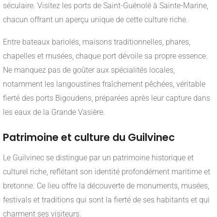
séculaire. Visitez les ports de Saint-Guénolé à Sainte-Marine,
chacun offrant un aperçu unique de cette culture riche.
Entre bateaux bariolés, maisons traditionnelles, phares,
chapelles et musées, chaque port dévoile sa propre essence.
Ne manquez pas de goûter aux spécialités locales,
notamment les langoustines fraîchement pêchées, véritable
fierté des ports Bigoudens, préparées après leur capture dans
les eaux de la Grande Vasière.
Patrimoine et culture du Guilvinec
Le Guilvinec se distingue par un patrimoine historique et
culturel riche, reflétant son identité profondément maritime et
bretonne. Ce lieu offre la découverte de monuments, musées,
festivals et traditions qui sont la fierté de ses habitants et qui
charment ses visiteurs.