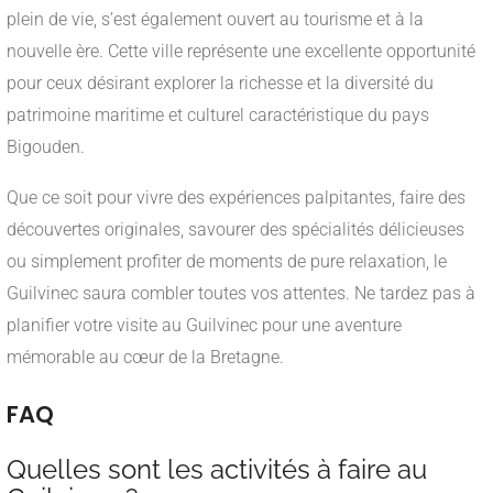
plein de vie, s’est également ouvert au tourisme et à la
nouvelle ère. Cette ville représente une excellente opportunité
pour ceux désirant explorer la richesse et la diversité du
patrimoine maritime et culturel caractéristique du pays
Bigouden.
Que ce soit pour vivre des expériences palpitantes, faire des
découvertes originales, savourer des spécialités délicieuses
ou simplement profiter de moments de pure relaxation, le
Guilvinec saura combler toutes vos attentes. Ne tardez pas à
planifier votre visite au Guilvinec pour une aventure
mémorable au cœur de la Bretagne.
FAQ
Quelles sont les activités à faire au