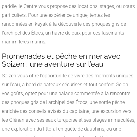
paddle, le Centre vous propose des locations, stages, ou cours
particuliers. Pour une expérience unique, tentez les
randonnées en kayak à la découverte des phoques gris de
l’archipel des Étocs, un havre de paix pour ces fascinants
mammifères marins.
Promenades et pêche en mer avec
Soizen : une aventure sur l’eau
Soizen vous offre l’opportunité de vivre des moments uniques
sur l’eau, à bord de bateaux sécurisés et tout confort. Selon
vos goûts, optez pour une balade commentée à la rencontre
des phoques gris de l’archipel des Étocs, une sortie pêche
enrichie des conseils avisés du capitaine, une excursion vers
les Glénan avec ses eaux turquoise et ses plages immaculées,
une exploration du littoral en quête de dauphins, ou une