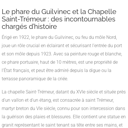
Le phare du Guilvinec et la Chapelle
Saint-Trémeur : des incontournables
chargés d’histoire
Érigé en 1922, le phare du Guilvinec, ou feu du môle Nord,
joue un rôle crucial en éclairant et sécurisant l’entrée du port
et son môle depuis 1923. Avec sa peinture rouge et blanche,
ce phare portuaire, haut de 10 mètres, est une propriété de
l’État français, et peut être admiré depuis la digue ou la
terrasse panoramique de la criée.
La chapelle Saint-Trémeur, datant du XVIe siècle et située près
d’un vallon et d’un étang, est consacrée à saint Trémeur,
martyr breton du VIe siècle, connu pour son intercession dans
la guérison des plaies et blessures. Elle contient une statue en
granit représentant le saint tenant sa tête entre ses mains, et