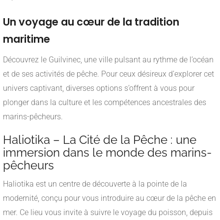
Un voyage au cœur de la tradition
maritime
Découvrez le Guilvinec, une ville pulsant au rythme de l’océan
et de ses activités de pêche. Pour ceux désireux d’explorer cet
univers captivant, diverses options s’offrent à vous pour
plonger dans la culture et les compétences ancestrales des
marins-pêcheurs.
Haliotika – La Cité de la Pêche : une
immersion dans le monde des marins-
pêcheurs
Haliotika est un centre de découverte à la pointe de la
modernité, conçu pour vous introduire au cœur de la pêche en
mer. Ce lieu vous invite à suivre le voyage du poisson, depuis