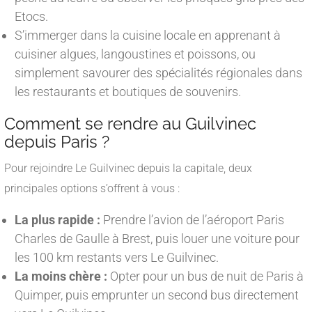
Etocs.
S’immerger dans la cuisine locale en apprenant à
cuisiner algues, langoustines et poissons, ou
simplement savourer des spécialités régionales dans
les restaurants et boutiques de souvenirs.
Comment se rendre au Guilvinec
depuis Paris ?
Pour rejoindre Le Guilvinec depuis la capitale, deux
principales options s’offrent à vous :
La plus rapide :
Prendre l’avion de l’aéroport Paris
Charles de Gaulle à Brest, puis louer une voiture pour
les 100 km restants vers Le Guilvinec.
La moins chère :
Opter pour un bus de nuit de Paris à
Quimper, puis emprunter un second bus directement