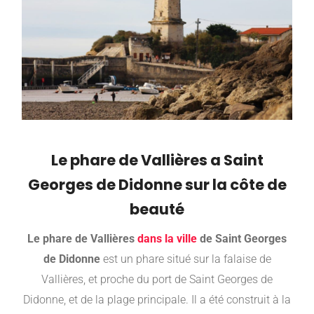
Le phare de Vallières a Saint
Georges de Didonne sur la côte de
beauté
Le phare de Vallières
dans la ville
de Saint Georges
de Didonne
est un phare situé sur la falaise de
Vallières, et proche du port de Saint Georges de
Didonne, et de la plage principale. Il a été construit à la