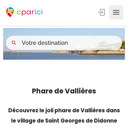
Phare de Vallières
Découvrez le joli phare de Vallières dans
le village de Saint Georges de Didonne