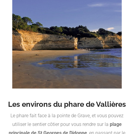
Les environs du phare de Vallières
Le phare fait face à la pointe de Grave, et vous pouvez
utiliser le sentier côtier pour vous rendre sur la
plage
principale de St Georges de Didonne
, en passant par le