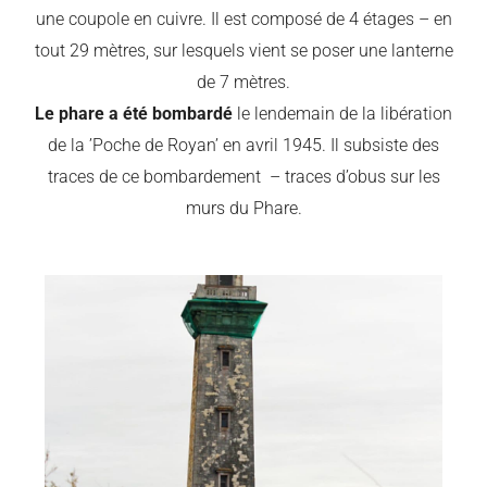
une coupole en cuivre. Il est composé de 4 étages – en
tout 29 mètres, sur lesquels vient se poser une lanterne
de 7 mètres.
Le phare a été bombardé
le lendemain de la libération
de la ’Poche de Royan’ en avril 1945. Il subsiste des
traces de ce bombardement – traces d’obus sur les
murs du Phare.