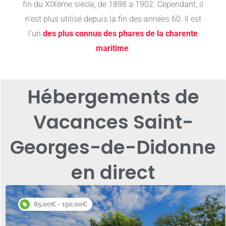
fin du XIXème siècle, de 1898 a 1902. Cependant, il
n’est plus utilisé depuis la fin des années 60. Il est
l’un
des plus connus des phares de la charente
maritime
.
Hébergements de
Vacances Saint-
Georges-de-Didonne
en direct
85,00€ - 150,00€