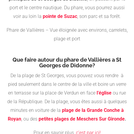
port et le centre nautique. Du phare, vous pourrez aussi
voir au loin la
pointe de Suzac
, son parc et sa forêt.
Phare de Vallières – Vue éloignée avec environs, carrelets,
plage et port
Que faire autour du phare de Vallières a St
Georges de Didonne?
De la plage de St Georges, vous pouvez vous rendre à
pied seulement dans le centre de la ville et boire un verre
en terrasse sur la place de Verdun en face
l’église
ou rue
de la République. De la plage, vous êtes aussi à quelques
minutes en voiture de la
plage de la Grande Conche à
Royan
, ou des
petites plages de Meschers Sur Gironde
.
Pour en savoir plus,
c’est par ici!