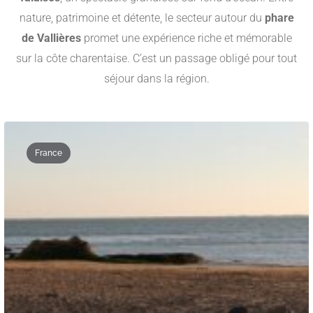
nature, patrimoine et détente, le secteur autour du
phare
de Vallières
promet une expérience riche et mémorable
sur la côte charentaise. C’est un passage obligé pour tout
séjour dans la région.
France