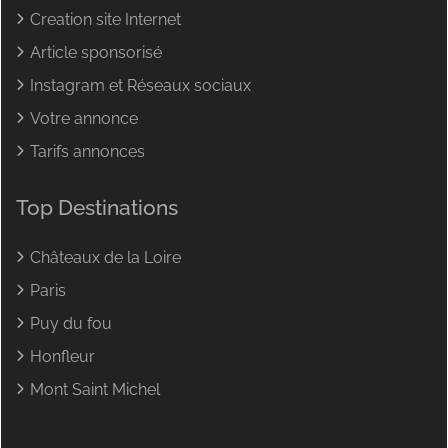
Creation site Internet
Article sponsorisé
Instagram et Réseaux sociaux
Votre annonce
Tarifs annonces
Top Destinations
Châteaux de la Loire
Paris
Puy du fou
Honfleur
Mont Saint Michel