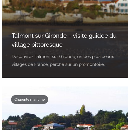
Talmont sur Gironde – visite guidée du
village pittoresque
Découvrez Talmont sur Gironde, un des plus beaux
villages de France, perché sur un promontoire...
Charente maritime