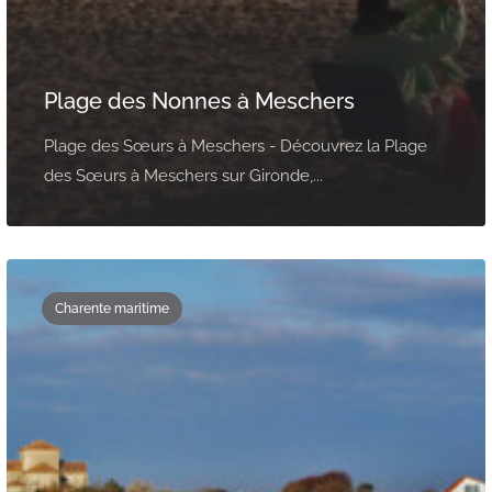
Plage des Nonnes à Meschers
Plage des Sœurs à Meschers - Découvrez la Plage
des Sœurs à Meschers sur Gironde,...
Charente maritime