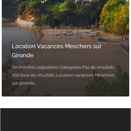
Location Vacances Meschers sur
Gironde
Recherches populaires Categories Pas de résultats
Voir tous les résultats Location vacances Meschers
sur gironde...