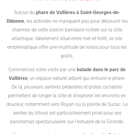
Autour du
phare de Vallières à Saint-Georges-de-
Didonne
, les activités ne manquent pas pour découvrir les
charmes de cette station balnéaire nichée sur la côte
atlantique. Idéalement situé entre mer et forêt, ce site
emblématique offre une multitude de loisirs pour tous les
goûts.
Commencez votre visite par une
balade dans le parc de
Vallières
, un espace naturel arboré qui entoure le phare.
De là, plusieurs sentiers pédestres et pistes cyclables
permettent de longer la côte et d’explorer les environs en
douceur, notamment vers Royan ou la pointe de Suzac. Le
sentier du littoral est particulièrement prisé pour ses
panoramas spectaculaires sur l’estuaire de la Gironde.