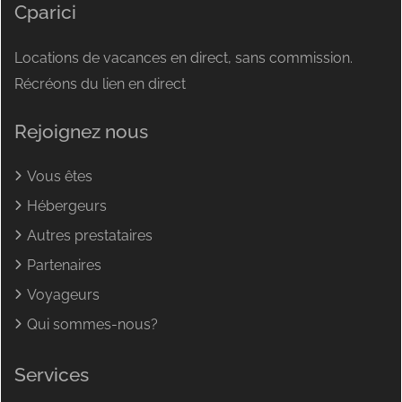
Cparici
Locations de vacances en direct, sans commission.
Récréons du lien en direct
Rejoignez nous
Vous êtes
Hébergeurs
Autres prestataires
Partenaires
Voyageurs
Qui sommes-nous?
Services